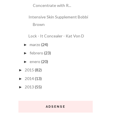
Concentrate with R...
Intensive Skin Supplement Bobbi
Brown
Lock - It Concealer - Kat Von D
marzo
(24)
►
febrero
(23)
►
enero
(20)
►
2015
(82)
►
2014
(13)
►
2013
(55)
►
ADSENSE