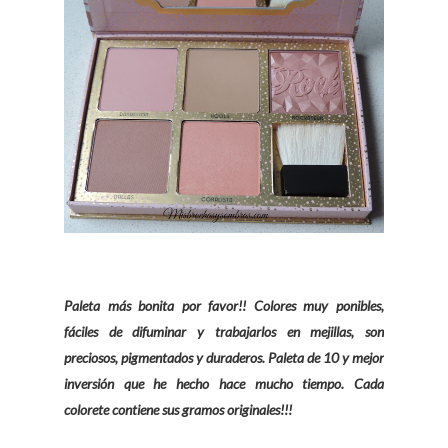
Paleta más bonita por favor!! Colores muy ponibles,
fáciles de difuminar y trabajarlos en mejillas, son
preciosos, pigmentados y duraderos. Paleta de 10 y mejor
inversión que he hecho hace mucho tiempo. Cada
colorete contiene sus gramos originales!!!