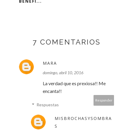
BENEFI...
7 COMENTARIOS
MARA
domingo, abril 10, 2016
La verdad que es prexiosa!! Me
encanta!!
Responder
Respuestas
MISBROCHASYSOMBRA
S