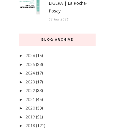
LIGERA | La Roche-
Posay
02 Jun 2026
BLOG ARCHIVE
2026
(15)
►
2025
(28)
►
2024
(17)
►
2023
(17)
►
2022
(33)
►
2021
(45)
►
2020
(33)
►
2019
(51)
►
2018
(121)
►