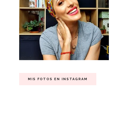
MIS FOTOS EN INSTAGRAM