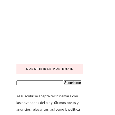
SUSCRIBIRSE POR EMAIL
Al suscribirse acepta recibir emails con
las novedades del blog, últimos posts y
anuncios relevantes, así como la política