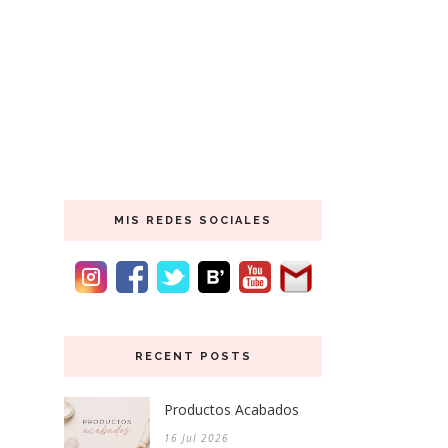
MIS REDES SOCIALES
RECENT POSTS
Productos Acabados
16 Jul 2026