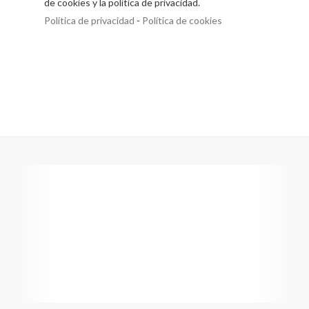
de cookies y la política de privacidad.
Política de privacidad
-
Política de cookies