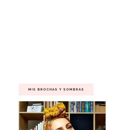
MIS BROCHAS Y SOMBRAS