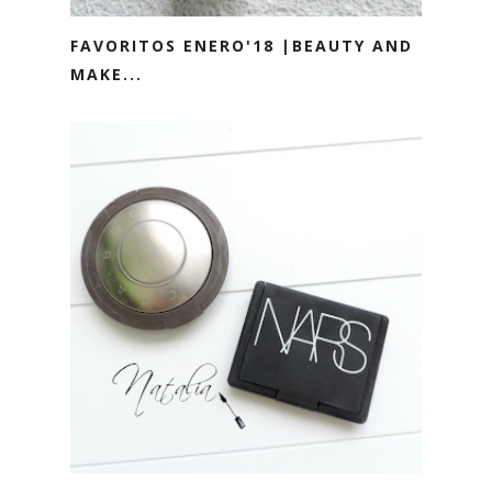
FAVORITOS ENERO'18 |BEAUTY AND
MAKE...