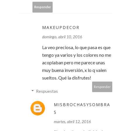
Responder
MAKEUPDECOR
domingo, abril 10, 2016
La veo preciosa, lo que pasa es que
tengo ya varios y los colores no me
acoplaban pero me parece unas
muy buena inversión, x lo q valen
sueltos. Qué la disfrutes!
Responder
Respuestas
MISBROCHASYSOMBRA
S
martes, abril 12, 2016