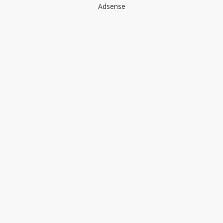
Adsense