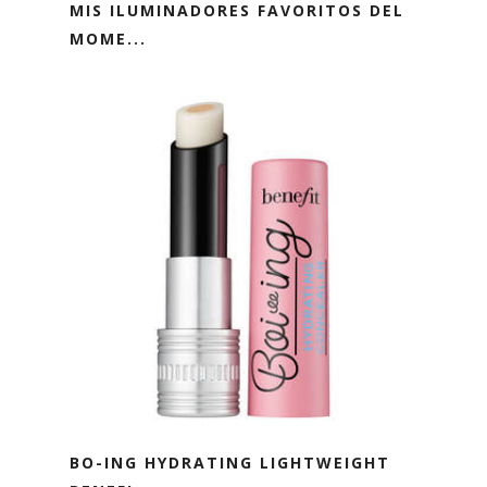
MIS ILUMINADORES FAVORITOS DEL
MOME...
BO-ING HYDRATING LIGHTWEIGHT