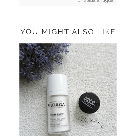
YOU MIGHT ALSO LIKE