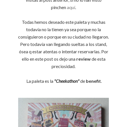
pinchen
aquí
.
Todas hemos deseado este paleta y muchas
todavía no la tienen ya sea porque no la
consiguieron o porque en su ciudad no llegaron.
Pero todavía van llegando sueltas a los stand,
ósea q estar atentas o intentar reservarlas. Por
ello en este post os dejo una
review
de esta
preciosidad.
La paleta es la
"Cheekathon"
de
benefit
.