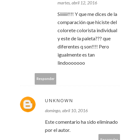
martes, abril 12, 2016
Siiiiii!!!! Y que me dices de la
comparación que hiciste del
colorete colorista individual
y este de la paleta??? que
diferentes q son!!!! Pero
igualmente es tan
lindooooooo
Responder
UNKNOWN
domingo, abril 10, 2016
Este comentario ha sido eliminado
por el autor.
Responder