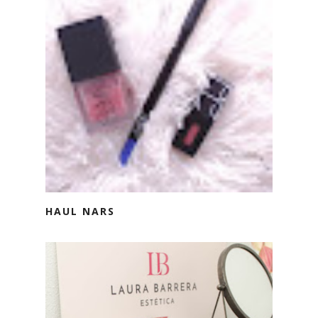
HAUL NARS