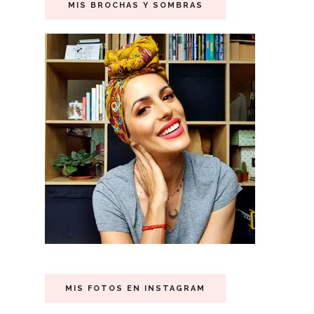
MIS BROCHAS Y SOMBRAS
MIS FOTOS EN INSTAGRAM