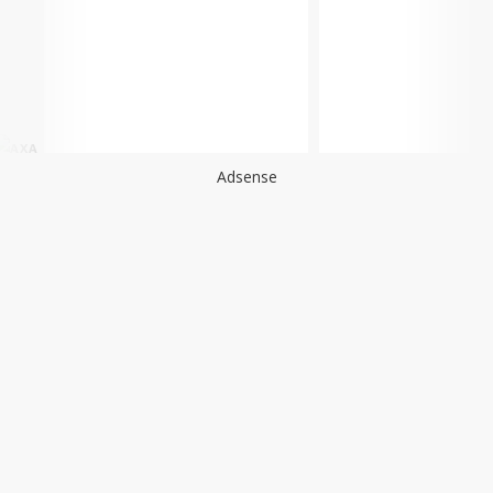
Adsense