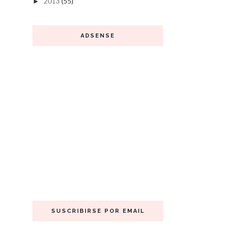
2013
(55)
►
ADSENSE
SUSCRIBIRSE POR EMAIL