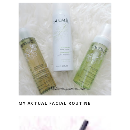
MY ACTUAL FACIAL ROUTINE