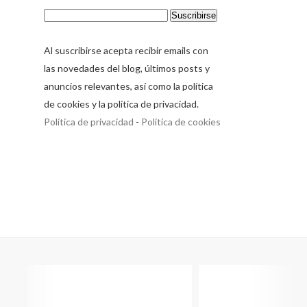
Al suscribirse acepta recibir emails con
las novedades del blog, últimos posts y
anuncios relevantes, así como la política
de cookies y la política de privacidad.
Política de privacidad
-
Política de cookies