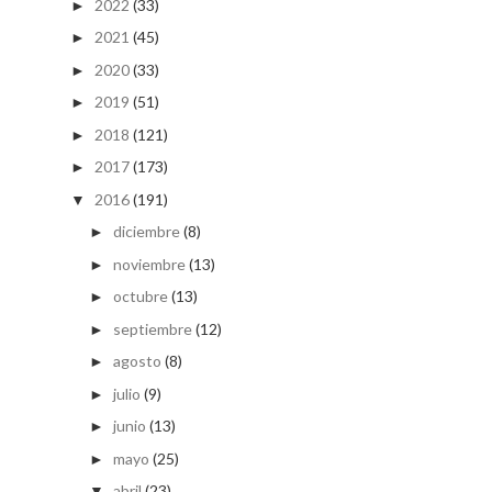
2022
(33)
►
2021
(45)
►
2020
(33)
►
2019
(51)
►
2018
(121)
►
2017
(173)
►
2016
(191)
▼
diciembre
(8)
►
noviembre
(13)
►
octubre
(13)
►
septiembre
(12)
►
agosto
(8)
►
julio
(9)
►
junio
(13)
►
mayo
(25)
►
abril
(23)
▼