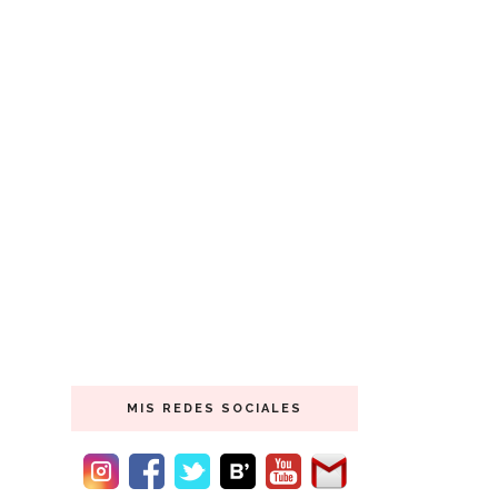
MIS REDES SOCIALES