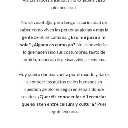
pinchen
aquí
.
No sé vosotr@s, pero tengo la curiosidad de
saber como viven las personas ajenas y más la
gente de otras culturas.
¿ Eso me pasa a mí
sola? ¿Alguna es como yo?
No es noveleriar
lo que hacen sino sus costumbres, tanto de
comida, maneras de pensar, vivir, creencias...
Hoy quiero dar una vuelta por el mundo y daros
a conocer los gustos de los humanos en
cuestión de olores según en el país donde
residen.
¿Queréis conocer las diferencias
que existen entre cultura y
cultura?
Pues
seguir leyendo...