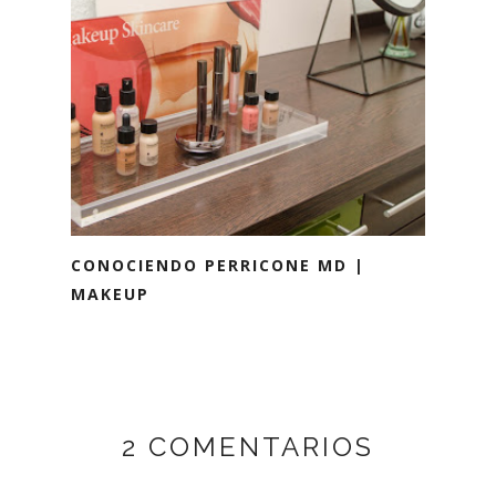
CONOCIENDO PERRICONE MD |
MAKEUP
2 COMENTARIOS