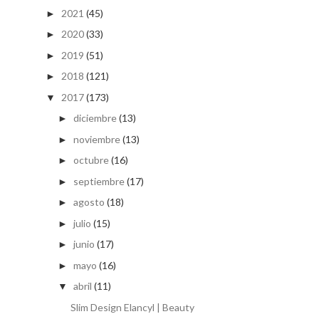
2021
(45)
►
2020
(33)
►
2019
(51)
►
2018
(121)
►
2017
(173)
▼
diciembre
(13)
►
noviembre
(13)
►
octubre
(16)
►
septiembre
(17)
►
agosto
(18)
►
julio
(15)
►
junio
(17)
►
mayo
(16)
►
abril
(11)
▼
Slim Design Elancyl | Beauty