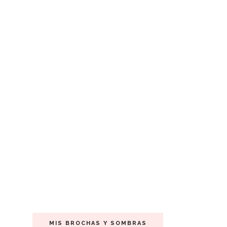
MIS BROCHAS Y SOMBRAS