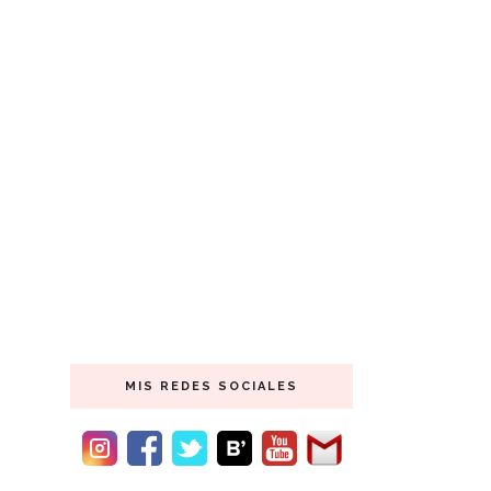
MIS REDES SOCIALES