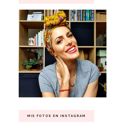
MIS FOTOS EN INSTAGRAM