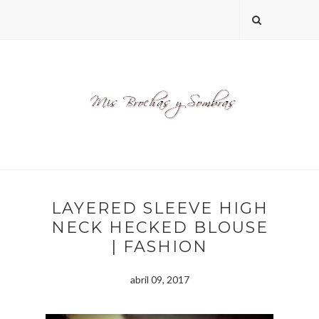
LAYERED SLEEVE HIGH
NECK HECKED BLOUSE
| FASHION
abril 09, 2017