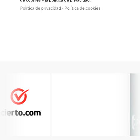
Política de privacidad
-
Política de cookies