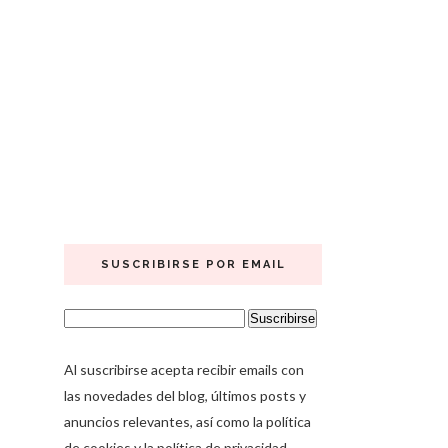
SUSCRIBIRSE POR EMAIL
Al suscribirse acepta recibir emails con
las novedades del blog, últimos posts y
anuncios relevantes, así como la política
de cookies y la política de privacidad.