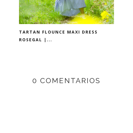
TARTAN FLOUNCE MAXI DRESS
ROSEGAL |...
0 COMENTARIOS