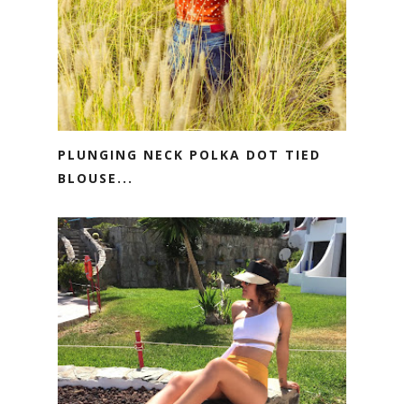
PLUNGING NECK POLKA DOT TIED
BLOUSE...