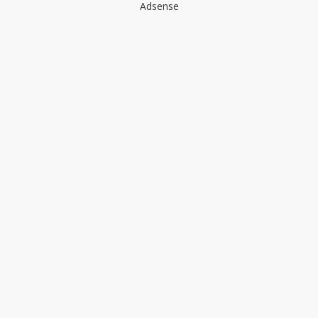
Adsense