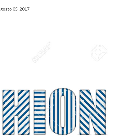
agosto 05, 2017