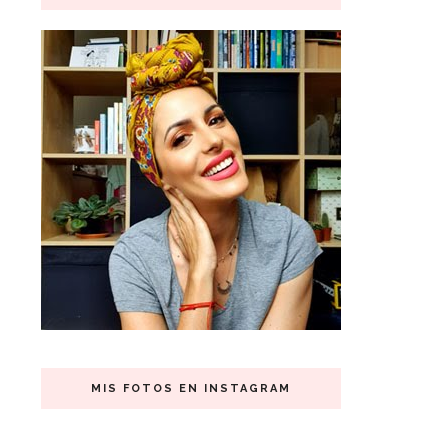
MIS FOTOS EN INSTAGRAM