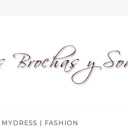
MMYDRESS | FASHION