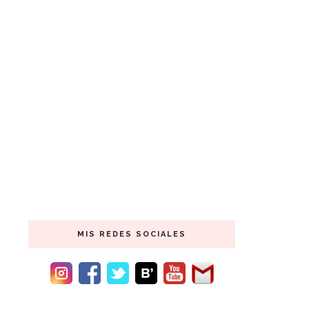
MIS REDES SOCIALES