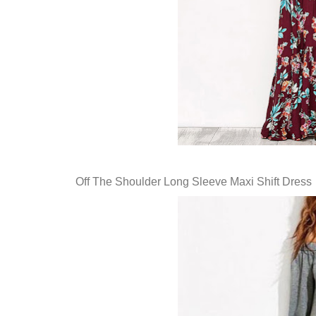
Off The Shoulder Long Sleeve Maxi Shift Dress