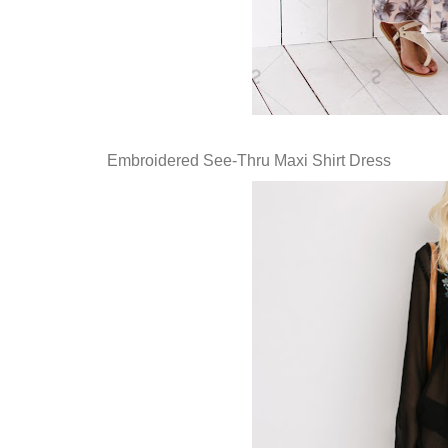
Embroidered See-Thru Maxi Shirt Dress