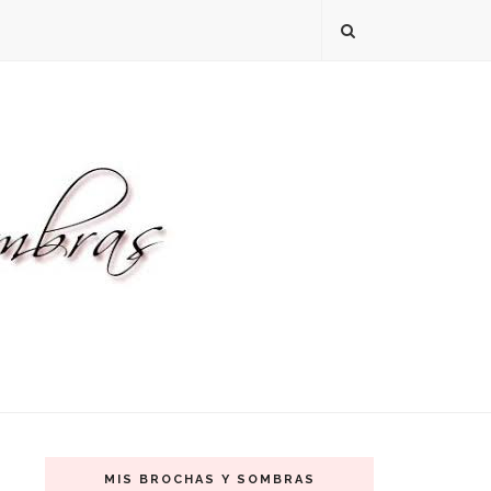
MIS BROCHAS Y SOMBRAS