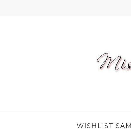
WISHLIST SA