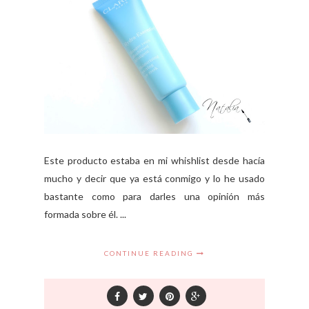
Este producto estaba en mi whishlist desde hacía
mucho y decir que ya está conmigo y lo he usado
bastante como para darles una opinión más
formada sobre él. ...
CONTINUE READING