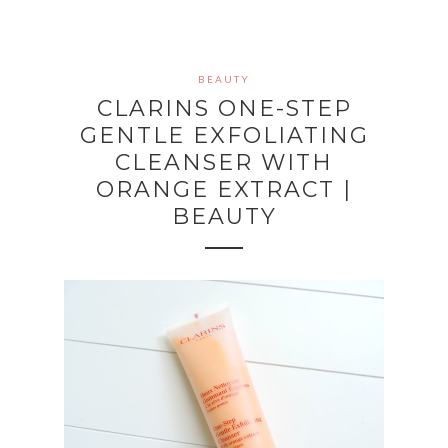
BEAUTY
CLARINS ONE-STEP
GENTLE EXFOLIATING
CLEANSER WITH
ORANGE EXTRACT |
BEAUTY