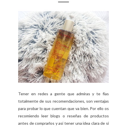
Tener en redes a gente que admiras y te fías
totalmente de sus recomendaciones, son ventajas
para probar lo que cuentan que va bien. Por ello os
recomiendo leer blogs o reseñas de productos
antes de comprarlos y así tener una idea clara de si