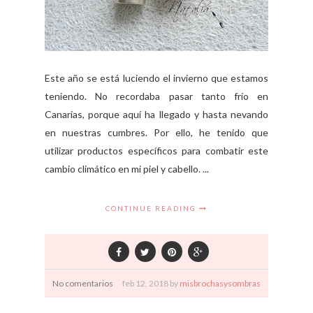
Este año se está luciendo el invierno que estamos
teniendo. No recordaba pasar tanto frío en
Canarias, porque aquí ha llegado y hasta nevando
en nuestras cumbres. Por ello, he tenido que
utilizar productos específicos para combatir este
cambio climático en mi piel y cabello. ...
CONTINUE READING
No comentarios
feb
12,
2018 by
misbrochasysombras