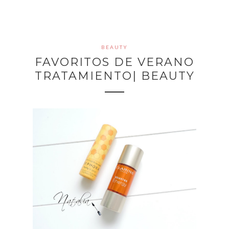
BEAUTY
FAVORITOS DE VERANO
TRATAMIENTO| BEAUTY