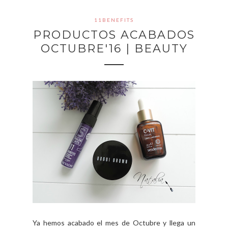
11BENEFITS
PRODUCTOS ACABADOS
OCTUBRE'16 | BEAUTY
Ya hemos acabado el mes de Octubre y llega un