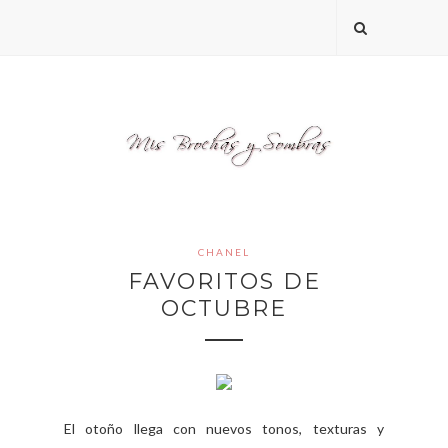
CHANEL
FAVORITOS DE
OCTUBRE
El otoño llega con nuevos tonos, texturas y