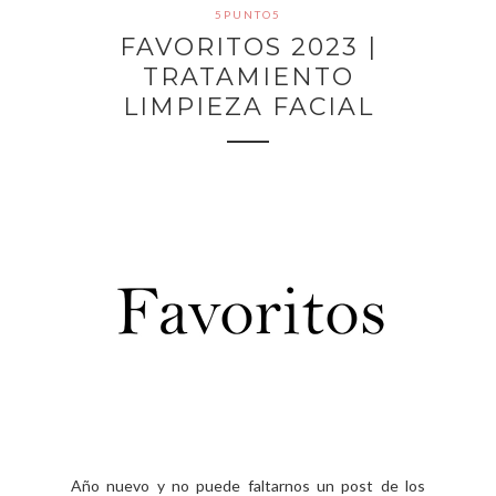
5PUNTO5
FAVORITOS 2023 |
TRATAMIENTO
LIMPIEZA FACIAL
Año nuevo y no puede faltarnos un post de los