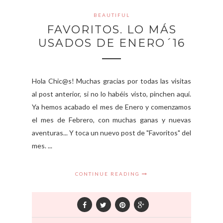
BEAUTIFUL
FAVORITOS. LO MÁS
USADOS DE ENERO´16
Hola Chic@s! Muchas gracias por todas las visitas
al post anterior, si no lo habéis visto, pinchen aquí.
Ya hemos acabado el mes de Enero y comenzamos
el mes de Febrero, con muchas ganas y nuevas
aventuras... Y toca un nuevo post de "Favoritos" del
mes. ...
CONTINUE READING