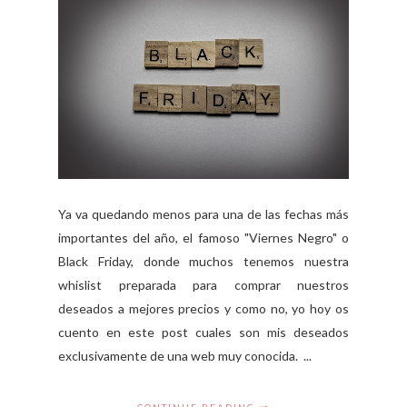
Ya va quedando menos para una de las fechas más
importantes del año, el famoso "Viernes Negro" o
Black Friday, donde muchos tenemos nuestra
whislist preparada para comprar nuestros
deseados a mejores precios y como no, yo hoy os
cuento en este post cuales son mis deseados
exclusivamente de una web muy conocida. ...
CONTINUE READING