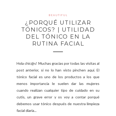
BEAUTIFUL
¿PORQUÉ UTILIZAR
TÓNICOS? | UTILIDAD
DEL TÓNICO EN LA
RUTINA FACIAL
Hola chic@s! Muchas gracias por todas las visitas al
post anterior, si no lo han visto pinchen aquí. El
tónico facial es uno de los productos a los que
menos importancia le suelen dar las mujeres
cuando realizan cualquier tipo de cuidado en su
cutis, un grave error y os voy a contar porqué
debemos usar tónico después de nuestra limpieza
facial diaria...