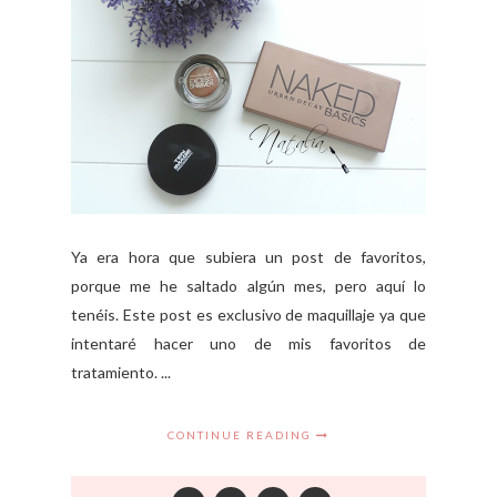
Ya era hora que subiera un post de favoritos,
porque me he saltado algún mes, pero aquí lo
tenéis. Este post es exclusivo de maquillaje ya que
intentaré hacer uno de mis favoritos de
tratamiento. ...
CONTINUE READING