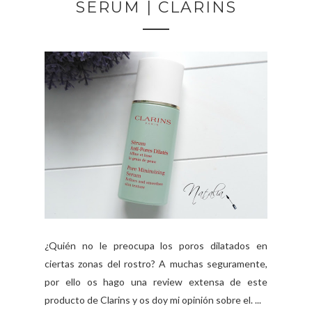
SERUM | CLARINS
¿Quién no le preocupa los poros dilatados en
ciertas zonas del rostro? A muchas seguramente,
por ello os hago una review extensa de este
producto de Clarins y os doy mi opinión sobre el. ...