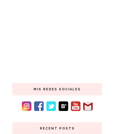
MIS REDES SOCIALES
RECENT POSTS