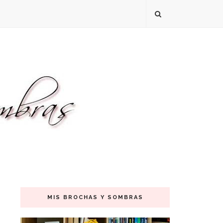
MIS BROCHAS Y SOMBRAS