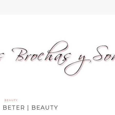
BEAUTY
 BETER | BEAUTY