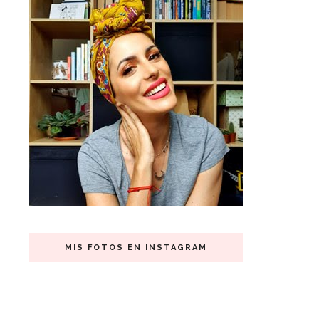
MIS FOTOS EN INSTAGRAM