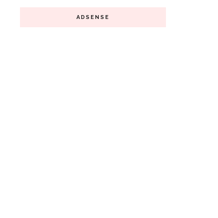
ADSENSE