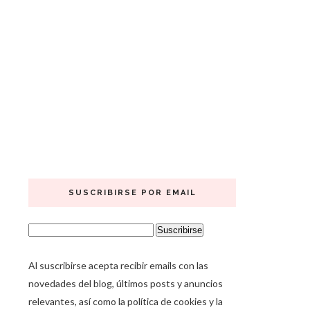
SUSCRIBIRSE POR EMAIL
Al suscribirse acepta recibir emails con las
novedades del blog, últimos posts y anuncios
relevantes, así como la política de cookies y la