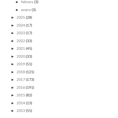
febrero
(3)
►
enero
(3)
►
2025
(28)
►
2024
(17)
►
2023
(17)
►
2022
(33)
►
2021
(45)
►
2020
(33)
►
2019
(51)
►
2018
(121)
►
2017
(173)
►
2016
(191)
►
2015
(82)
►
2014
(13)
►
2013
(55)
►