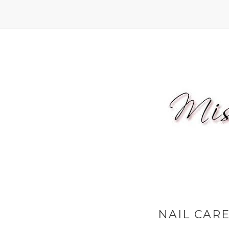
NAIL CARE