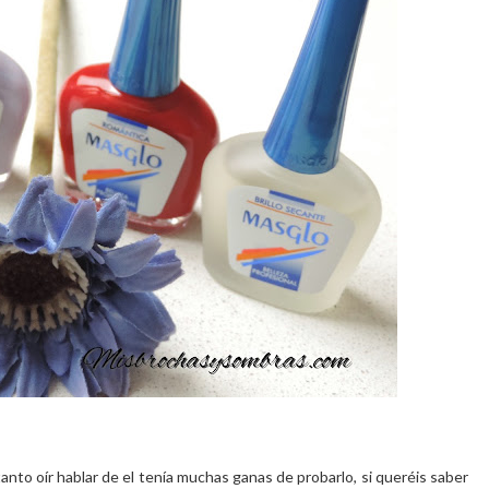
anto oír hablar de el tenía muchas ganas de probarlo, si queréis saber