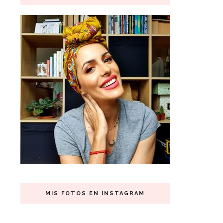
MIS FOTOS EN INSTAGRAM