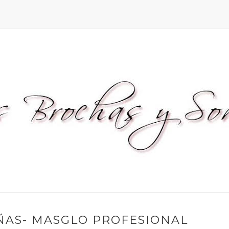
ÑAS- MASGLO PROFESIONAL