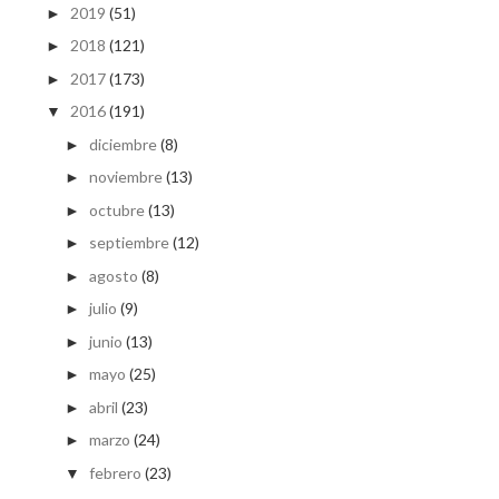
2019
(51)
►
2018
(121)
►
2017
(173)
►
2016
(191)
▼
diciembre
(8)
►
noviembre
(13)
►
octubre
(13)
►
septiembre
(12)
►
agosto
(8)
►
julio
(9)
►
junio
(13)
►
mayo
(25)
►
abril
(23)
►
marzo
(24)
►
febrero
(23)
▼