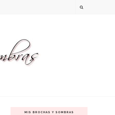
MIS BROCHAS Y SOMBRAS