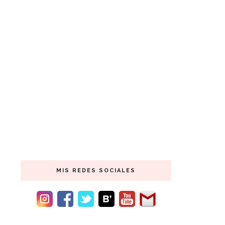
MIS REDES SOCIALES