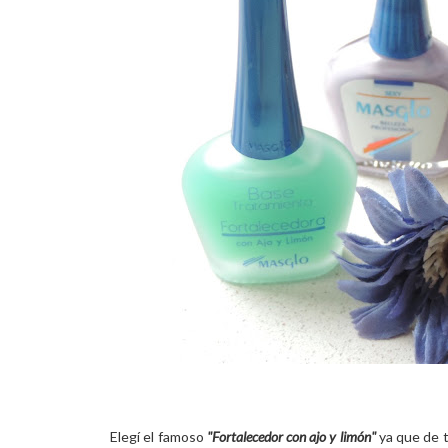
Elegí el famoso
"Fortalecedor con ajo y limón"
ya que de t