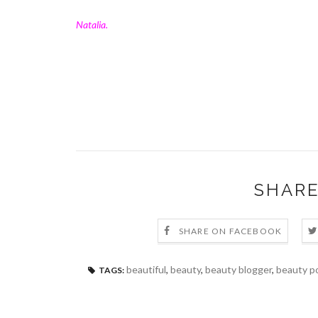
Natalia.
SHARE
SHARE ON FACEBOOK
beautiful
,
beauty
,
beauty blogger
,
beauty p
TAGS: