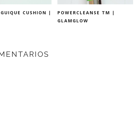
GUIQUE CUSHION |
POWERCLEANSE TM |
GLAMGLOW
MENTARIOS