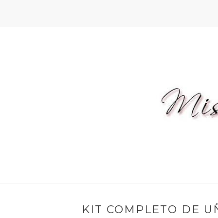
KIT COMPLETO DE U