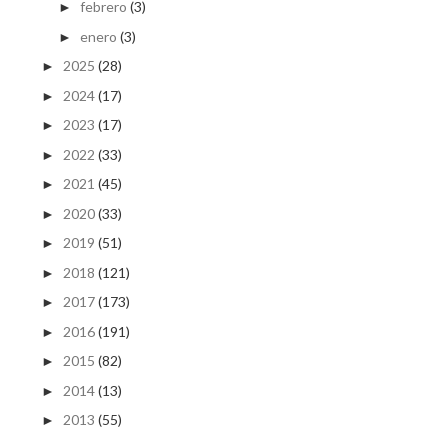
febrero
(3)
►
enero
(3)
►
2025
(28)
►
2024
(17)
►
2023
(17)
►
2022
(33)
►
2021
(45)
►
2020
(33)
►
2019
(51)
►
2018
(121)
►
2017
(173)
►
2016
(191)
►
2015
(82)
►
2014
(13)
►
2013
(55)
►