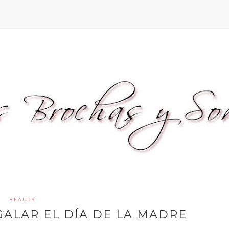
BEAUTY
GALAR EL DÍA DE LA MADRE