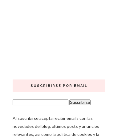
SUSCRIBIRSE POR EMAIL
Al suscribirse acepta recibir emails con las
novedades del blog, últimos posts y anuncios
relevantes, así como la política de cookies y la