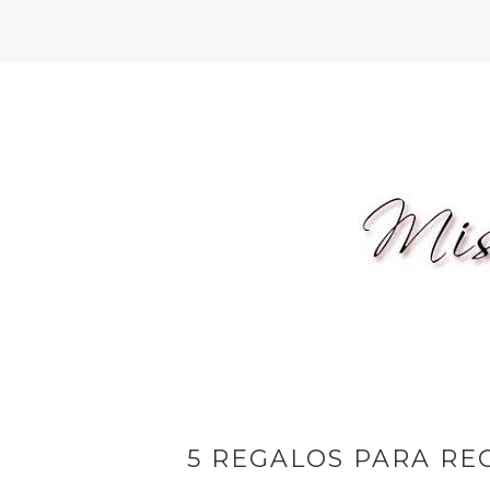
5 REGALOS PARA RE