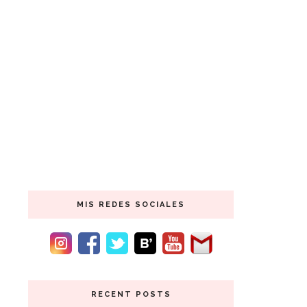
MIS REDES SOCIALES
RECENT POSTS