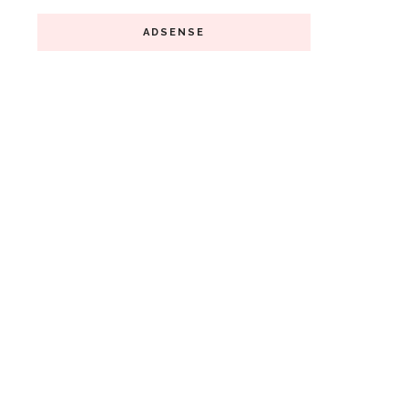
ADSENSE