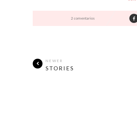
2 comentarios
NEWER
STORIES