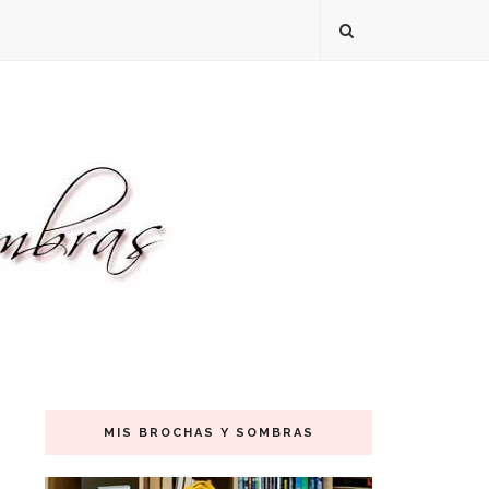
MIS BROCHAS Y SOMBRAS