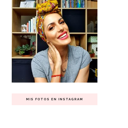
MIS FOTOS EN INSTAGRAM