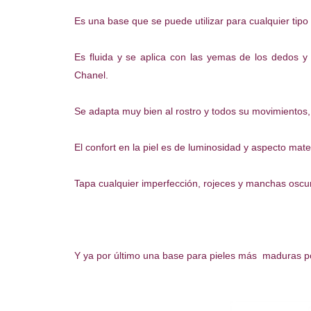
Es una base que se puede utilizar para cualquier tipo
Es fluida y se aplica con las yemas de los dedos 
Chanel.
Se adapta muy bien al rostro y todos su movimientos, 
El confort en la piel es de luminosidad y aspecto mate
Tapa cualquier imperfección, rojeces y manchas oscur
Y ya por último una base para pieles más maduras porq