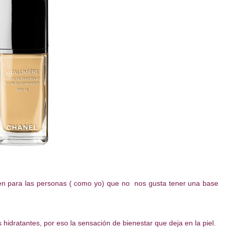
bien para las personas ( como yo) que no nos gusta tener una base
 hidratantes, por eso la sensación de bienestar que deja en la piel.