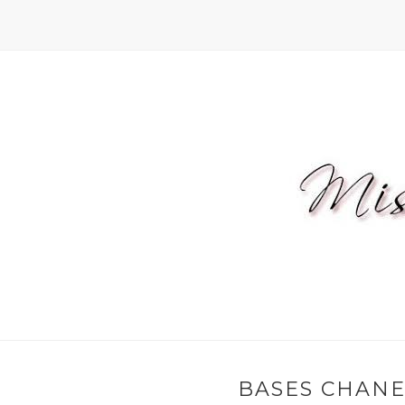
BASES CHANE