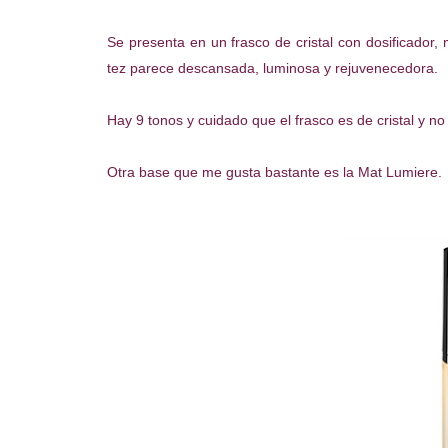
Se presenta en un frasco de cristal con dosificador, 
tez parece descansada, luminosa y rejuvenecedora.
Hay 9 tonos y cuidado que el frasco es de cristal y no 
Otra base que me gusta bastante es la Mat Lumiere.