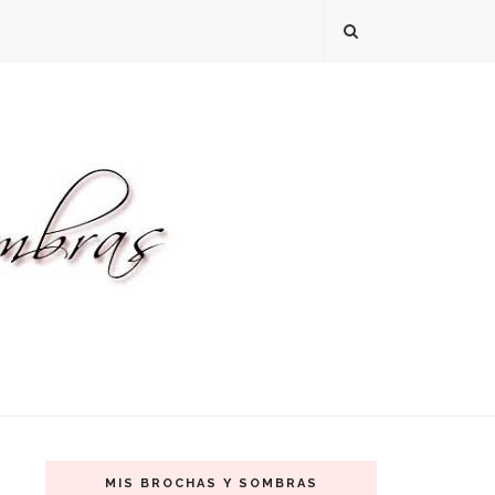
MIS BROCHAS Y SOMBRAS