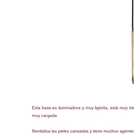
Esta base es iluminadora y muy ligerita, está muy 
muy cargada.
Revitaliza las pieles cansadas y tiene muchos agentes