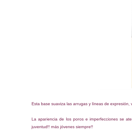
Esta base suaviza las arrugas y líneas de expresión, 
La apariencia de los poros e imperfecciones se ate
juventud!! más jóvenes siempre!!