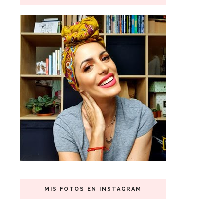
MIS FOTOS EN INSTAGRAM