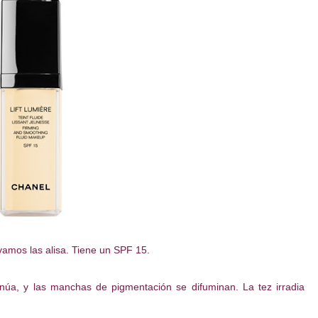
vamos las alisa. Tiene un SPF 15.
núa, y las manchas de pigmentación se difuminan. La tez irradia