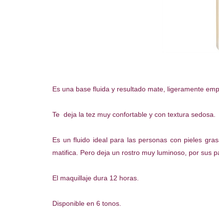
Es una base fluida y resultado mate, ligeramente em
Te deja la tez muy confortable y con textura sedosa.
Es un fluido ideal para las personas con pieles gra
matifica. Pero deja un rostro muy luminoso, por sus p
El maquillaje dura 12 horas.
Disponible en 6 tonos.