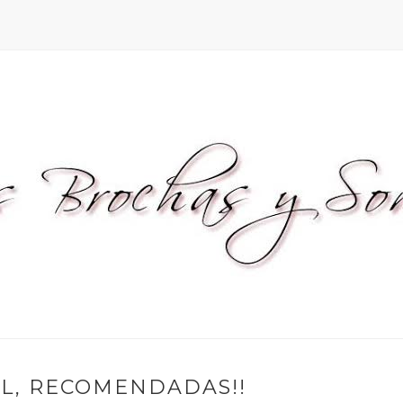
L, RECOMENDADAS!!