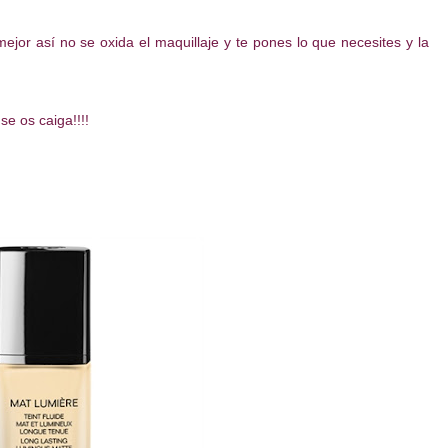
mejor así no se oxida el maquillaje y te pones lo que necesites y la
se os caiga!!!!