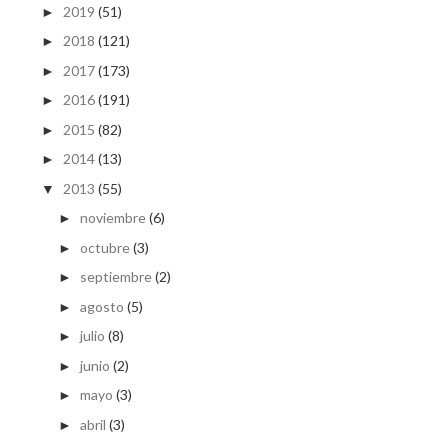
2019
(51)
►
2018
(121)
►
2017
(173)
►
2016
(191)
►
2015
(82)
►
2014
(13)
►
2013
(55)
▼
noviembre
(6)
►
octubre
(3)
►
septiembre
(2)
►
agosto
(5)
►
julio
(8)
►
junio
(2)
►
mayo
(3)
►
abril
(3)
►