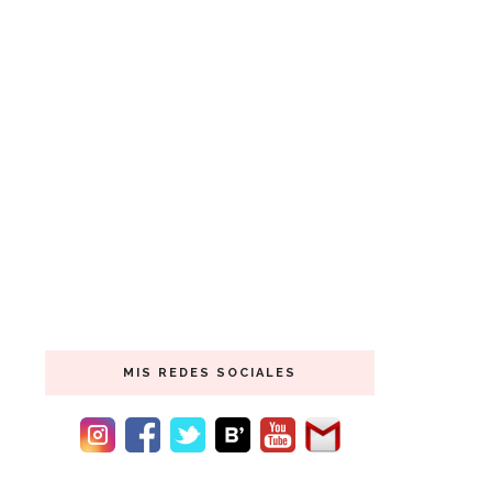
MIS REDES SOCIALES