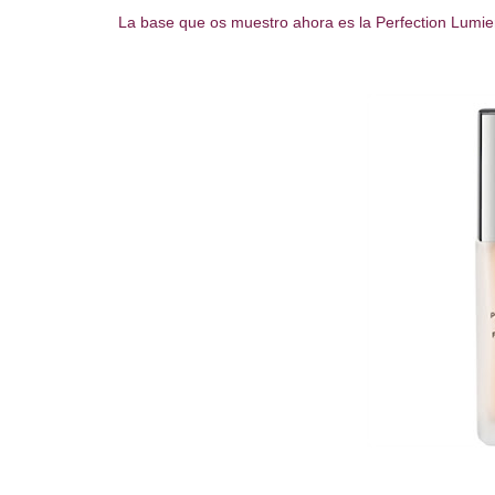
La base que os muestro ahora es la Perfection Lumie