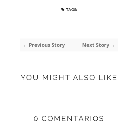
TAGS:
← Previous Story
Next Story →
YOU MIGHT ALSO LIKE
0 COMENTARIOS