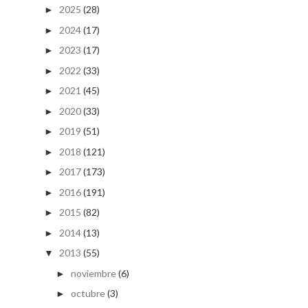
2025
(28)
►
2024
(17)
►
2023
(17)
►
2022
(33)
►
2021
(45)
►
2020
(33)
►
2019
(51)
►
2018
(121)
►
2017
(173)
►
2016
(191)
►
2015
(82)
►
2014
(13)
►
2013
(55)
▼
noviembre
(6)
►
octubre
(3)
►