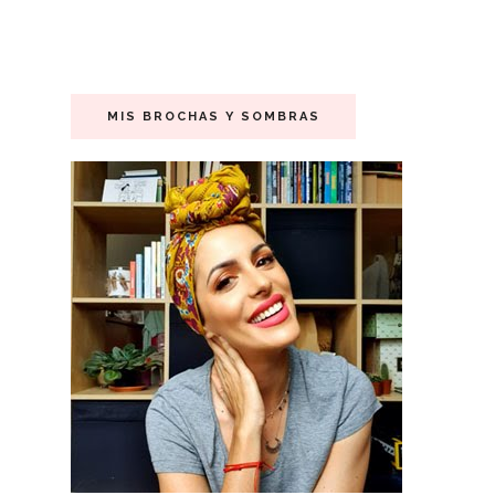
MIS BROCHAS Y SOMBRAS