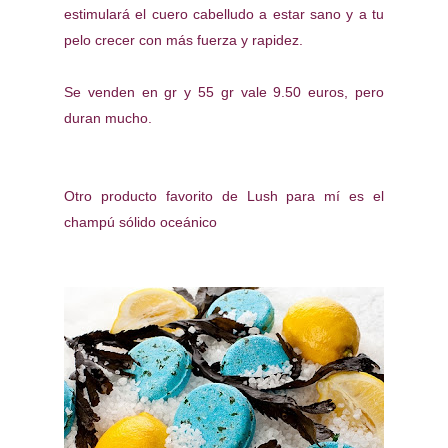
estimulará el cuero cabelludo a estar sano y a tu
pelo crecer con más fuerza y rapidez.
Se venden en gr y 55 gr vale 9.50 euros, pero
duran mucho.
Otro producto favorito de Lush para mí es el
champú sólido oceánico