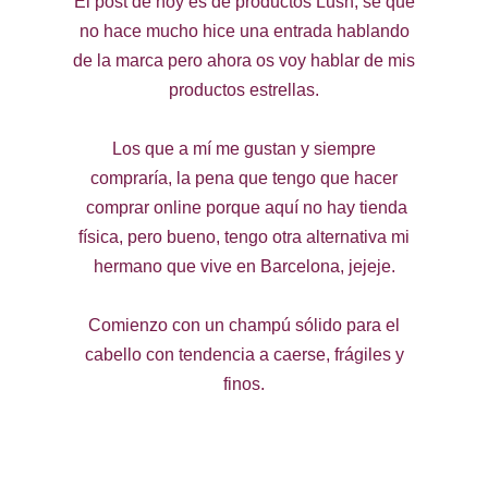
El post de hoy es de productos Lush, sé que
no hace mucho hice una entrada hablando
de la marca pero ahora os voy hablar de mis
productos estrellas.
Los que a mí me gustan y siempre
compraría, la pena que tengo que hacer
comprar online porque aquí no hay tienda
física, pero bueno, tengo otra alternativa mi
hermano que vive en Barcelona, jejeje.
Comienzo con un champú sólido para el
cabello con tendencia a caerse, frágiles y
finos.