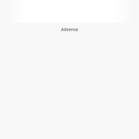
Adsense