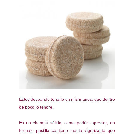
Estoy deseando tenerlo en mis manos, que dentro
de poco lo tendré.
Es un champú sólido, como podéis apreciar, en
formato pastilla contiene menta vigorizante que