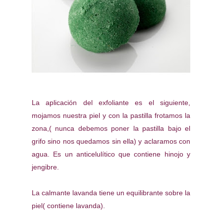
La aplicación del exfoliante es el siguiente,
mojamos nuestra piel y con la pastilla frotamos la
zona,( nunca debemos poner la pastilla bajo el
grifo sino nos quedamos sin ella) y aclaramos con
agua. Es un anticelulítico que contiene hinojo y
jengibre.
La calmante lavanda tiene un equilibrante sobre la
piel( contiene lavanda).