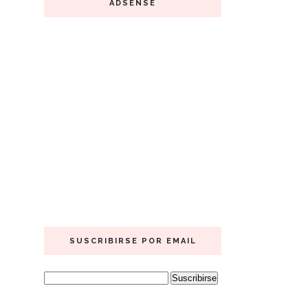
ADSENSE
SUSCRIBIRSE POR EMAIL