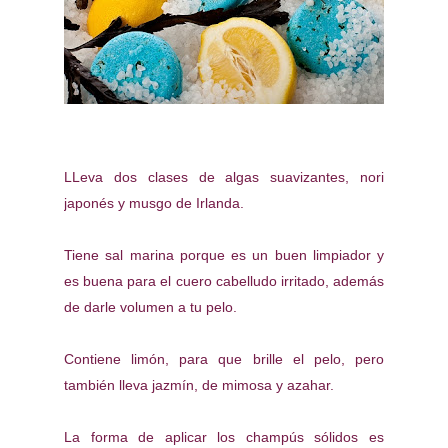
LLeva dos clases de algas suavizantes, nori
japonés y musgo de Irlanda.
Tiene sal marina porque es un buen limpiador y
es buena para el cuero cabelludo irritado, además
de darle volumen a tu pelo.
Contiene limón, para que brille el pelo, pero
también lleva jazmín, de mimosa y azahar.
La forma de aplicar los champús sólidos es