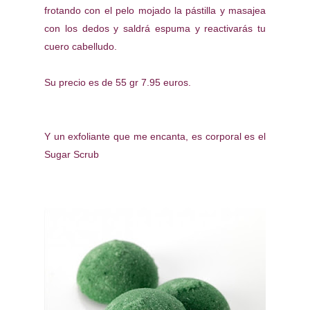
frotando con el pelo mojado la pástilla y masajea
con los dedos y saldrá espuma y reactivarás tu
cuero cabelludo.
Su precio es de 55 gr 7.95 euros.
Y un exfoliante que me encanta, es corporal es el
Sugar Scrub