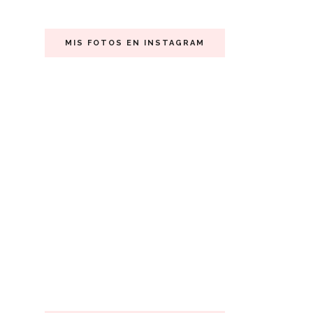
MIS FOTOS EN INSTAGRAM