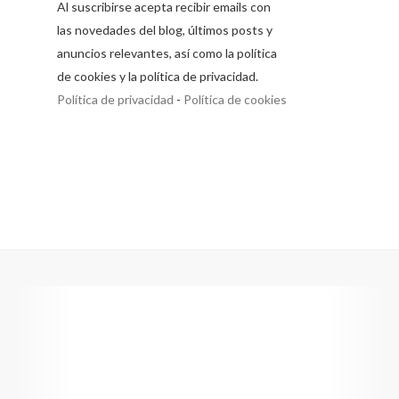
Al suscribirse acepta recibir emails con
las novedades del blog, últimos posts y
anuncios relevantes, así como la política
de cookies y la política de privacidad.
Política de privacidad
-
Política de cookies