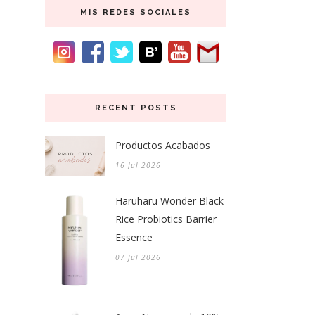
MIS REDES SOCIALES
RECENT POSTS
Productos Acabados
16 Jul 2026
Haruharu Wonder Black
Rice Probiotics Barrier
Essence
07 Jul 2026