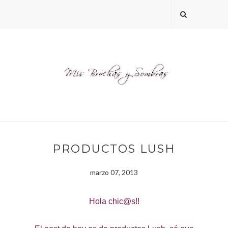
PRODUCTOS LUSH
marzo 07, 2013
Hola chic@s!!