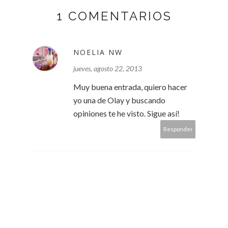
1 COMENTARIOS
NOELIA NW
jueves, agosto 22, 2013
Muy buena entrada, quiero hacer
yo una de Olay y buscando
opiniones te he visto. Sigue así!
Responder