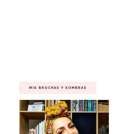
MIS BROCHAS Y SOMBRAS