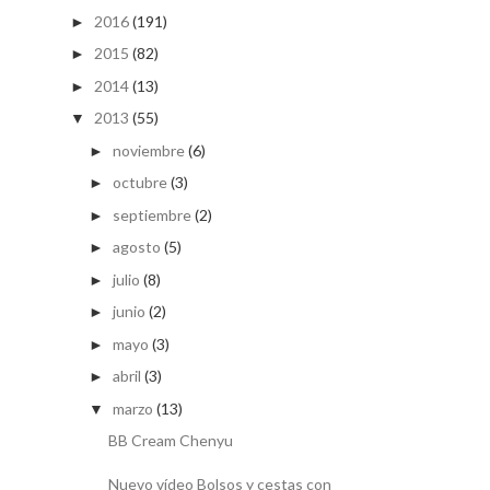
2016
(191)
►
2015
(82)
►
2014
(13)
►
2013
(55)
▼
noviembre
(6)
►
octubre
(3)
►
septiembre
(2)
►
agosto
(5)
►
julio
(8)
►
junio
(2)
►
mayo
(3)
►
abril
(3)
►
marzo
(13)
▼
BB Cream Chenyu
Nuevo vídeo Bolsos y cestas con