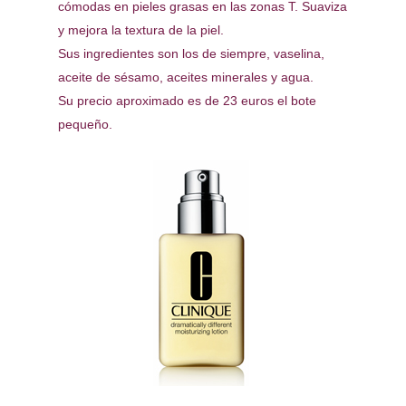
cómodas en pieles grasas en las zonas T. Suaviza
y mejora la textura de la piel.
Sus ingredientes son los de siempre, vaselina,
aceite de sésamo, aceites minerales y agua.
Su precio aproximado es de 23 euros el bote
pequeño.