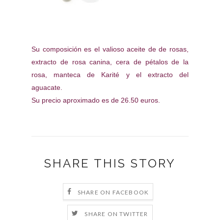
Su composición es el valioso aceite de de rosas,
extracto de rosa canina, cera de pétalos de la
rosa, manteca de Karité y el extracto del
aguacate.
Su precio aproximado es de 26.50 euros.
SHARE THIS STORY
SHARE ON FACEBOOK
SHARE ON TWITTER