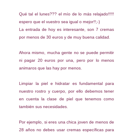
Qué tal el lunes??? el mío de lo más relajado!!!!!
espero que el vuestro sea igual o mejor!!;-)
La entrada de hoy es interesante, son 7 cremas
por menos de 30 euros y de muy buena calidad.
Ahora mismo, mucha gente no se puede permitir
ni pagar 20 euros por una, pero por lo menos
animaros que las hay por menos.
Limpiar la piel e hidratar es fundamental para
nuestro rostro y cuerpo, por ello debemos tener
en cuenta la clase de piel que tenemos como
también sus necesidades.
Por ejemplo, si eres una chica joven de menos de
28 años no debes usar cremas específicas para