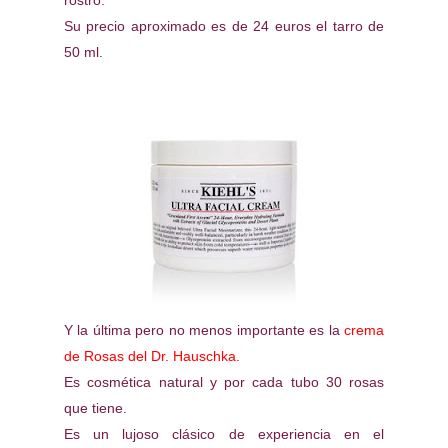
rostro.
Su precio aproximado es de 24 euros el tarro de
50 ml.
Y la última pero no menos importante es la
crema
de Rosas del Dr. Hauschka.
Es cosmética natural y por cada tubo 30 rosas
que tiene.
Es un lujoso clásico de experiencia en el