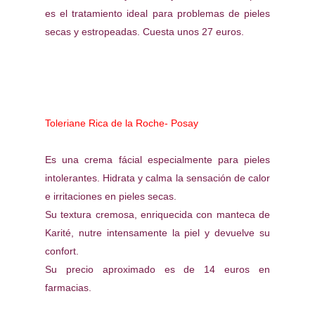
es el tratamiento ideal para problemas de pieles
secas y estropeadas. Cuesta unos 27 euros.
Toleriane Rica de la Roche- Posay
Es una crema fácial especialmente para pieles
intolerantes. Hidrata y calma la sensación de calor
e irritaciones en pieles secas.
Su textura cremosa, enriquecida con manteca de
Karité, nutre intensamente la piel y devuelve su
confort.
Su precio aproximado es de 14 euros en
farmacias.