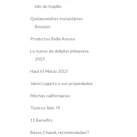
hilo de trapillo
Quitaesmaltes instantáneo
Bourjois
Productos Bella Aurora
Lo nuevo de deliplús primavera
2013
Haul III Marzo 2013
Jabón Lagarto y sus propiedades
Mechas californianas
Tónicos Skin 79
11 Benefits
Bases Chanel, recomendadas!!