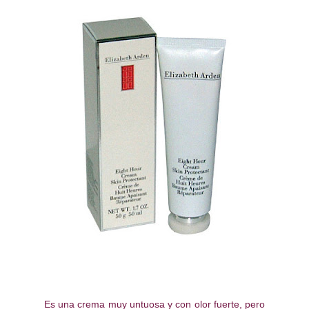
Es una crema muy untuosa y con olor fuerte, pero