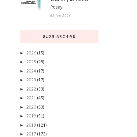
Posay
02 Jun 2026
BLOG ARCHIVE
2026
(15)
►
2025
(28)
►
2024
(17)
►
2023
(17)
►
2022
(33)
►
2021
(45)
►
2020
(33)
►
2019
(51)
►
2018
(121)
►
2017
(173)
►