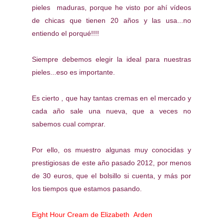
pieles maduras, porque he visto por ahí vídeos
de chicas que tienen 20 años y las usa...no
entiendo el porqué!!!!
Siempre debemos elegir la ideal para nuestras
pieles...eso es importante.
Es cierto , que hay tantas cremas en el mercado y
cada año sale una nueva, que a veces no
sabemos cual comprar.
Por ello, os muestro algunas muy conocidas y
prestigiosas de este año pasado 2012, por menos
de 30 euros, que el bolsillo si cuenta, y más por
los tiempos que estamos pasando.
Eight Hour Cream de Elizabeth Arden