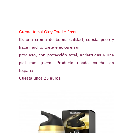
Crema facial Olay Total effects.
Es una crema de buena calidad, cuesta poco y
hace mucho. Siete efectos en un
producto, con protección total, antiarrugas y una
piel más joven. Producto usado mucho en
España.
Cuesta unos 23 euros.