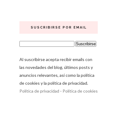
SUSCRIBIRSE POR EMAIL
Al suscribirse acepta recibir emails con
las novedades del blog, últimos posts y
anuncios relevantes, así como la política
de cookies y la política de privacidad.
Política de privacidad
-
Política de cookies