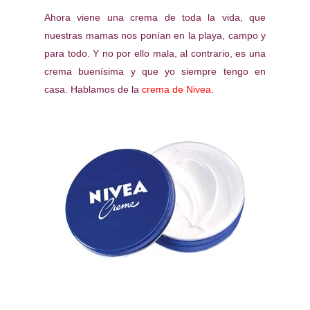
Ahora viene una crema de toda la vida, que
nuestras mamas nos ponían en la playa, campo y
para todo. Y no por ello mala, al contrario, es una
crema buenísima y que yo siempre tengo en
casa. Hablamos de la
crema de
Nivea.