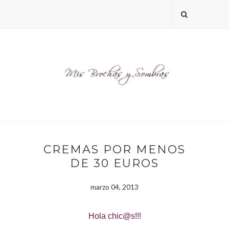
CREMAS POR MENOS
DE 30 EUROS
marzo 04, 2013
Hola chic@s!!!