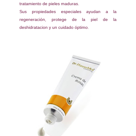
tratamiento de pieles maduras.
Sus propiedades especiales ayudan a la
regeneración, protege de la piel de la
deshidratacion y un cuidado óptimo.