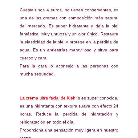
Cuesta unos 4 euros, no tienes conservantes, es
una de las cremas con composición más natural
del mercado. Es super hidratante y deja la piel
fantástica. Muy untuosa y un olor único. Restaura
la elasticidad de la piel y protege en la pérdida de
agua. Es un antiestrías maravilloso y sirve para
cuerpo y cara.
Para la cara lo aconsejo a las personas con
mucha sequedad.
La crema ultra facial de Kiehl´
s es super conocida,
es una hidratante con textura suave con efecto 24
horas. Reduce la perdida de hidratación y
rehidratación en todo el día.
Proporciona una sensación muy ligera en nuestro