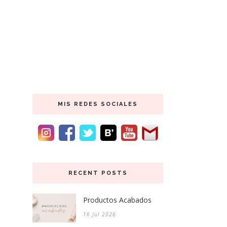
MIS REDES SOCIALES
RECENT POSTS
Productos Acabados
16 Jul 2026