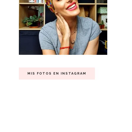
MIS FOTOS EN INSTAGRAM