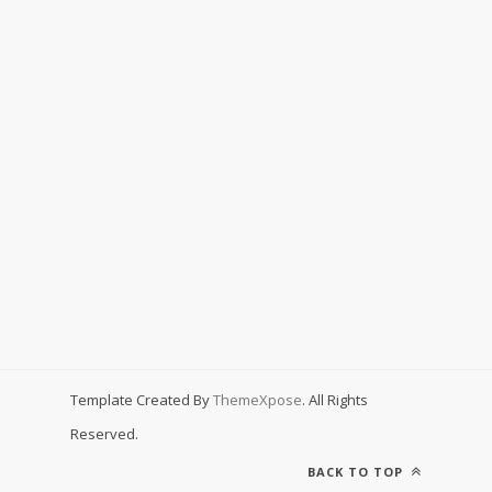
Template Created By
ThemeXpose
. All Rights
Reserved.
BACK TO TOP