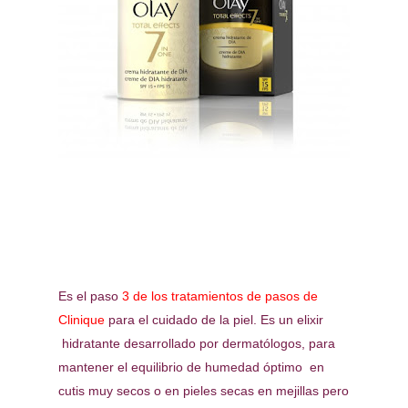
Es el paso
3 de los tratamientos de pasos de
Clinique
para el cuidado de la piel. Es un elixir
hidratante desarrollado por dermatólogos, para
mantener el equilibrio de humedad óptimo en
cutis muy secos o en pieles secas en mejillas pero