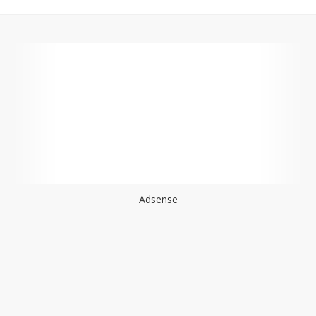
Adsense