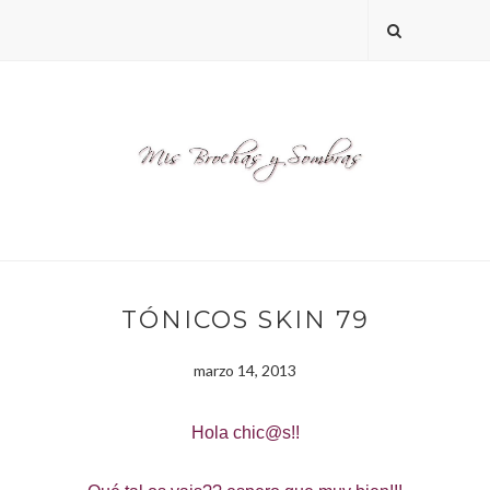
TÓNICOS SKIN 79
marzo 14, 2013
Hola chic@s!!