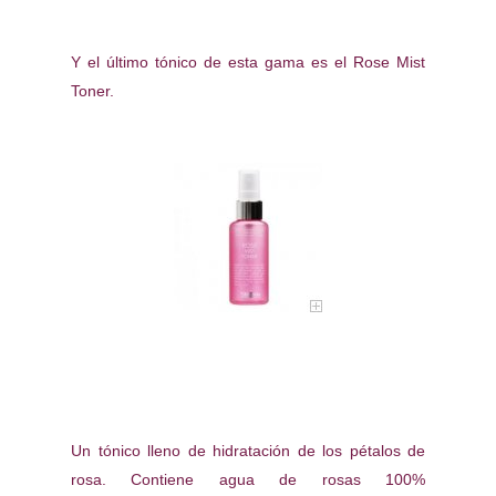
Y el último tónico de esta gama es el Rose Mist
Toner.
Un tónico lleno de hidratación de los pétalos de
rosa. Contiene agua de rosas 100%