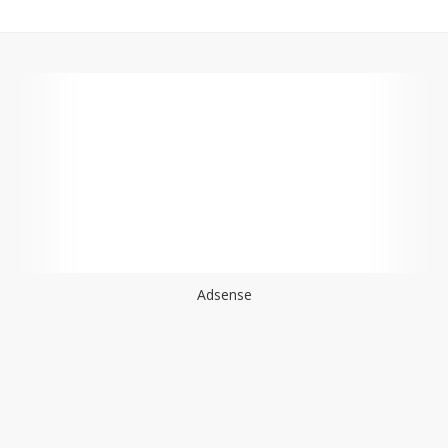
Adsense