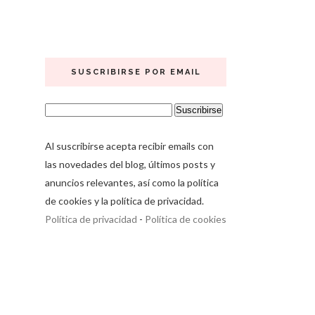
SUSCRIBIRSE POR EMAIL
Al suscribirse acepta recibir emails con
las novedades del blog, últimos posts y
anuncios relevantes, así como la política
de cookies y la política de privacidad.
Política de privacidad
-
Política de cookies