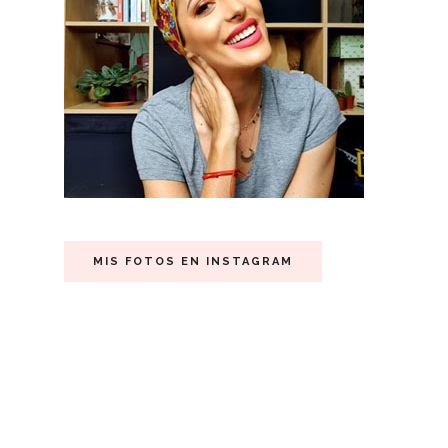
MIS FOTOS EN INSTAGRAM