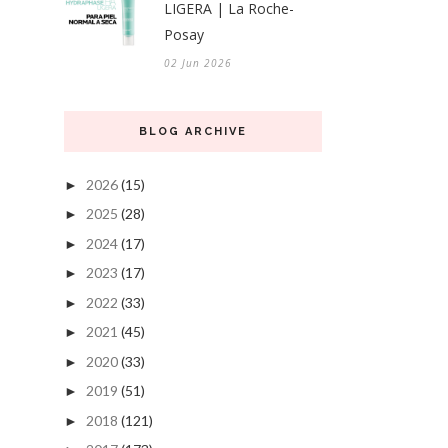
LIGERA | La Roche-
Posay
02 Jun 2026
BLOG ARCHIVE
2026
(15)
►
2025
(28)
►
2024
(17)
►
2023
(17)
►
2022
(33)
►
2021
(45)
►
2020
(33)
►
2019
(51)
►
2018
(121)
►