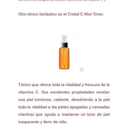
Otro tónico fantástico es el Cristal C Mist Toner.
Tónico que ofrece toda la vitalidad y frescura de la
vitamina C. Sus excelentes propiedades revelan
una piel luminosa, radiante, devolviendo a la piel
toda la vitalidad a las pieles apagadas y cansadas
mientras que ayuda a mantener un tono de piel
trasparente y lleno de vida.