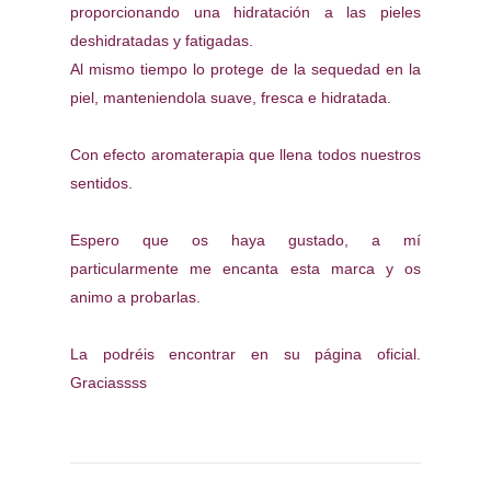
proporcionando una hidratación a las pieles
deshidratadas y fatigadas.
Al mismo tiempo lo protege de la sequedad en la
piel, manteniendola suave, fresca e hidratada.
Con efecto aromaterapia que llena todos nuestros
sentidos.
Espero que os haya gustado, a mí
particularmente me encanta esta marca y os
animo a probarlas.
La podréis encontrar en su página oficial.
Graciassss