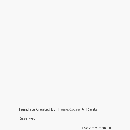
Template Created By
ThemeXpose
. All Rights
Reserved.
BACK TO TOP