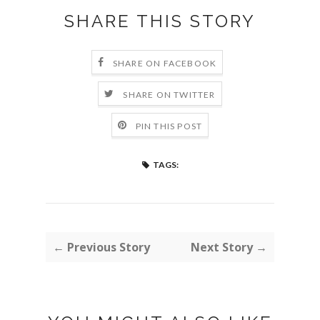
SHARE THIS STORY
SHARE ON FACEBOOK
SHARE ON TWITTER
PIN THIS POST
TAGS:
← Previous Story
Next Story →