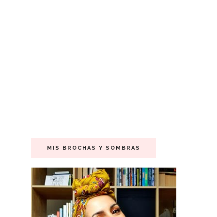
MIS BROCHAS Y SOMBRAS