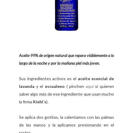
Aceite 99% de origen natural que repara visiblemente a lo
largo de la noche y por la mañana piel más joven.
Sus ingredientes activos es el
aceite esencial de
lavanda
y el
escualeno
( pinchen
aquí
si quieren
saber algo más de ese ingrediente que usan mucho
la firma
Kiehl´s
).
Se aplica dos gotitas, la calentamos con las palmas
de las manos y la aplicamos presionando en el
rostro.