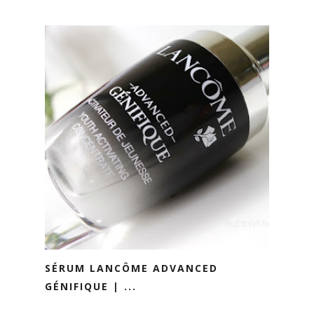
SÉRUM LANCÔME ADVANCED
GÉNIFIQUE | ...