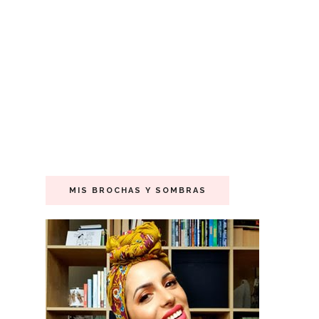
MIS BROCHAS Y SOMBRAS