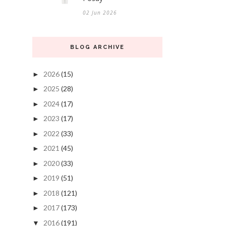
02 Jun 2026
BLOG ARCHIVE
2026
(15)
►
2025
(28)
►
2024
(17)
►
2023
(17)
►
2022
(33)
►
2021
(45)
►
2020
(33)
►
2019
(51)
►
2018
(121)
►
2017
(173)
►
2016
(191)
▼