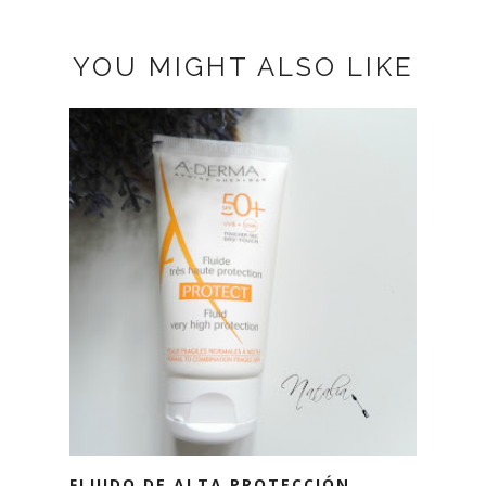
YOU MIGHT ALSO LIKE
FLUIDO DE ALTA PROTECCIÓN