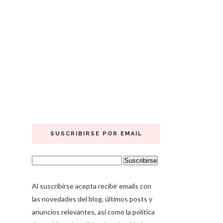
SUSCRIBIRSE POR EMAIL
Al suscribirse acepta recibir emails con
las novedades del blog, últimos posts y
anuncios relevantes, así como la política