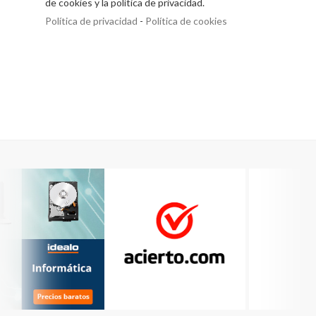
de cookies y la política de privacidad.
Política de privacidad
-
Política de cookies