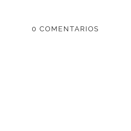
0 COMENTARIOS