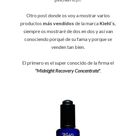
Otro post donde os voy a mostrar varios
productos
más vendidos
de la marca
Kiehl´s
,
siempre os mostraré de dos en dos y así van
conociendo porqué de su fama y porque se
venden tan bien.
El primero es el super conocido de la firma el
"Midnight Recovery Concentrate"
.