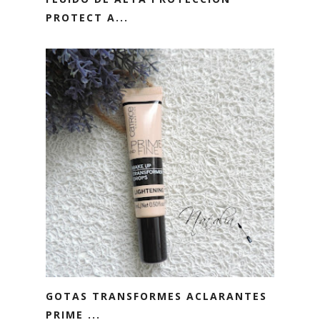
PROTECT A...
GOTAS TRANSFORMES ACLARANTES
PRIME ...