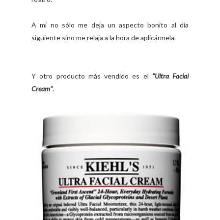
A mí no sólo me deja un aspecto bonito al día
siguiente sino me relaja a la hora de aplicármela.
Y otro producto más vendido es el
"Ultra Facial
Cream"
.