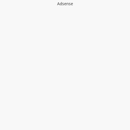
Adsense