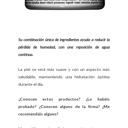
Su combinación única de ingredientes ayuda a reducir la
pérdida de humedad, con una reposición de agua
continua.
La piel se verá más suave y con un aspecto más
saludable, manteniendo una hidratación óptima
durante el día.
¿Conocen estos productos? ¿Lo habéis
probado? ¿Conocen alguno de la firma? ¿Me
recomendáis alguno?