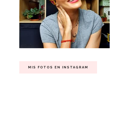
MIS FOTOS EN INSTAGRAM