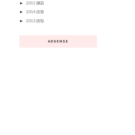
2015
(82)
►
2014
(13)
►
2013
(55)
►
ADSENSE