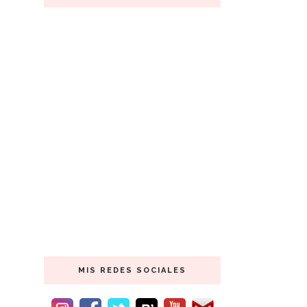
MIS REDES SOCIALES