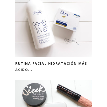
RUTINA FACIAL HIDRATACIÓN MÁS
ÁCIDO...