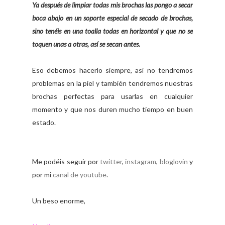
Ya después de limpiar todas mis brochas las pongo a secar
boca abajo en un soporte especial de secado de brochas,
sino tenéis en una toalla todas en horizontal y que no se
toquen unas a otras, así se secan antes.
Eso debemos hacerlo siempre, así no tendremos
problemas en la piel y también tendremos nuestras
brochas perfectas para usarlas en cualquier
momento y que nos duren mucho tiempo en buen
estado.
Me podéis seguir por
twitter
,
instagram
,
bloglovin
y
por mi
canal de youtube
.
Un beso enorme,