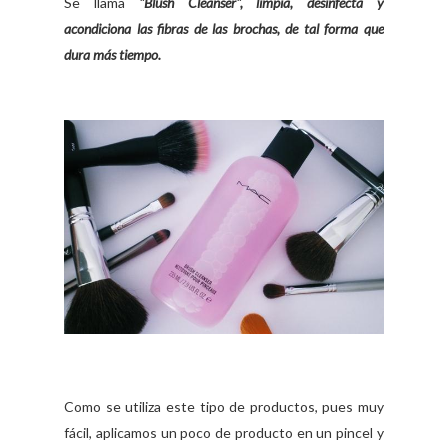
Se llama
"Blush Cleanser", limpia, desinfecta y
acondiciona las fibras de las brochas, de tal forma que
dura más tiempo.
Como se utiliza este tipo de productos, pues muy
fácil, aplicamos un poco de producto en un pincel y