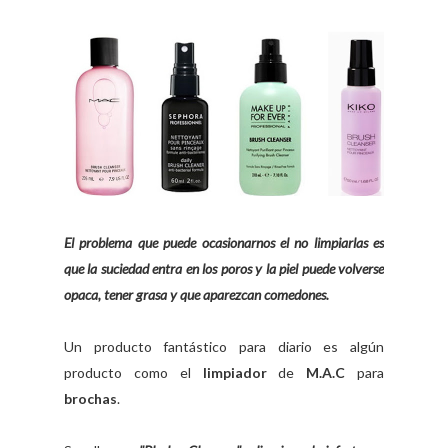
El problema que puede ocasionarnos el no limpiarlas es
que la suciedad entra en los poros y la piel puede volverse
opaca, tener grasa y que aparezcan comedones.
Un producto fantástico para diario es algún
producto como el
limpiador
de
M.A.C
para
brochas
.