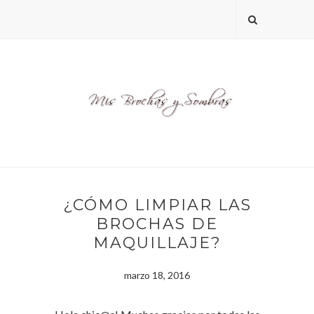
¿CÓMO LIMPIAR LAS
BROCHAS DE
MAQUILLAJE?
marzo 18, 2016