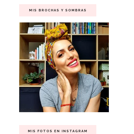
MIS BROCHAS Y SOMBRAS
MIS FOTOS EN INSTAGRAM