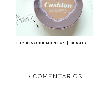
TOP DESCUBRIMIENTOS | BEAUTY
0 COMENTARIOS