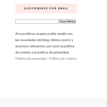
SUSCRIBIRSE POR EMAIL
Al suscribirse acepta recibir emails con
las novedades del blog, últimos posts y
anuncios relevantes, así como la política
de cookies y la política de privacidad.
Política de privacidad
-
Política de cookies