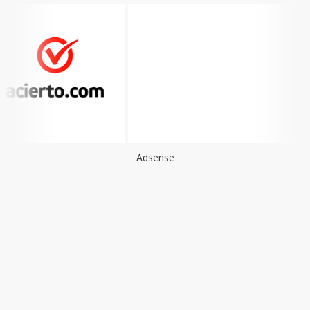
Adsense