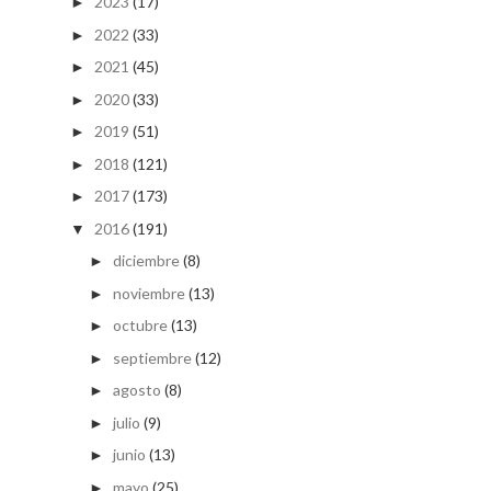
2023
(17)
►
2022
(33)
►
2021
(45)
►
2020
(33)
►
2019
(51)
►
2018
(121)
►
2017
(173)
►
2016
(191)
▼
diciembre
(8)
►
noviembre
(13)
►
octubre
(13)
►
septiembre
(12)
►
agosto
(8)
►
julio
(9)
►
junio
(13)
►
mayo
(25)
►