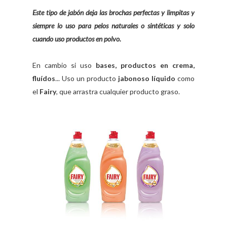
Este tipo de jabón deja las brochas perfectas y limpitas y
siempre lo uso para pelos naturales o sintéticas y solo
cuando uso productos en polvo.
En cambio si uso
bases, productos en crema,
fluídos
... Uso un producto
jabonoso líquido
como
el
Fairy
, que arrastra cualquier producto graso.