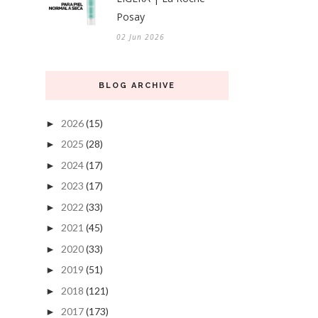
Posay
02 Jun 2026
BLOG ARCHIVE
2026
(15)
►
2025
(28)
►
2024
(17)
►
2023
(17)
►
2022
(33)
►
2021
(45)
►
2020
(33)
►
2019
(51)
►
2018
(121)
►
2017
(173)
►