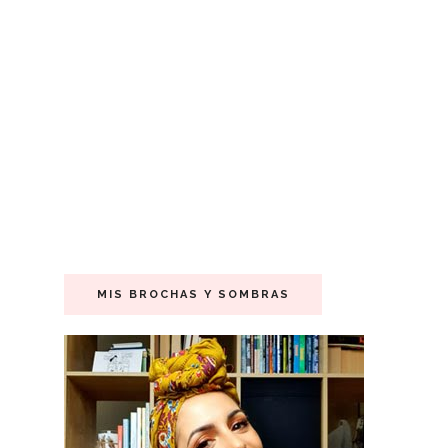
MIS BROCHAS Y SOMBRAS