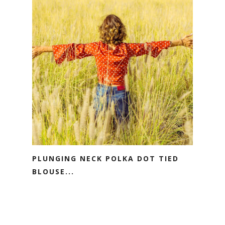
PLUNGING NECK POLKA DOT TIED
BLOUSE...