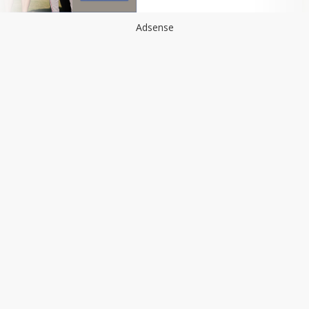
Adsense