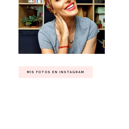
MIS FOTOS EN INSTAGRAM