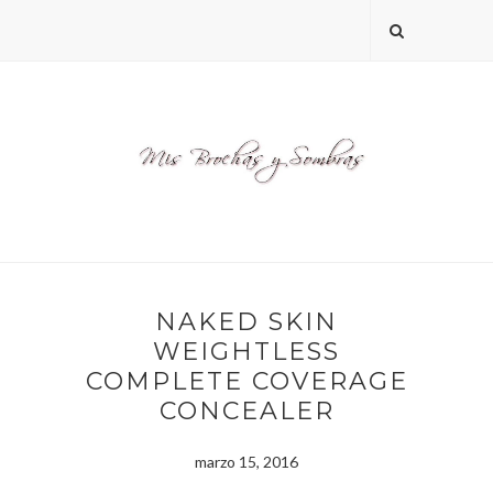
NAKED SKIN
WEIGHTLESS
COMPLETE COVERAGE
CONCEALER
marzo 15, 2016