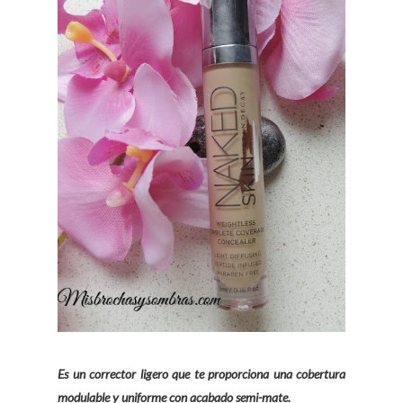
Es un corrector ligero que te proporciona una cobertura
modulable y uniforme con acabado semi-mate.