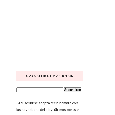
SUSCRIBIRSE POR EMAIL
Al suscribirse acepta recibir emails con
las novedades del blog, últimos posts y