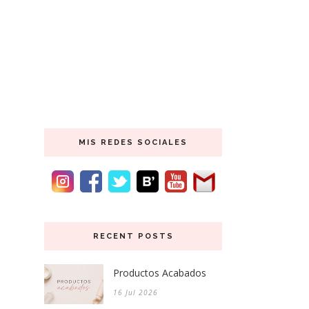
MIS REDES SOCIALES
RECENT POSTS
Productos Acabados
16 Jul 2026