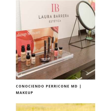
CONOCIENDO PERRICONE MD |
MAKEUP