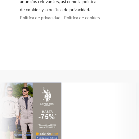
anuncios relevantes, así como la política
de cookies y la política de privacidad.
Política de privacidad
-
Política de cookies