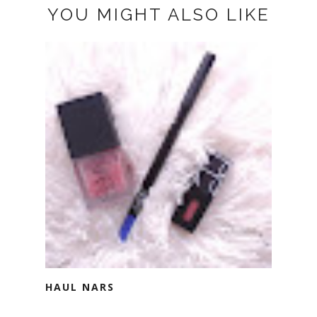
YOU MIGHT ALSO LIKE
HAUL NARS