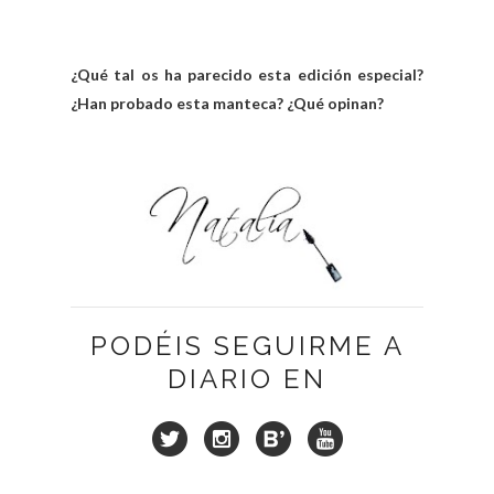
¿Qué tal os ha parecido esta edición especial?
¿Han probado esta manteca? ¿Qué opinan?
PODÉIS SEGUIRME A
DIARIO EN