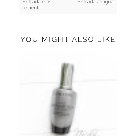
Entrada más
Entrada antigua
reciente
YOU MIGHT ALSO LIKE