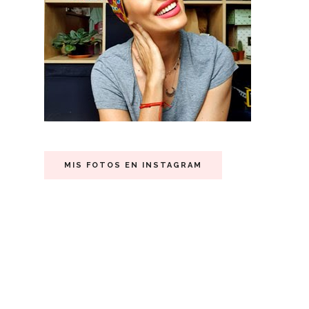
MIS FOTOS EN INSTAGRAM