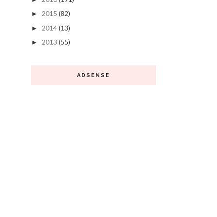
2015
(82)
►
2014
(13)
►
2013
(55)
►
ADSENSE