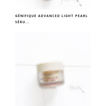
GÉNIFIQUE ADVANCED LIGHT PEARL
SÉRU...