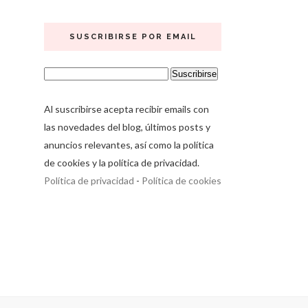
SUSCRIBIRSE POR EMAIL
Al suscribirse acepta recibir emails con
las novedades del blog, últimos posts y
anuncios relevantes, así como la política
de cookies y la política de privacidad.
Política de privacidad
-
Política de cookies