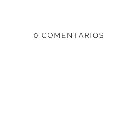
0 COMENTARIOS