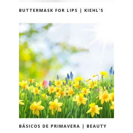
BUTTERMASK FOR LIPS | KIEHL'S
BÁSICOS DE PRIMAVERA | BEAUTY