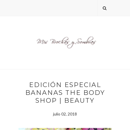
EDICIÓN ESPECIAL
BANANAS THE BODY
SHOP | BEAUTY
julio 02, 2018