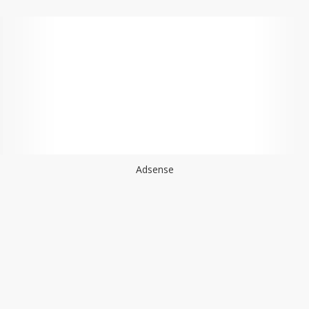
Adsense