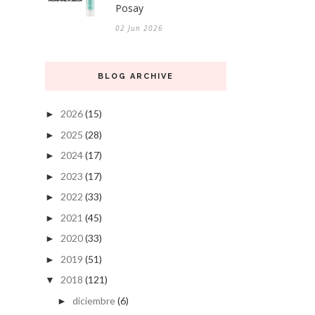
Posay
02 Jun 2026
BLOG ARCHIVE
2026
(15)
►
2025
(28)
►
2024
(17)
►
2023
(17)
►
2022
(33)
►
2021
(45)
►
2020
(33)
►
2019
(51)
►
2018
(121)
▼
diciembre
(6)
►