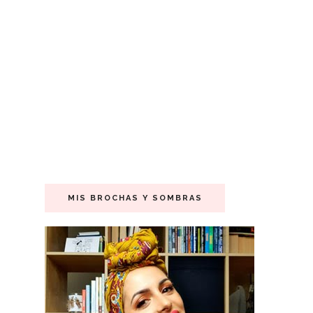
MIS BROCHAS Y SOMBRAS