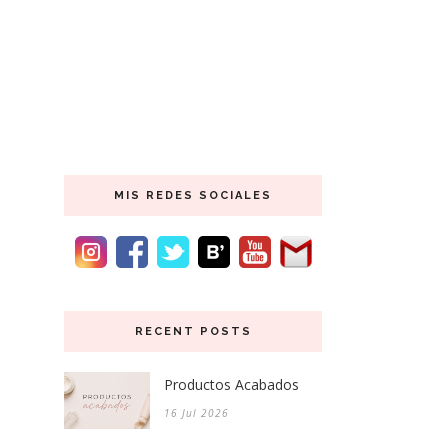
MIS REDES SOCIALES
RECENT POSTS
Productos Acabados
16 Jul 2026