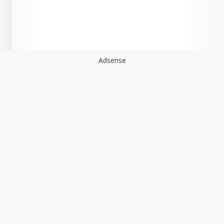
Adsense