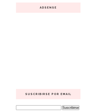
ADSENSE
SUSCRIBIRSE POR EMAIL