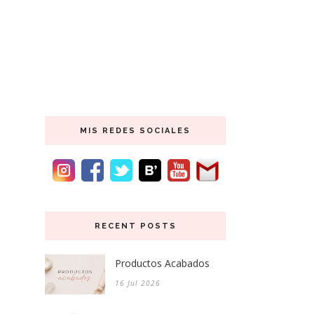
MIS REDES SOCIALES
RECENT POSTS
Productos Acabados
16 Jul 2026