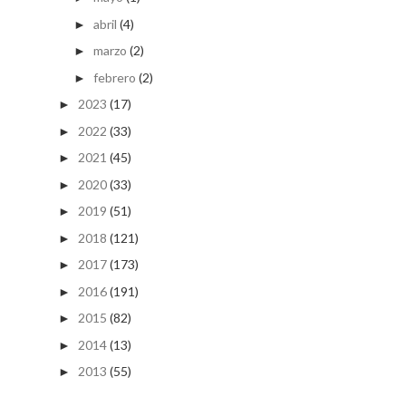
abril
(4)
►
marzo
(2)
►
febrero
(2)
►
2023
(17)
►
2022
(33)
►
2021
(45)
►
2020
(33)
►
2019
(51)
►
2018
(121)
►
2017
(173)
►
2016
(191)
►
2015
(82)
►
2014
(13)
►
2013
(55)
►