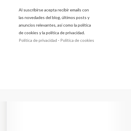
Al suscribirse acepta recibir emails con
las novedades del blog, últimos posts y
anuncios relevantes, así como la política
de cookies y la política de privacidad.
Política de privacidad
-
Política de cookies