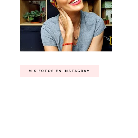
MIS FOTOS EN INSTAGRAM