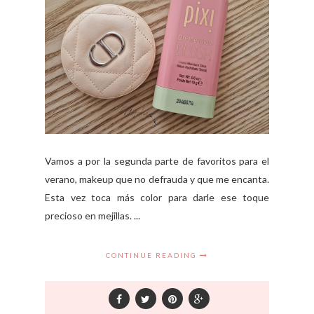
Vamos a por la segunda parte de favoritos para el
verano, makeup que no defrauda y que me encanta.
Esta vez toca más color para darle ese toque
precioso en mejillas. ...
CONTINUE READING