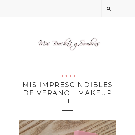
BENEFIT
MIS IMPRESCINDIBLES
DE VERANO | MAKEUP
II