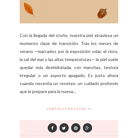
Con la llegada del otoño, nuestra piel atraviesa un
momento clave de transición. Tras los meses de
verano —marcados por la exposición solar, el cloro,
la sal del mar y las altas temperaturas— la piel suele
quedar más deshidratada, con manchas, textura
irregular o un aspecto apagado. Es justo ahora
cuando necesita un reseteo: un cuidado profundo
que la prepare para la nueva...
CONTINUE READING