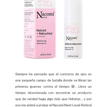
Siempre he pensado que el contorno de ojos es
ese pequeño campo de batalla donde se libran las
primeras guerras contra el tiempo 😅. Llevo un
tiempo obsesionada con encontrar un producto
que de verdad haga algo más que hidratar… y por
eso me animé a probar el Nacomi Next Level Retinol