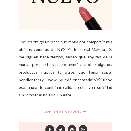
Hoy les traigo un post que moría por compartir: mis
últimas compras de NYX Professional Makeup. Si
me siguen hace tiempo, saben que soy fan de la
marca, pero esta vez me animé a probar algunos
productos nuevos (y otros que tenía súper
pendientes) y… wow, ¡quedé encantada!NYX tiene
esa magia de combinar calidad, color y creatividad
sin romper el bolsillo. En este...
CONTINUE READING