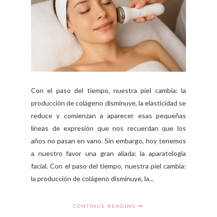
Con el paso del tiempo, nuestra piel cambia: la
producción de colágeno disminuye, la elasticidad se
reduce y comienzan a aparecer esas pequeñas
líneas de expresión que nos recuerdan que los
años no pasan en vano. Sin embargo, hoy tenemos
a nuestro favor una gran aliada: la aparatología
facial. Con el paso del tiempo, nuestra piel cambia:
la producción de colágeno disminuye, la...
CONTINUE READING