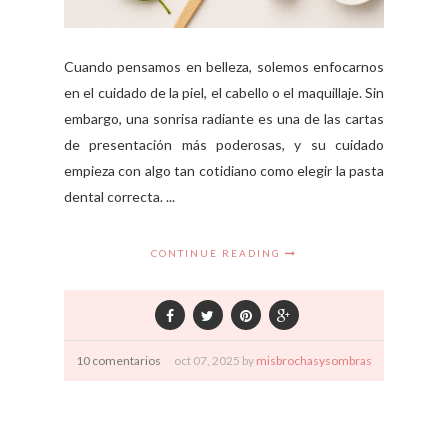
Cuando pensamos en belleza, solemos enfocarnos
en el cuidado de la piel, el cabello o el maquillaje. Sin
embargo, una sonrisa radiante es una de las cartas
de presentación más poderosas, y su cuidado
empieza con algo tan cotidiano como elegir la pasta
dental correcta. ...
CONTINUE READING
10 comentarios
oct
07,
2025 by
misbrochasysombras