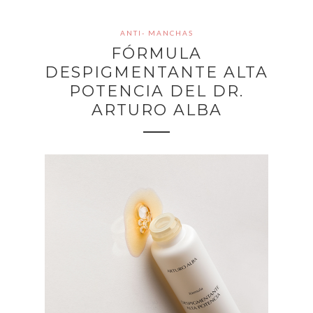
ANTI- MANCHAS
FÓRMULA
DESPIGMENTANTE ALTA
POTENCIA DEL DR.
ARTURO ALBA