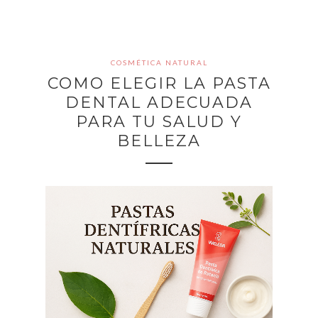
COSMÉTICA NATURAL
COMO ELEGIR LA PASTA
DENTAL ADECUADA
PARA TU SALUD Y
BELLEZA