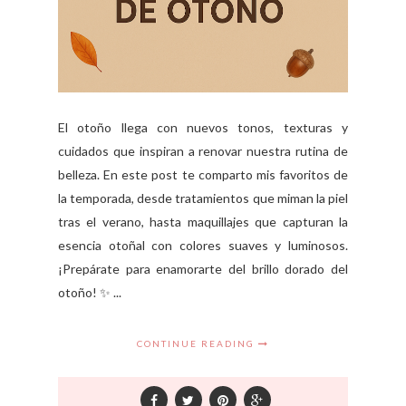
El otoño llega con nuevos tonos, texturas y
cuidados que inspiran a renovar nuestra rutina de
belleza. En este post te comparto mis favoritos de
la temporada, desde tratamientos que miman la piel
tras el verano, hasta maquillajes que capturan la
esencia otoñal con colores suaves y luminosos.
¡Prepárate para enamorarte del brillo dorado del
otoño! ✨ ...
CONTINUE READING