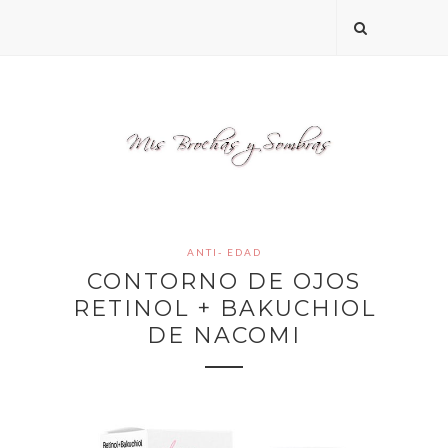
ANTI- EDAD
CONTORNO DE OJOS
RETINOL + BAKUCHIOL
DE NACOMI