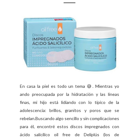
En casa la piel es todo un tema 😅. Mientras yo
ando preocupada por la hidratación y las líneas
finas, mi hijo está lidiando con lo típico de la
adolescencia: brillos, granitos y poros que se
rebelan.Buscando algo sencillo y sin complicaciones
para él, encontré estos discos impregnados con
ácido salicílico oil free de Deliplús (los de