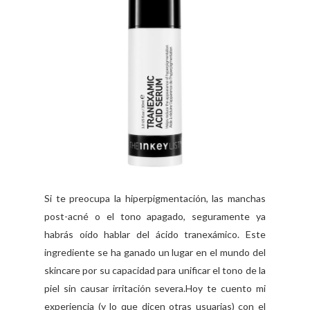
Si te preocupa la hiperpigmentación, las manchas
post-acné o el tono apagado, seguramente ya
habrás oído hablar del ácido tranexámico. Este
ingrediente se ha ganado un lugar en el mundo del
skincare por su capacidad para unificar el tono de la
piel sin causar irritación severa.Hoy te cuento mi
experiencia (y lo que dicen otras usuarias) con el