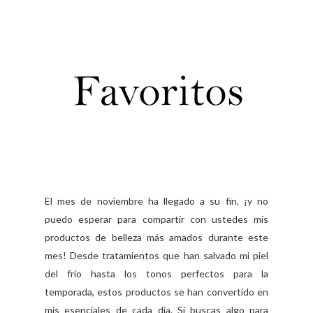
El mes de noviembre ha llegado a su fin, ¡y no
puedo esperar para compartir con ustedes mis
productos de belleza más amados durante este
mes! Desde tratamientos que han salvado mi piel
del frío hasta los tonos perfectos para la
temporada, estos productos se han convertido en
mis esenciales de cada día. Si buscas algo para