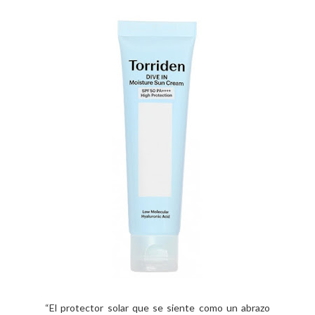
“El protector solar que se siente como un abrazo