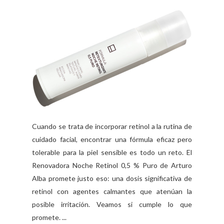
Cuando se trata de incorporar retinol a la rutina de
cuidado facial, encontrar una fórmula eficaz pero
tolerable para la piel sensible es todo un reto. El
Renovadora Noche Retinol 0,5 % Puro de Arturo
Alba promete justo eso: una dosis significativa de
retinol con agentes calmantes que atenúan la
posible irritación. Veamos si cumple lo que
promete. ...