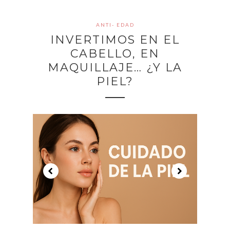
ANTI- EDAD
INVERTIMOS EN EL
CABELLO, EN
MAQUILLAJE… ¿Y LA
PIEL?