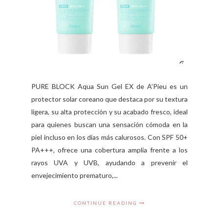
PURE BLOCK Aqua Sun Gel EX de A’Pieu es un
protector solar coreano que destaca por su textura
ligera, su alta protección y su acabado fresco, ideal
para quienes buscan una sensación cómoda en la
piel incluso en los días más calurosos. Con SPF 50+
PA+++, ofrece una cobertura amplia frente a los
rayos UVA y UVB, ayudando a prevenir el
envejecimiento prematuro,...
CONTINUE READING