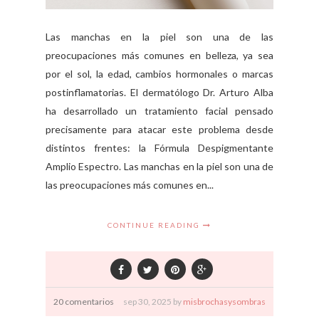
Las manchas en la piel son una de las
preocupaciones más comunes en belleza, ya sea
por el sol, la edad, cambios hormonales o marcas
postinflamatorias. El dermatólogo Dr. Arturo Alba
ha desarrollado un tratamiento facial pensado
precisamente para atacar este problema desde
distintos frentes: la Fórmula Despigmentante
Amplio Espectro. Las manchas en la piel son una de
las preocupaciones más comunes en...
CONTINUE READING
20 comentarios
sep
30,
2025 by
misbrochasysombras