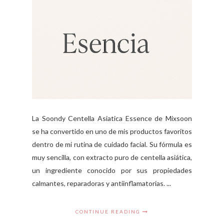
La Soondy Centella Asiatica Essence de Mixsoon
se ha convertido en uno de mis productos favoritos
dentro de mi rutina de cuidado facial. Su fórmula es
muy sencilla, con extracto puro de centella asiática,
un ingrediente conocido por sus propiedades
calmantes, reparadoras y antiinflamatorias. ...
CONTINUE READING