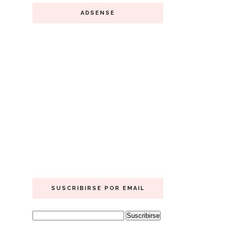
ADSENSE
SUSCRIBIRSE POR EMAIL