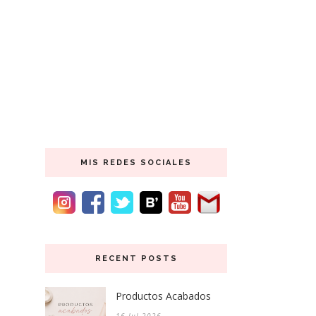
MIS REDES SOCIALES
RECENT POSTS
Productos Acabados
16 Jul 2026