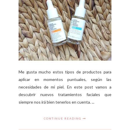
Me gusta mucho estos tipos de productos para
aplicar en momentos puntuales, según las
necesidades de mi piel. En este post vamos a
descubrir nuevos tratamientos faciales que
siempre nos irá bien tenerlos en cuenta. ...
CONTINUE READING