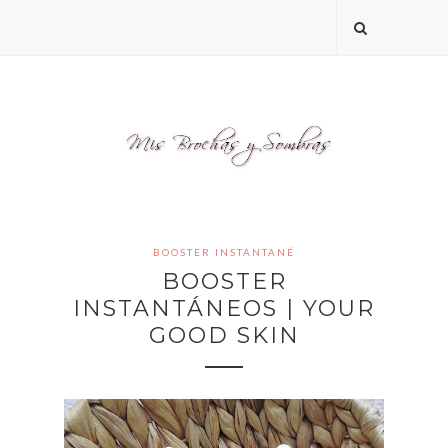
BOOSTER INSTANTANÉ
BOOSTER
INSTANTÁNEOS | YOUR
GOOD SKIN