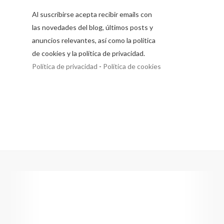
Al suscribirse acepta recibir emails con
las novedades del blog, últimos posts y
anuncios relevantes, así como la política
de cookies y la política de privacidad.
Política de privacidad
-
Política de cookies