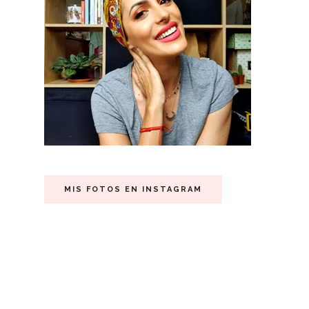
MIS FOTOS EN INSTAGRAM