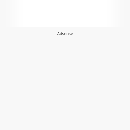
Adsense