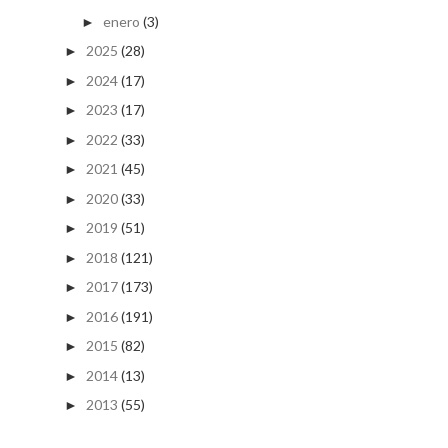
enero
(3)
►
2025
(28)
►
2024
(17)
►
2023
(17)
►
2022
(33)
►
2021
(45)
►
2020
(33)
►
2019
(51)
►
2018
(121)
►
2017
(173)
►
2016
(191)
►
2015
(82)
►
2014
(13)
►
2013
(55)
►