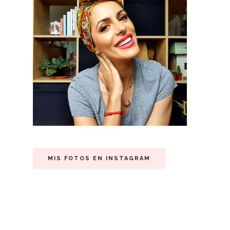
MIS FOTOS EN INSTAGRAM