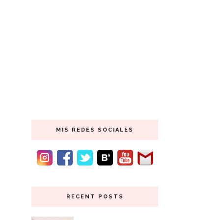
MIS REDES SOCIALES
RECENT POSTS