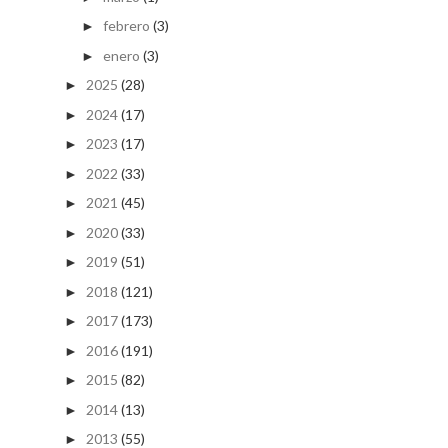
febrero
(3)
►
enero
(3)
►
2025
(28)
►
2024
(17)
►
2023
(17)
►
2022
(33)
►
2021
(45)
►
2020
(33)
►
2019
(51)
►
2018
(121)
►
2017
(173)
►
2016
(191)
►
2015
(82)
►
2014
(13)
►
2013
(55)
►