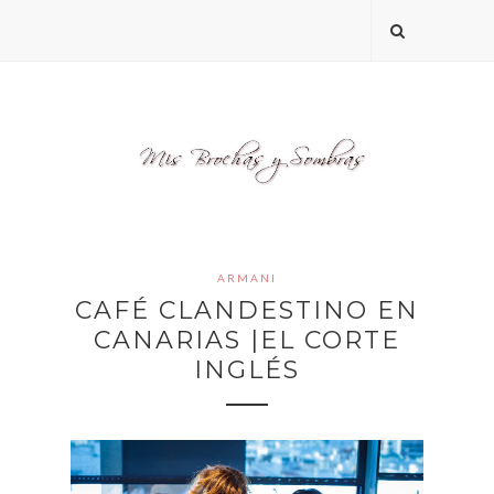
ARMANI
CAFÉ CLANDESTINO EN
CANARIAS |EL CORTE
INGLÉS