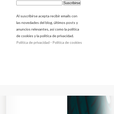
Al suscribirse acepta recibir emails con
las novedades del blog, últimos posts y
anuncios relevantes, así como la política
de cookies y la política de privacidad.
Política de privacidad
-
Política de cookies