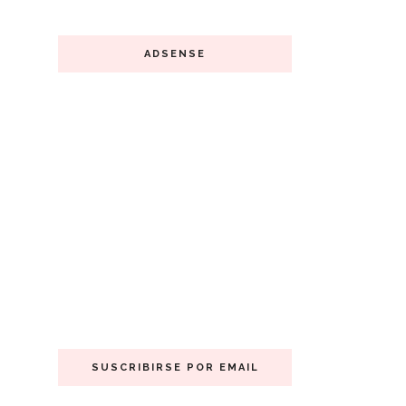
ADSENSE
SUSCRIBIRSE POR EMAIL