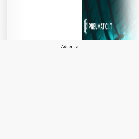
Adsense