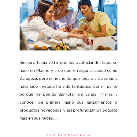
Siempre había visto que los #cafeclandestinos se
hace en Madrid y creo que en alguna ciudad como
Zaragoza, pero el hecho de que llegara a Canarias y
haya sido invitada ha sido fantástico por mi parte
porque he podido disfrutar de varias firmas y
conocer de primera mano sus lanzamientos o
productos novedosos y así profundizar un poquito
más en sus raíces. ...
CONTINUE READING