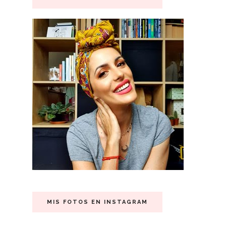
MIS FOTOS EN INSTAGRAM