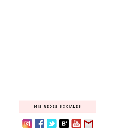
MIS REDES SOCIALES