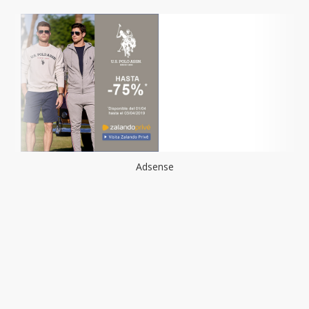
Adsense