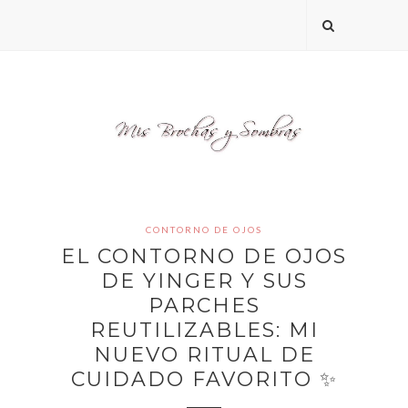
CONTORNO DE OJOS
EL CONTORNO DE OJOS
DE YINGER Y SUS
PARCHES
REUTILIZABLES: MI
NUEVO RITUAL DE
CUIDADO FAVORITO ✨