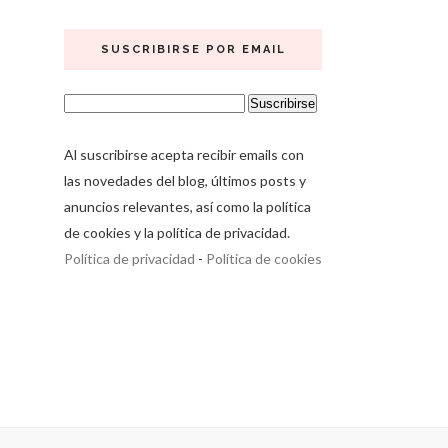
SUSCRIBIRSE POR EMAIL
Al suscribirse acepta recibir emails con
las novedades del blog, últimos posts y
anuncios relevantes, así como la política
de cookies y la política de privacidad.
Política de privacidad
-
Política de cookies