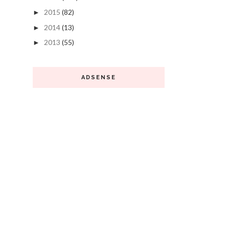
2015
(82)
►
2014
(13)
►
2013
(55)
►
ADSENSE