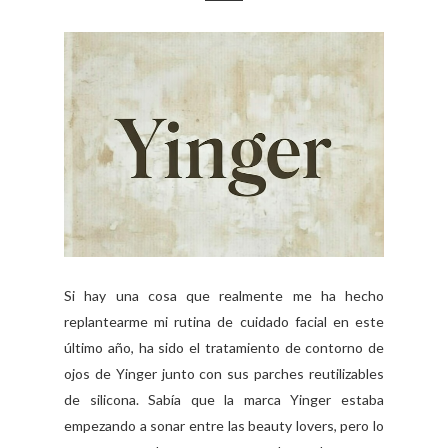
Si hay una cosa que realmente me ha hecho
replantearme mi rutina de cuidado facial en este
último año, ha sido el tratamiento de contorno de
ojos de Yinger junto con sus parches reutilizables
de silicona. Sabía que la marca Yinger estaba
empezando a sonar entre las beauty lovers, pero lo