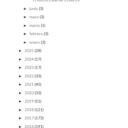
junio
(3)
►
mayo
(3)
►
marzo
(1)
►
febrero
(3)
►
enero
(3)
►
2025
(28)
►
2024
(17)
►
2023
(17)
►
2022
(33)
►
2021
(45)
►
2020
(33)
►
2019
(51)
►
2018
(121)
►
2017
(173)
►
2016
(191)
►