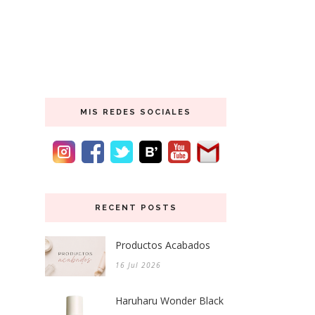
MIS REDES SOCIALES
RECENT POSTS
Productos Acabados
16 Jul 2026
Haruharu Wonder Black