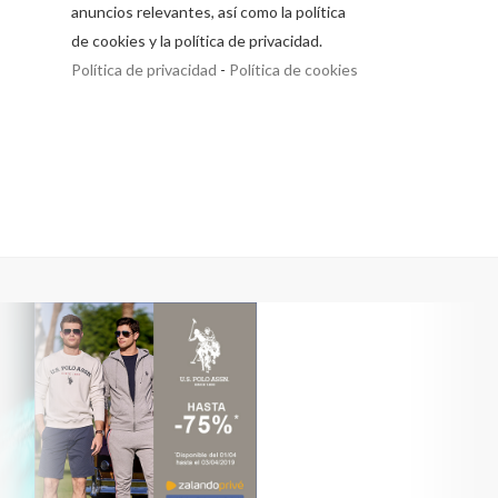
anuncios relevantes, así como la política
de cookies y la política de privacidad.
Política de privacidad
-
Política de cookies