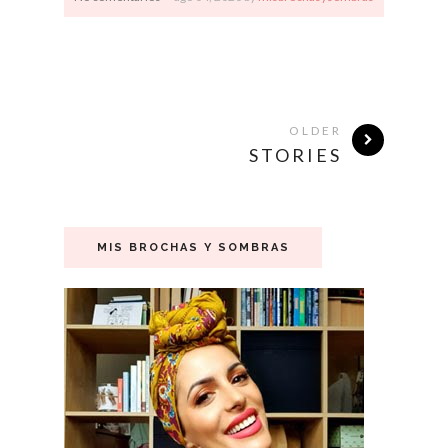
OLDER
STORIES
MIS BROCHAS Y SOMBRAS