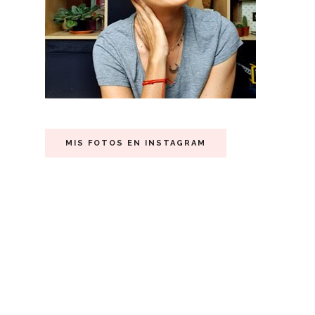
MIS FOTOS EN INSTAGRAM