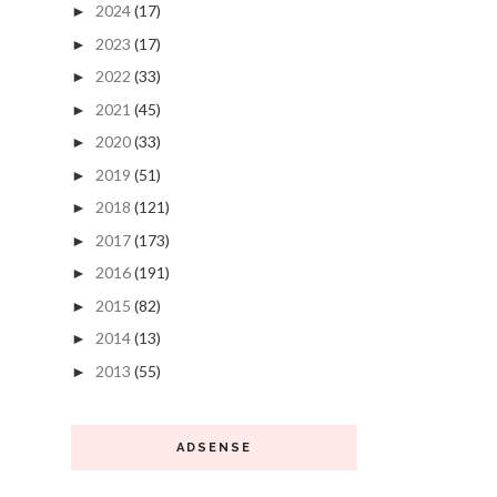
2024
(17)
►
2023
(17)
►
2022
(33)
►
2021
(45)
►
2020
(33)
►
2019
(51)
►
2018
(121)
►
2017
(173)
►
2016
(191)
►
2015
(82)
►
2014
(13)
►
2013
(55)
►
ADSENSE