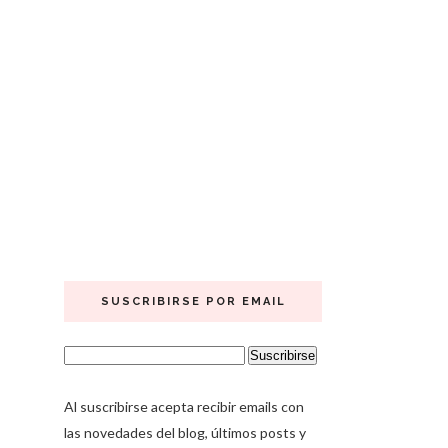
SUSCRIBIRSE POR EMAIL
Al suscribirse acepta recibir emails con
las novedades del blog, últimos posts y