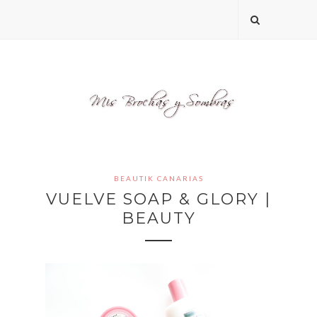
BEAUTIK CANARIAS
VUELVE SOAP & GLORY |
BEAUTY