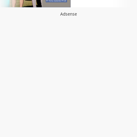
Adsense