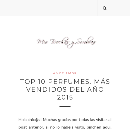
AMOR AMOR
TOP 10 PERFUMES. MÁS
VENDIDOS DEL AÑO
2015
Hola chic@s! Muchas gracias por todas las visitas al
post anterior, si no lo habéis visto, pinchen aquí.