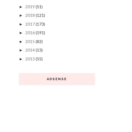
2019
(51)
►
2018
(121)
►
2017
(173)
►
2016
(191)
►
2015
(82)
►
2014
(13)
►
2013
(55)
►
ADSENSE