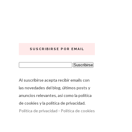
SUSCRIBIRSE POR EMAIL
Al suscribirse acepta recibir emails con
las novedades del blog, últimos posts y
anuncios relevantes, así como la política
de cookies y la política de privacidad.
Política de privacidad
-
Política de cookies