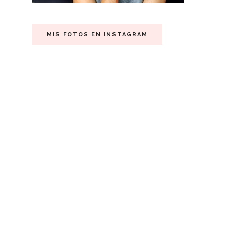
MIS FOTOS EN INSTAGRAM