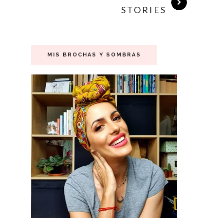
STORIES
MIS BROCHAS Y SOMBRAS