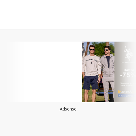
Adsense