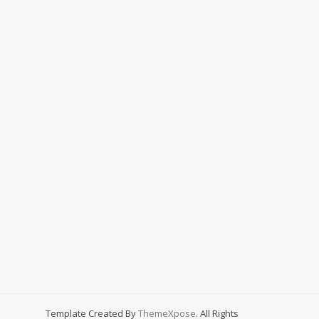
Template Created By
ThemeXpose
. All Rights