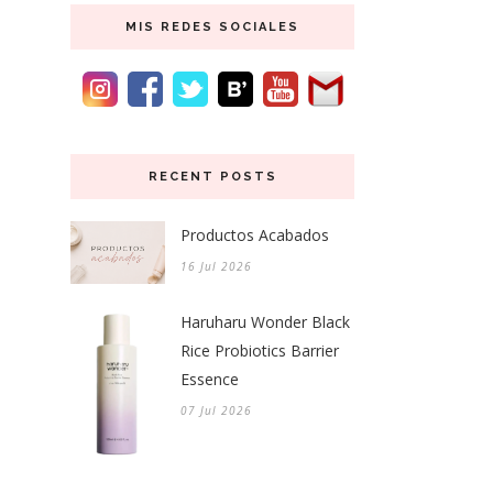
MIS REDES SOCIALES
RECENT POSTS
Productos Acabados
16 Jul 2026
Haruharu Wonder Black
Rice Probiotics Barrier
Essence
07 Jul 2026