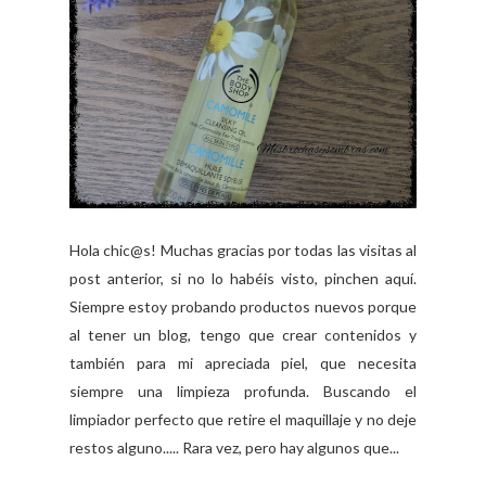
Hola chic@s! Muchas gracias por todas las visitas al
post anterior, si no lo habéis visto, pinchen aquí.
Siempre estoy probando productos nuevos porque
al tener un blog, tengo que crear contenidos y
también para mi apreciada piel, que necesita
siempre una limpieza profunda. Buscando el
limpiador perfecto que retire el maquillaje y no deje
restos alguno..... Rara vez, pero hay algunos que...