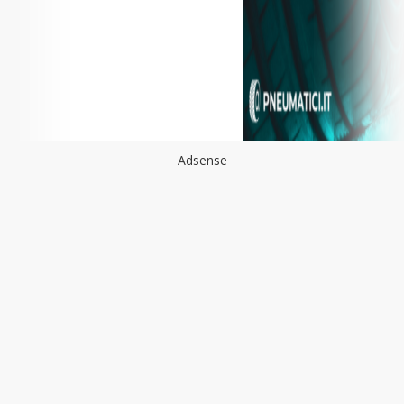
Adsense