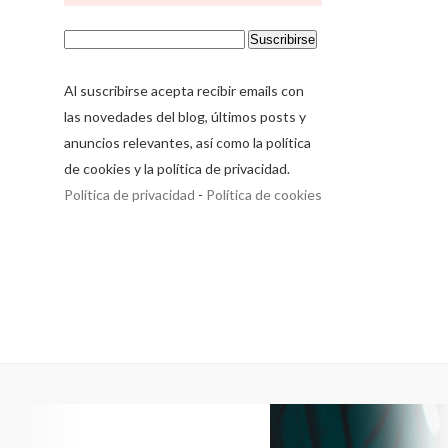
Al suscribirse acepta recibir emails con
las novedades del blog, últimos posts y
anuncios relevantes, así como la política
de cookies y la política de privacidad.
Política de privacidad
-
Política de cookies