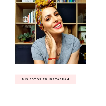
MIS FOTOS EN INSTAGRAM