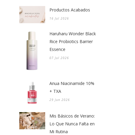
Productos Acabados
16 Jul 2026
Haruharu Wonder Black
Rice Probiotics Barrier
Essence
07 Jul 2026
Anua Niacinamide 10%
+ TXA
29 Jun 2026
Mis Básicos de Verano:
Lo Que Nunca Falta en
Mi Rutina