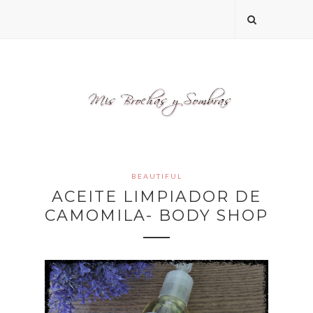
BEAUTIFUL
ACEITE LIMPIADOR DE
CAMOMILA- BODY SHOP