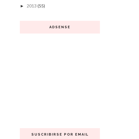
2013
(55)
►
ADSENSE
SUSCRIBIRSE POR EMAIL