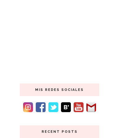
MIS REDES SOCIALES
RECENT POSTS