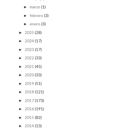
marzo
(1)
►
febrero
(3)
►
enero
(3)
►
2025
(28)
►
2024
(17)
►
2023
(17)
►
2022
(33)
►
2021
(45)
►
2020
(33)
►
2019
(51)
►
2018
(121)
►
2017
(173)
►
2016
(191)
►
2015
(82)
►
2014
(13)
►