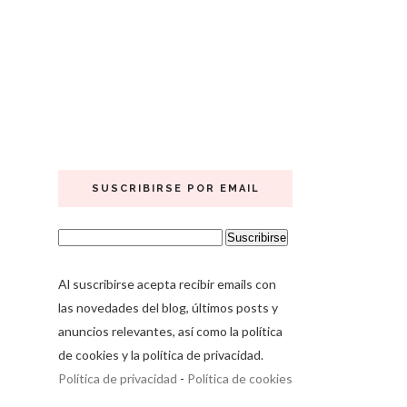
SUSCRIBIRSE POR EMAIL
Al suscribirse acepta recibir emails con
las novedades del blog, últimos posts y
anuncios relevantes, así como la política
de cookies y la política de privacidad.
Política de privacidad
-
Política de cookies