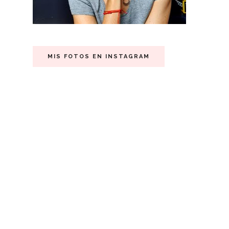
MIS FOTOS EN INSTAGRAM