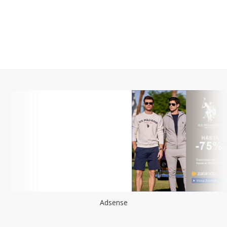
Adsense