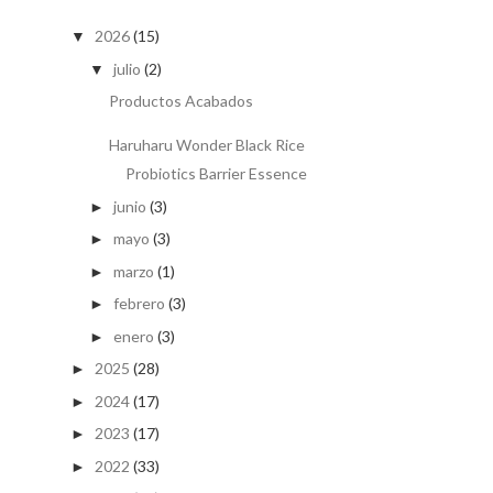
2026
(15)
▼
julio
(2)
▼
Productos Acabados
Haruharu Wonder Black Rice
Probiotics Barrier Essence
junio
(3)
►
mayo
(3)
►
marzo
(1)
►
febrero
(3)
►
enero
(3)
►
2025
(28)
►
2024
(17)
►
2023
(17)
►
2022
(33)
►