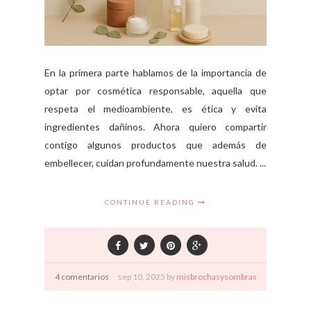
En la primera parte hablamos de la importancia de
optar por cosmética responsable, aquella que
respeta el medioambiente, es ética y evita
ingredientes dañinos. Ahora quiero compartir
contigo algunos productos que además de
embellecer, cuidan profundamente nuestra salud. ...
CONTINUE READING
4 comentarios
sep
10,
2025 by
misbrochasysombras