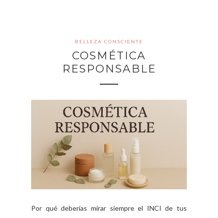
BELLEZA CONSCIENTE
COSMÉTICA
RESPONSABLE
Por qué deberías mirar siempre el INCI de tus