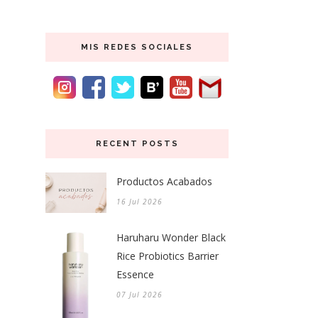
MIS REDES SOCIALES
RECENT POSTS
Productos Acabados
16 Jul 2026
Haruharu Wonder Black
Rice Probiotics Barrier
Essence
07 Jul 2026