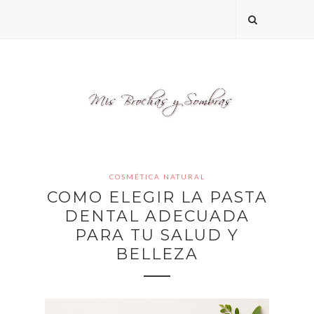
COSMÉTICA NATURAL
COMO ELEGIR LA PASTA
DENTAL ADECUADA
PARA TU SALUD Y
BELLEZA