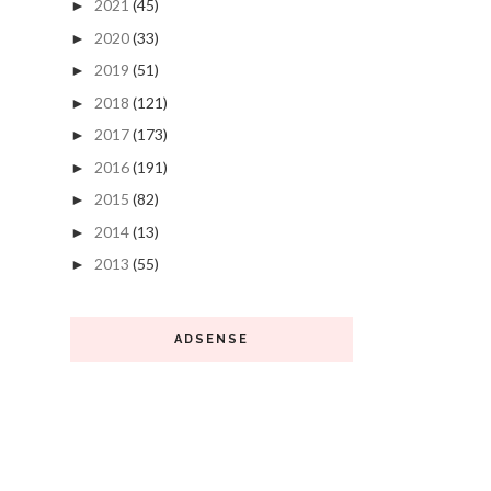
2021
(45)
►
2020
(33)
►
2019
(51)
►
2018
(121)
►
2017
(173)
►
2016
(191)
►
2015
(82)
►
2014
(13)
►
2013
(55)
►
ADSENSE