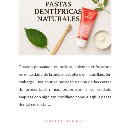
Cuando pensamos en belleza, solemos enfocarnos
en el cuidado de la piel, el cabello o el maquillaje. Sin
embargo, una sonrisa radiante es una de las cartas
de presentación más poderosas, y su cuidado
empieza con algo tan cotidiano como elegir la pasta
dental correcta. ...
CONTINUE READING