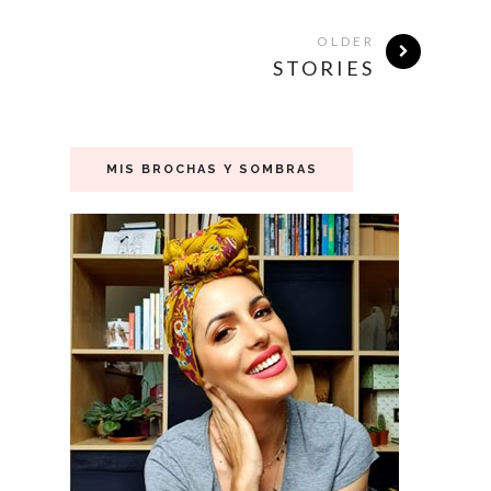
OLDER
STORIES
MIS BROCHAS Y SOMBRAS