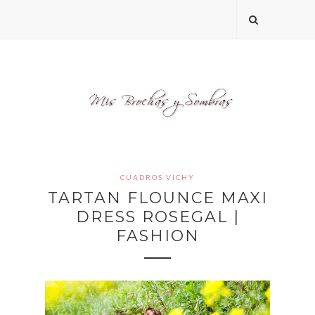
CUADROS VICHY
TARTAN FLOUNCE MAXI
DRESS ROSEGAL |
FASHION