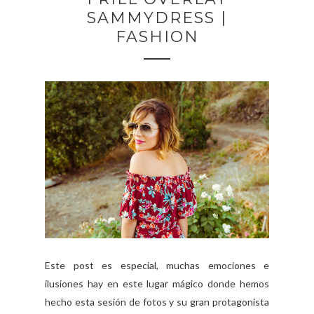
SAMMYDRESS |
FASHION
Este post es especial, muchas emociones e
ilusiones hay en este lugar mágico donde hemos
hecho esta sesión de fotos y su gran protagonista