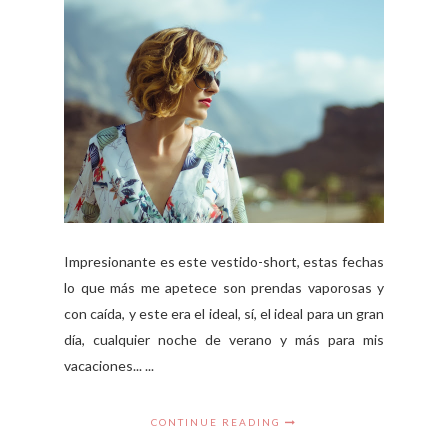
Impresionante es este vestido-short, estas fechas
lo que más me apetece son prendas vaporosas y
con caída, y este era el ideal, sí, el ideal para un gran
día, cualquier noche de verano y más para mis
vacaciones... ...
CONTINUE READING