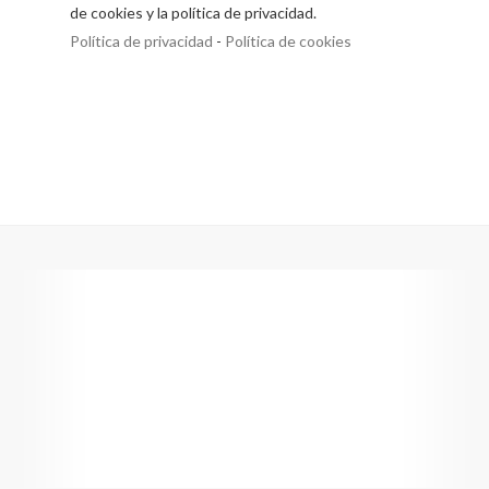
de cookies y la política de privacidad.
Política de privacidad
-
Política de cookies