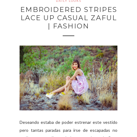
DAILY LOOKS
EMBROIDERED STRIPES
LACE UP CASUAL ZAFUL
| FASHION
Deseando estaba de poder estrenar este vestido
pero tantas paradas para irse de escapadas no