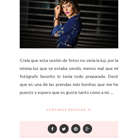
Creía que esta sesión de fotos no vería la luz, por la
misma luz que se estaba yendo, menos mal que mi
fotógrafo favorito lo tenía todo preparado. Decir
que es una de las prendas más bonitas que me he
puesto y espero que os guste tanto como a mí. ...
CONTINUE READING