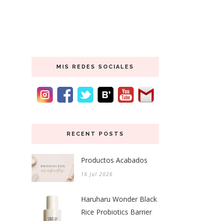
MIS REDES SOCIALES
RECENT POSTS
Productos Acabados
16 Jul 2026
Haruharu Wonder Black
Rice Probiotics Barrier