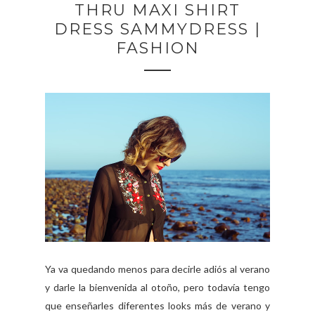
THRU MAXI SHIRT
DRESS SAMMYDRESS |
FASHION
Ya va quedando menos para decirle adiós al verano
y darle la bienvenida al otoño, pero todavía tengo
que enseñarles diferentes looks más de verano y