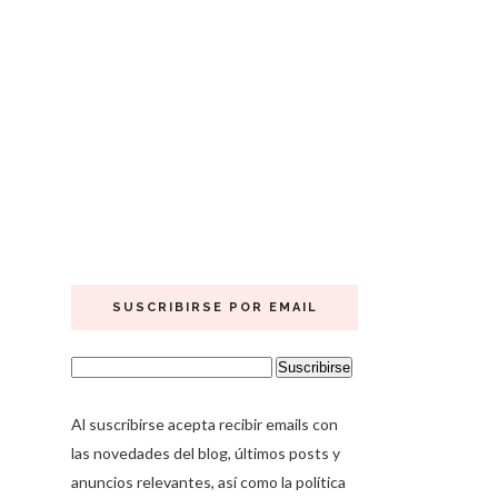
SUSCRIBIRSE POR EMAIL
Al suscribirse acepta recibir emails con
las novedades del blog, últimos posts y
anuncios relevantes, así como la política