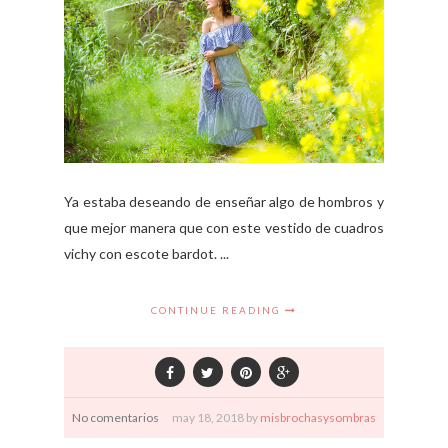
Ya estaba deseando de enseñar algo de hombros y
que mejor manera que con este vestido de cuadros
vichy con escote bardot. ...
CONTINUE READING
No comentarios
may
18,
2018 by
misbrochasysombras