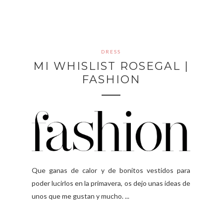
DRESS
MI WHISLIST ROSEGAL |
FASHION
Que ganas de calor y de bonitos vestidos para
poder lucirlos en la primavera, os dejo unas ideas de
unos que me gustan y mucho. ...