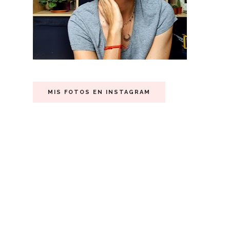
MIS FOTOS EN INSTAGRAM