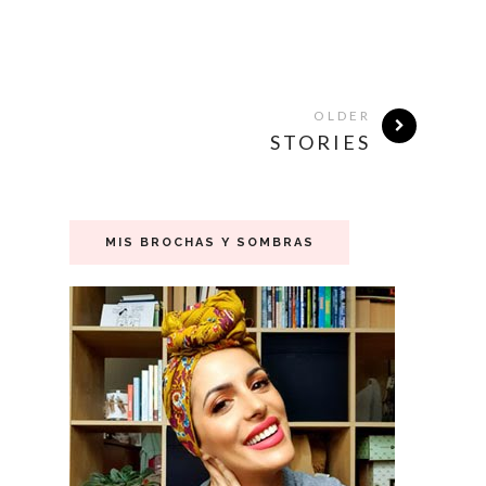
OLDER
STORIES
MIS BROCHAS Y SOMBRAS