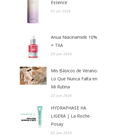
Essence
07 Jul 2026
Anua Niacinamide 10%
+ TXA
29 Jun 2026
Mis Básicos de Verano:
Lo Que Nunca Falta en
Mi Rutina
22 Jun 2026
HYDRAPHASE HA
LIGERA | La Roche-
Posay
02 Jun 2026