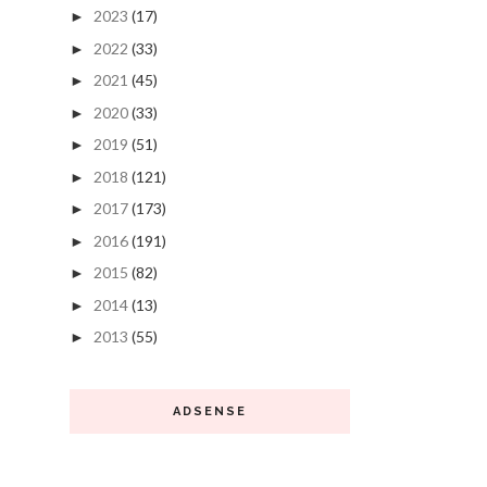
2023
(17)
►
2022
(33)
►
2021
(45)
►
2020
(33)
►
2019
(51)
►
2018
(121)
►
2017
(173)
►
2016
(191)
►
2015
(82)
►
2014
(13)
►
2013
(55)
►
ADSENSE