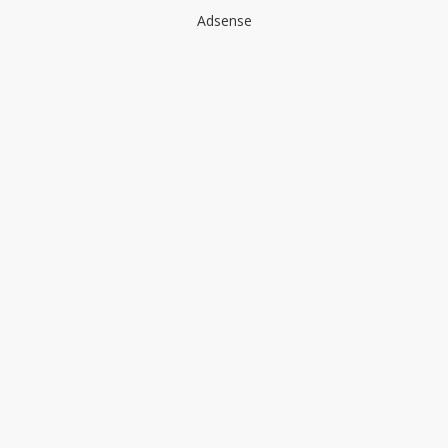
Adsense