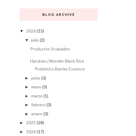
BLOG ARCHIVE
2026
(15)
▼
julio
(2)
▼
Productos Acabados
Haruharu Wonder Black Rice
Probiotics Barrier Essence
junio
(3)
►
mayo
(3)
►
marzo
(1)
►
febrero
(3)
►
enero
(3)
►
2025
(28)
►
2024
(17)
►