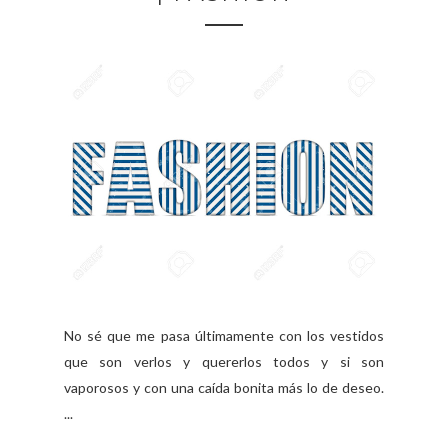
No sé que me pasa últimamente con los vestidos
que son verlos y quererlos todos y si son
vaporosos y con una caída bonita más lo de deseo.
...