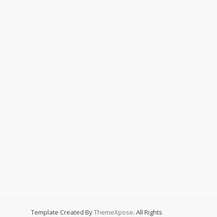
Template Created By
ThemeXpose
. All Rights