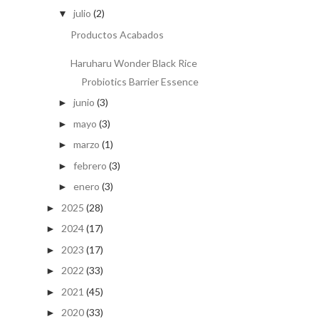
julio
(2)
▼
Productos Acabados
Haruharu Wonder Black Rice
Probiotics Barrier Essence
junio
(3)
►
mayo
(3)
►
marzo
(1)
►
febrero
(3)
►
enero
(3)
►
2025
(28)
►
2024
(17)
►
2023
(17)
►
2022
(33)
►
2021
(45)
►
2020
(33)
►