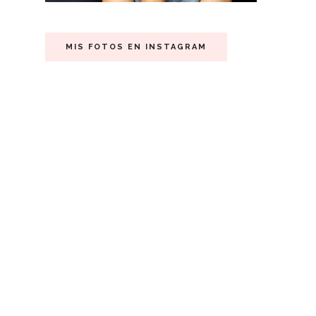
MIS FOTOS EN INSTAGRAM