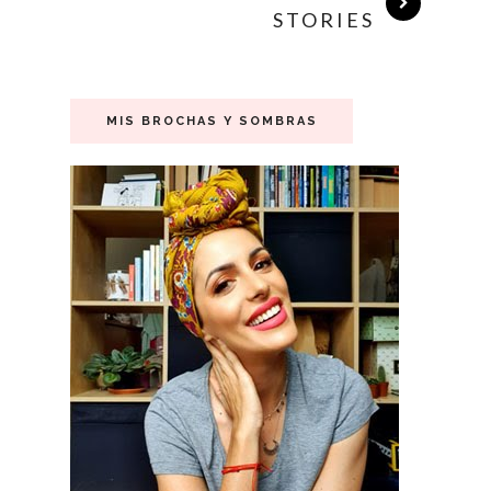
STORIES
MIS BROCHAS Y SOMBRAS