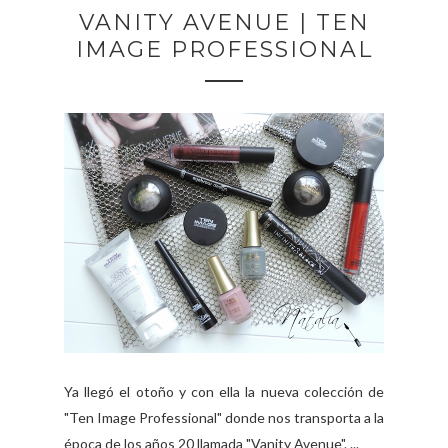
VANITY AVENUE | TEN
IMAGE PROFESSIONAL
Ya llegó el otoño y con ella la nueva colección de
"Ten Image Professional" donde nos transporta a la
época de los años 20 llamada "Vanity Avenue". ...