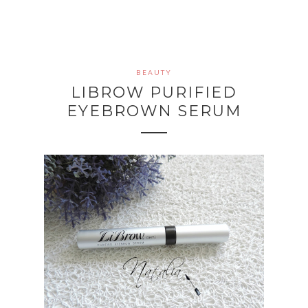
BEAUTY
LIBROW PURIFIED
EYEBROWN SERUM