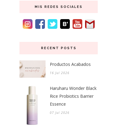
MIS REDES SOCIALES
RECENT POSTS
Productos Acabados
16 Jul 2026
Haruharu Wonder Black
Rice Probiotics Barrier
Essence
07 Jul 2026