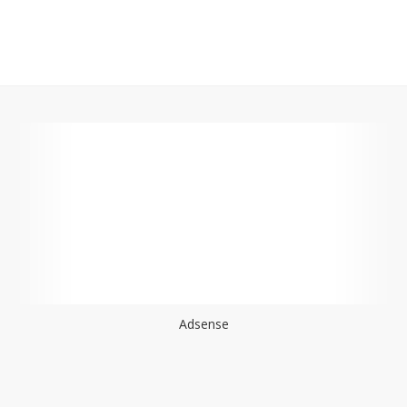
Adsense