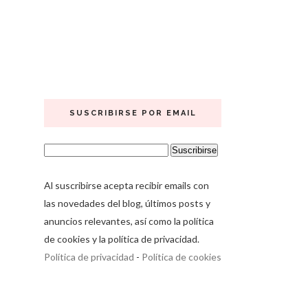
SUSCRIBIRSE POR EMAIL
Al suscribirse acepta recibir emails con
las novedades del blog, últimos posts y
anuncios relevantes, así como la política
de cookies y la política de privacidad.
Política de privacidad
-
Política de cookies