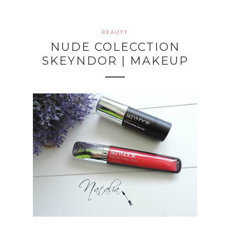
BEAUTY
NUDE COLECCTION
SKEYNDOR | MAKEUP