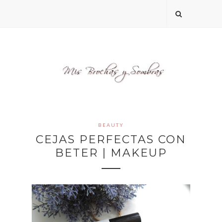
BEAUTY
CEJAS PERFECTAS CON
BETER | MAKEUP