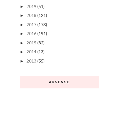
2019
(51)
►
2018
(121)
►
2017
(173)
►
2016
(191)
►
2015
(82)
►
2014
(13)
►
2013
(55)
►
ADSENSE