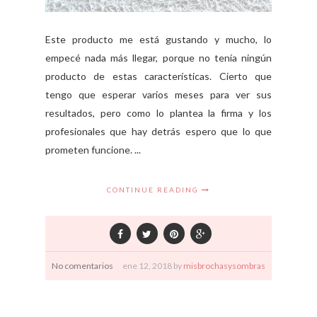
Este producto me está gustando y mucho, lo
empecé nada más llegar, porque no tenía ningún
producto de estas características. Cierto que
tengo que esperar varios meses para ver sus
resultados, pero como lo plantea la firma y los
profesionales que hay detrás espero que lo que
prometen funcione. ...
CONTINUE READING
No comentarios
ene
12,
2018 by
misbrochasysombras