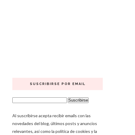
SUSCRIBIRSE POR EMAIL
Al suscribirse acepta recibir emails con las
novedades del blog, últimos posts y anuncios
relevantes, así como la política de cookies y la