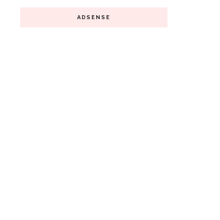
ADSENSE