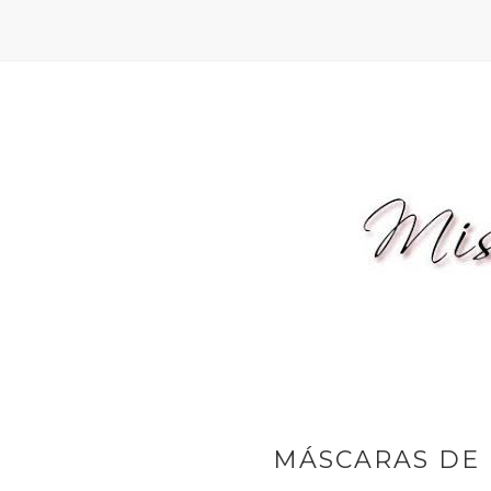
MÁSCARAS DE 