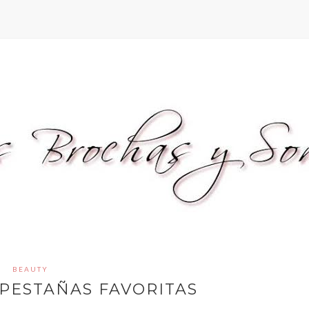
BEAUTY
PESTAÑAS FAVORITAS