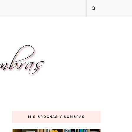
MIS BROCHAS Y SOMBRAS