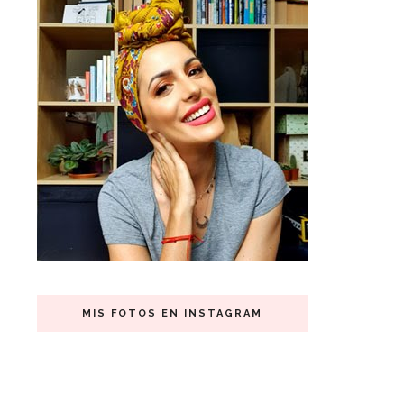
MIS FOTOS EN INSTAGRAM