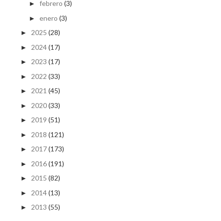
febrero
(3)
►
enero
(3)
►
2025
(28)
►
2024
(17)
►
2023
(17)
►
2022
(33)
►
2021
(45)
►
2020
(33)
►
2019
(51)
►
2018
(121)
►
2017
(173)
►
2016
(191)
►
2015
(82)
►
2014
(13)
►
2013
(55)
►