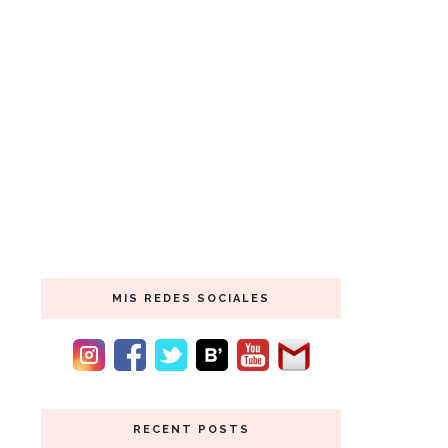
MIS REDES SOCIALES
RECENT POSTS