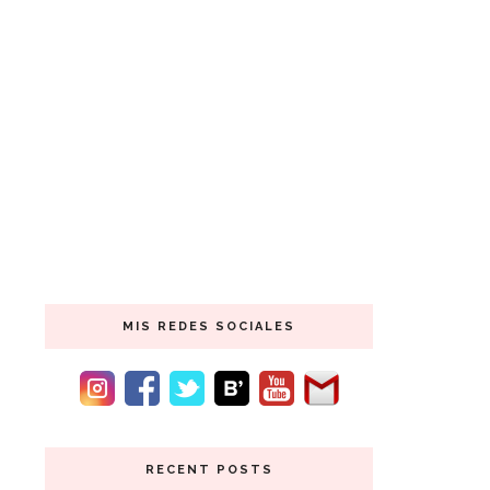
MIS REDES SOCIALES
RECENT POSTS