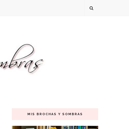
MIS BROCHAS Y SOMBRAS