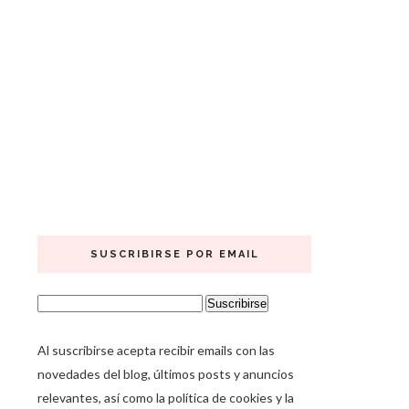
SUSCRIBIRSE POR EMAIL
Al suscribirse acepta recibir emails con las
novedades del blog, últimos posts y anuncios
relevantes, así como la política de cookies y la