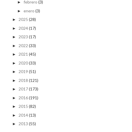
febrero
(3)
►
enero
(3)
►
2025
(28)
►
2024
(17)
►
2023
(17)
►
2022
(33)
►
2021
(45)
►
2020
(33)
►
2019
(51)
►
2018
(121)
►
2017
(173)
►
2016
(191)
►
2015
(82)
►
2014
(13)
►
2013
(55)
►