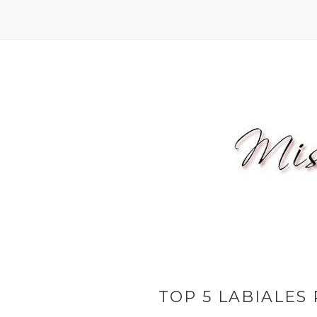
TOP 5 LABIALES