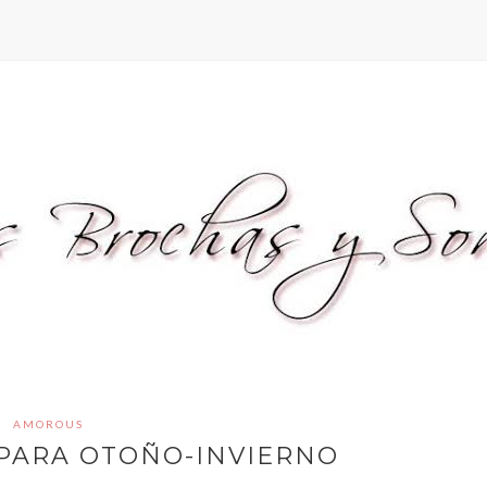
AMOROUS
 PARA OTOÑO-INVIERNO