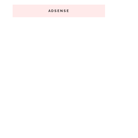
ADSENSE