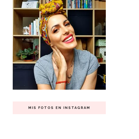
MIS FOTOS EN INSTAGRAM