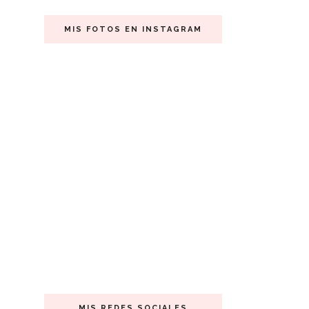
MIS FOTOS EN INSTAGRAM
MIS REDES SOCIALES