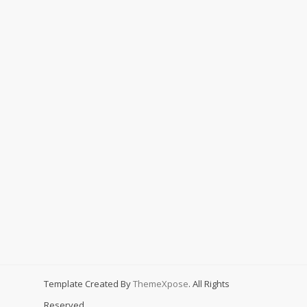
Template Created By
ThemeXpose
. All Rights
Reserved.