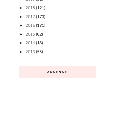
2018
(121)
►
2017
(173)
►
2016
(191)
►
2015
(82)
►
2014
(13)
►
2013
(55)
►
ADSENSE