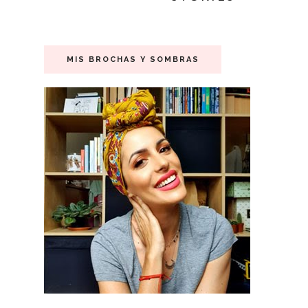
MIS BROCHAS Y SOMBRAS