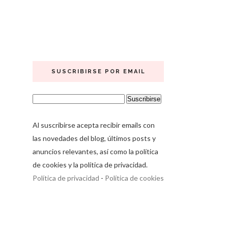
SUSCRIBIRSE POR EMAIL
Al suscribirse acepta recibir emails con
las novedades del blog, últimos posts y
anuncios relevantes, así como la política
de cookies y la política de privacidad.
Política de privacidad
-
Política de cookies