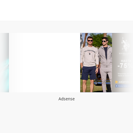
Adsense