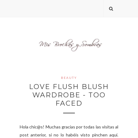
BEAUTY
LOVE FLUSH BLUSH
WARDROBE - TOO
FACED
Hola chic@s! Muchas gracias por todas las visitas al
post anterior, si no lo habéis visto pinchen aquí.