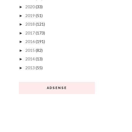
2020
(33)
►
2019
(51)
►
2018
(121)
►
2017
(173)
►
2016
(191)
►
2015
(82)
►
2014
(13)
►
2013
(55)
►
ADSENSE