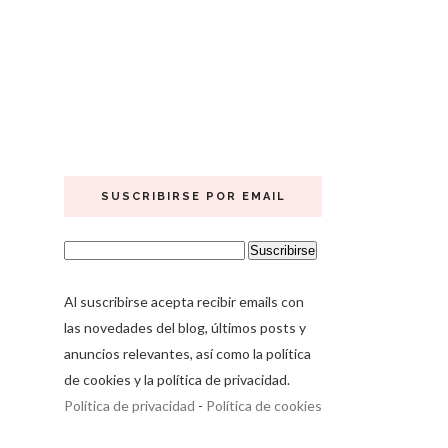
SUSCRIBIRSE POR EMAIL
Al suscribirse acepta recibir emails con
las novedades del blog, últimos posts y
anuncios relevantes, así como la política
de cookies y la política de privacidad.
Política de privacidad
-
Política de cookies