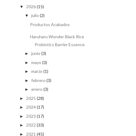
2026
(15)
▼
julio
(2)
▼
Productos Acabados
Haruharu Wonder Black Rice
Probiotics Barrier Essence
junio
(3)
►
mayo
(3)
►
marzo
(1)
►
febrero
(3)
►
enero
(3)
►
2025
(28)
►
2024
(17)
►
2023
(17)
►
2022
(33)
►
2021
(45)
►