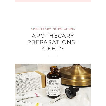
APOTHECARY PREPARATIONS
APOTHECARY
PREPARATIONS |
KIEHL'S