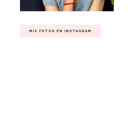
MIS FOTOS EN INSTAGRAM