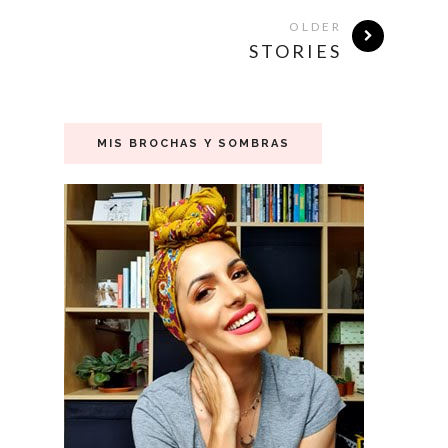
OLDER
STORIES
MIS BROCHAS Y SOMBRAS