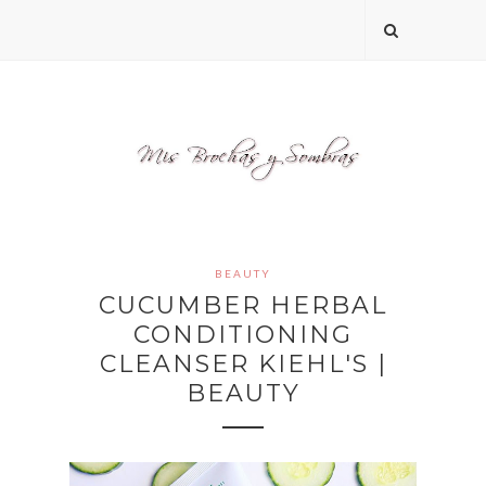
BEAUTY
CUCUMBER HERBAL
CONDITIONING
CLEANSER KIEHL'S |
BEAUTY