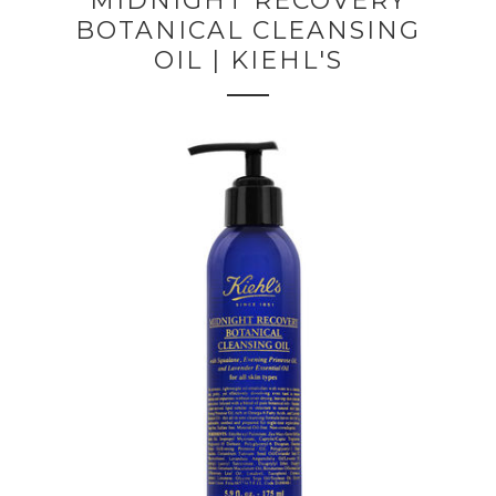
MIDNIGHT RECOVERY
BOTANICAL CLEANSING
OIL | KIEHL'S