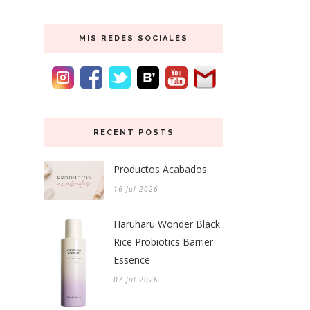
MIS REDES SOCIALES
RECENT POSTS
Productos Acabados
16 Jul 2026
Haruharu Wonder Black
Rice Probiotics Barrier
Essence
07 Jul 2026