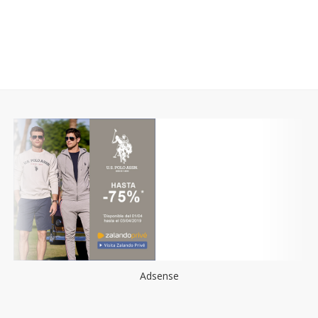
Adsense