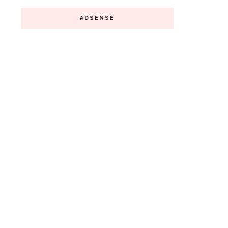
ADSENSE