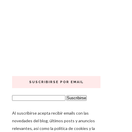
SUSCRIBIRSE POR EMAIL
Al suscribirse acepta recibir emails con las
novedades del blog, últimos posts y anuncios
relevantes, así como la política de cookies y la