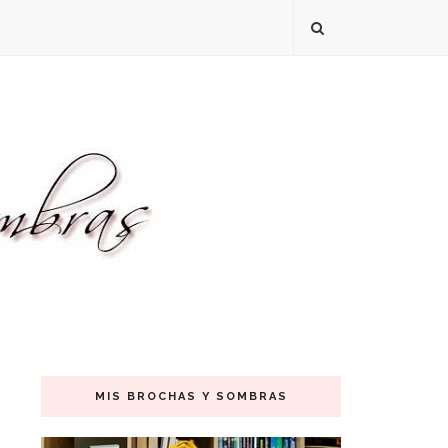
MIS BROCHAS Y SOMBRAS