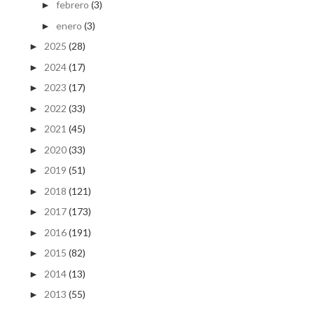
febrero
(3)
►
enero
(3)
►
2025
(28)
►
2024
(17)
►
2023
(17)
►
2022
(33)
►
2021
(45)
►
2020
(33)
►
2019
(51)
►
2018
(121)
►
2017
(173)
►
2016
(191)
►
2015
(82)
►
2014
(13)
►
2013
(55)
►