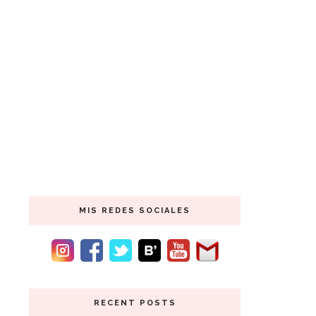
MIS REDES SOCIALES
RECENT POSTS