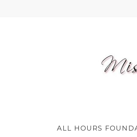
ALL HOURS FOUNDA