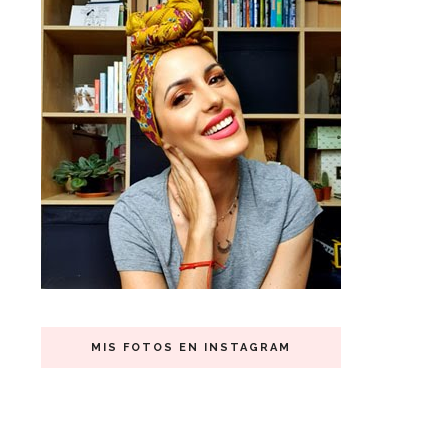
MIS FOTOS EN INSTAGRAM