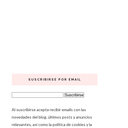
SUSCRIBIRSE POR EMAIL
Al suscribirse acepta recibir emails con las
novedades del blog, últimos posts y anuncios
relevantes, así como la política de cookies y la