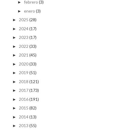
febrero
(3)
►
enero
(3)
►
2025
(28)
►
2024
(17)
►
2023
(17)
►
2022
(33)
►
2021
(45)
►
2020
(33)
►
2019
(51)
►
2018
(121)
►
2017
(173)
►
2016
(191)
►
2015
(82)
►
2014
(13)
►
2013
(55)
►