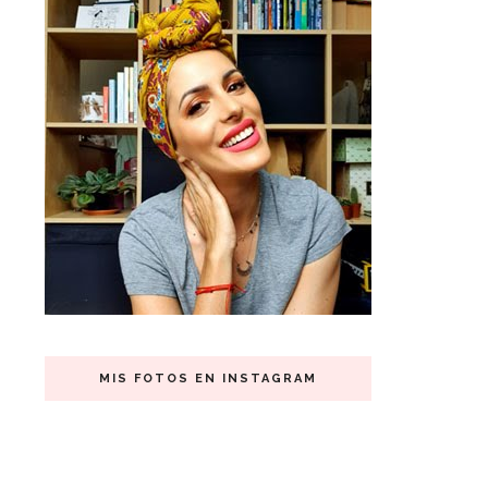
MIS FOTOS EN INSTAGRAM