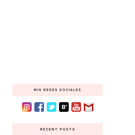
MIS REDES SOCIALES
RECENT POSTS