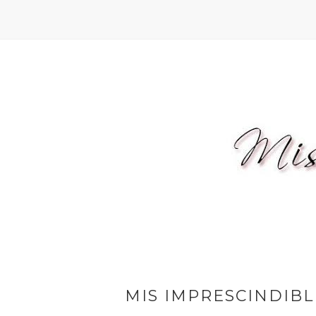
MIS IMPRESCINDIBL