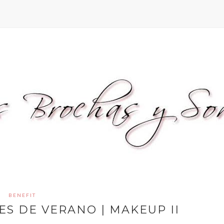
BENEFIT
ES DE VERANO | MAKEUP II