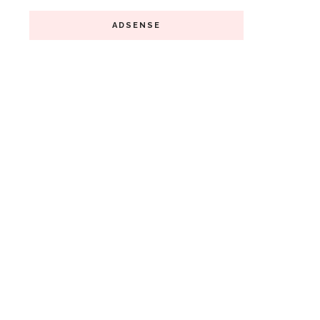
ADSENSE