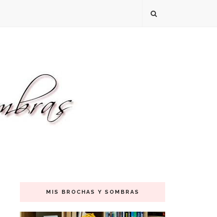
MIS BROCHAS Y SOMBRAS