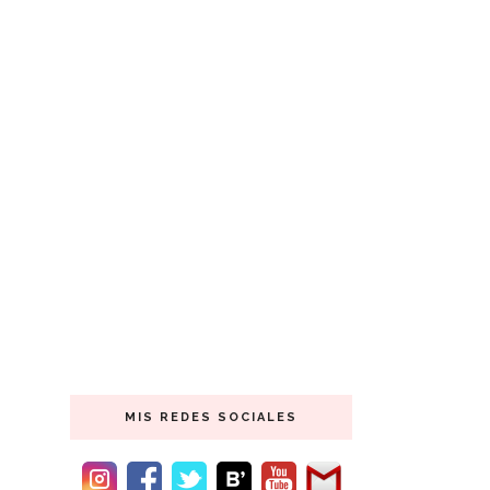
MIS REDES SOCIALES