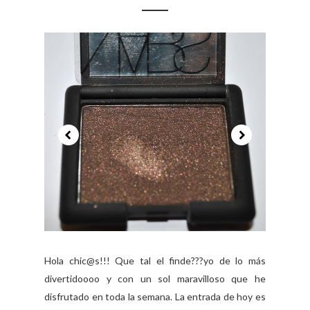
Hola chic@s!!! Que tal el finde???yo de lo más
divertidoooo y con un sol maravilloso que he
disfrutado en toda la semana. La entrada de hoy es