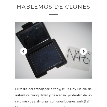
HABLEMOS DE CLONES
Feliz día del trabajador a tod@s!!!!! Hoy un día de
autentica tranquilidad y descanso, yo dentro de un
rato me voy a almorzar con unos buenos amig@s!!!