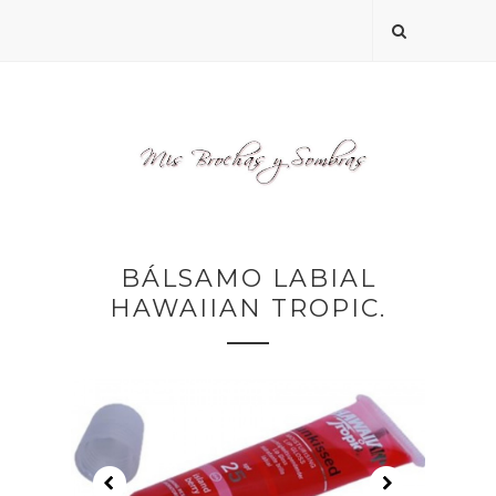
BÁLSAMO LABIAL
HAWAIIAN TROPIC.