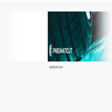
Adsense