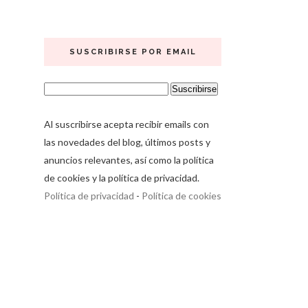
SUSCRIBIRSE POR EMAIL
Al suscribirse acepta recibir emails con
las novedades del blog, últimos posts y
anuncios relevantes, así como la política
de cookies y la política de privacidad.
Política de privacidad
-
Política de cookies