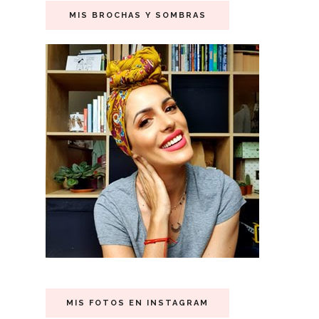
MIS BROCHAS Y SOMBRAS
MIS FOTOS EN INSTAGRAM