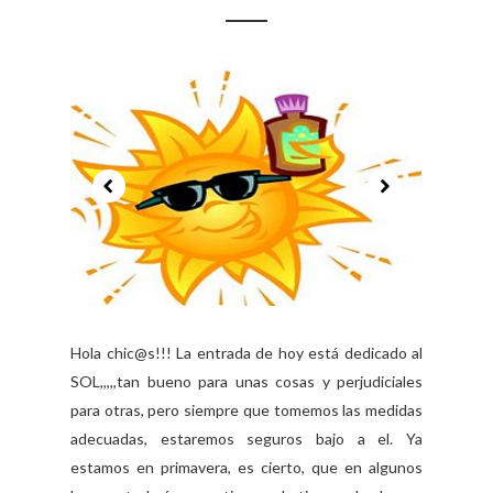
Hola chic@s!!! La entrada de hoy está dedicado al
SOL,,,,,tan bueno para unas cosas y perjudiciales
para otras, pero siempre que tomemos las medidas
adecuadas, estaremos seguros bajo a el. Ya
estamos en primavera, es cierto, que en algunos