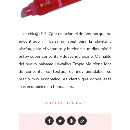
Hola chic@s!!!!! Que emoción el de hoy, porque he
encontrado mi bálsamo labial para la playita y
piscina, para el veranito y hueleee que dios mio!!!
estoy super contenta y deseando usarlo. Os hablo
del nuevo bálsamo Hawaiian Tropic Me tiene loca
de contenta, su textura es muy agradable, su
precio muy económico, es cierto que donde está
mas económico en tiendas de...
CONTINUE READING