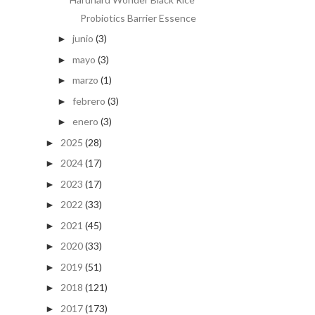
Probiotics Barrier Essence
junio
(3)
►
mayo
(3)
►
marzo
(1)
►
febrero
(3)
►
enero
(3)
►
2025
(28)
►
2024
(17)
►
2023
(17)
►
2022
(33)
►
2021
(45)
►
2020
(33)
►
2019
(51)
►
2018
(121)
►
2017
(173)
►