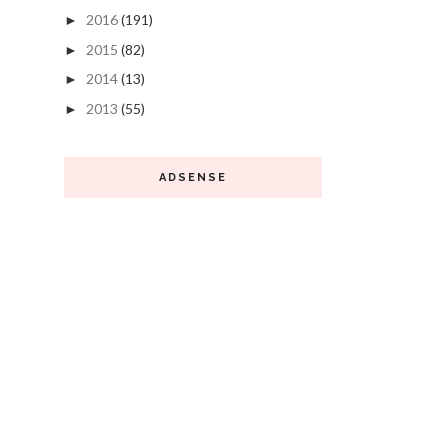
2016
(191)
►
2015
(82)
►
2014
(13)
►
2013
(55)
►
ADSENSE