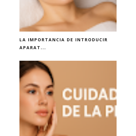
LA IMPORTANCIA DE INTRODUCIR
APARAT...