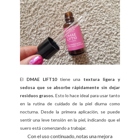
El
DMAE LIFT10
tiene una
textura ligera y
sedosa que se absorbe rápidamente sin dejar
residuos grasos.
Esto lo hace ideal para usar tanto
en la rutina de cuidado de la piel diurna como
nocturna. Desde la primera aplicación, se puede
sentir una leve tensión en la piel, indicando que el
suero está comenzando a trabajar.
Con el uso continuado, notas una mejora