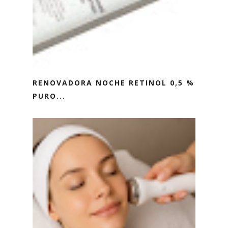
RENOVADORA NOCHE RETINOL 0,5 %
PURO...