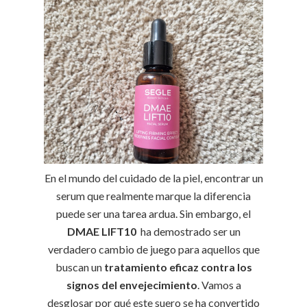
En el mundo del cuidado de la piel, encontrar un
serum que realmente marque la diferencia
puede ser una tarea ardua. Sin embargo, el
DMAE LIFT10
ha demostrado ser un
verdadero cambio de juego para aquellos que
buscan un
tratamiento eficaz contra los
signos del envejecimiento
. Vamos a
desglosar por qué este suero se ha convertido