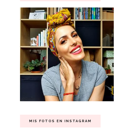
MIS FOTOS EN INSTAGRAM