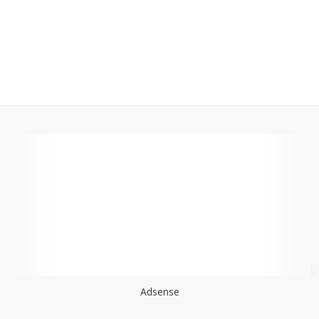
Adsense