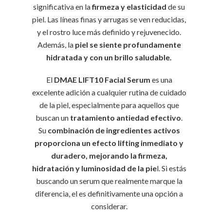
significativa en la
firmeza y elasticidad
de su
piel. Las líneas finas y arrugas se ven reducidas,
y el rostro luce más definido y rejuvenecido.
Además, la
piel se siente profundamente
hidratada y con un brillo saludable.
El
DMAE LIFT10 Facial Serum
es una
excelente adición a cualquier rutina de cuidado
de la piel, especialmente para aquellos que
buscan un
tratamiento antiedad efectivo
.
Su
combinación de ingredientes activos
proporciona un efecto lifting inmediato y
duradero, mejorando la firmeza,
hidratación y luminosidad de la pie
l. Si estás
buscando un serum que realmente marque la
diferencia, el es definitivamente una opción a
considerar.