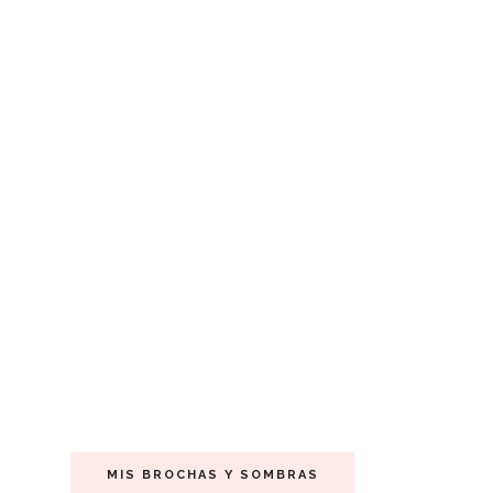
MIS BROCHAS Y SOMBRAS