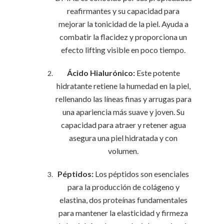
reafirmantes y su capacidad para
mejorar la tonicidad de la piel. Ayuda a
combatir la flacidez y proporciona un
efecto lifting visible en poco tiempo.
Ácido Hialurónico:
Este potente
hidratante retiene la humedad en la piel,
rellenando las líneas finas y arrugas para
una apariencia más suave y joven. Su
capacidad para atraer y retener agua
asegura una piel hidratada y con
volumen.
Péptidos:
Los péptidos son esenciales
para la producción de colágeno y
elastina, dos proteínas fundamentales
para mantener la elasticidad y firmeza