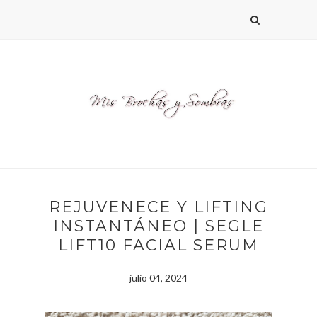
REJUVENECE Y LIFTING
INSTANTÁNEO | SEGLE
LIFT10 FACIAL SERUM
julio 04, 2024