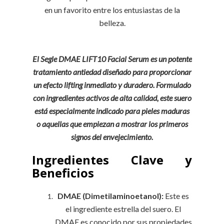
en un favorito entre los entusiastas de la
belleza.
El Segle DMAE LIFT10 Facial Serum es un potente
tratamiento antiedad diseñado para proporcionar
un efecto lifting inmediato y duradero. Formulado
con ingredientes activos de alta calidad, este suero
está especialmente indicado para pieles maduras
o aquellas que empiezan a mostrar los primeros
signos del envejecimiento.
Ingredientes Clave y
Beneficios
DMAE (Dimetilaminoetanol):
Este es
el ingrediente estrella del suero. El
DMAE es conocido por sus propiedades