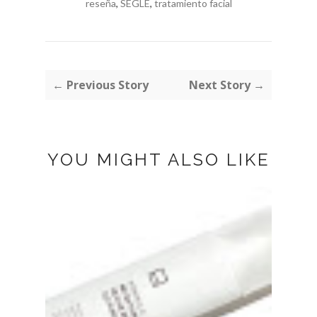
reseña
,
SEGLE
,
tratamiento facial
← Previous Story
Next Story →
YOU MIGHT ALSO LIKE