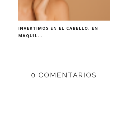
INVERTIMOS EN EL CABELLO, EN
MAQUIL...
0 COMENTARIOS