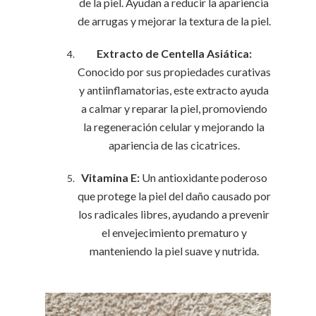
de la piel. Ayudan a reducir la apariencia
de arrugas y mejorar la textura de la piel.
Extracto de Centella Asiática:
Conocido por sus propiedades curativas
y antiinflamatorias, este extracto ayuda
a calmar y reparar la piel, promoviendo
la regeneración celular y mejorando la
apariencia de las cicatrices.
Vitamina E:
Un antioxidante poderoso
que protege la piel del daño causado por
los radicales libres, ayudando a prevenir
el envejecimiento prematuro y
manteniendo la piel suave y nutrida.