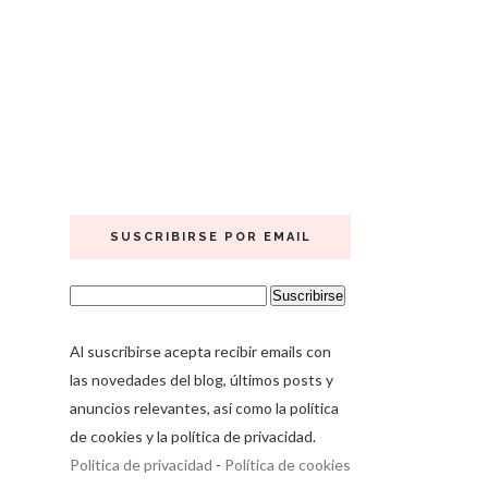
SUSCRIBIRSE POR EMAIL
Al suscribirse acepta recibir emails con
las novedades del blog, últimos posts y
anuncios relevantes, así como la política
de cookies y la política de privacidad.
Política de privacidad
-
Política de cookies