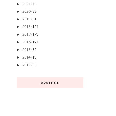
2021
(45)
►
2020
(33)
►
2019
(51)
►
2018
(121)
►
2017
(173)
►
2016
(191)
►
2015
(82)
►
2014
(13)
►
2013
(55)
►
ADSENSE