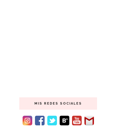
MIS REDES SOCIALES