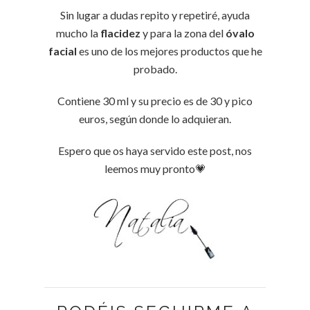
Sin lugar a dudas repito y repetiré, ayuda
mucho la
flacidez
y para la zona del
óvalo
facial
es uno de los mejores productos que he
probado.
Contiene 30 ml y su precio es de 30 y pico
euros, según donde lo adquieran.
Espero que os haya servido este post, nos
leemos muy pronto💗