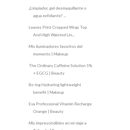
¿Limpiador, gel desmaquillante o
agua exfoliante? ...
Leaves Print Cropped Wrap Top
And High Waisted Lin...
Mis iluminadores favoritos del
momento | Makeup
The Ordinary Caffeine Solution 5%
+ EGCG | Beauty
Bo-ing Hydrating lightweight
benefit | Makeup
Eva Professional Vitamin Recharge
Orange | Beauty
Mis imprescindibles en mi viaje a