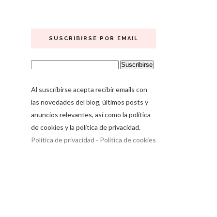
SUSCRIBIRSE POR EMAIL
Al suscribirse acepta recibir emails con
las novedades del blog, últimos posts y
anuncios relevantes, así como la política
de cookies y la política de privacidad.
Política de privacidad
-
Política de cookies