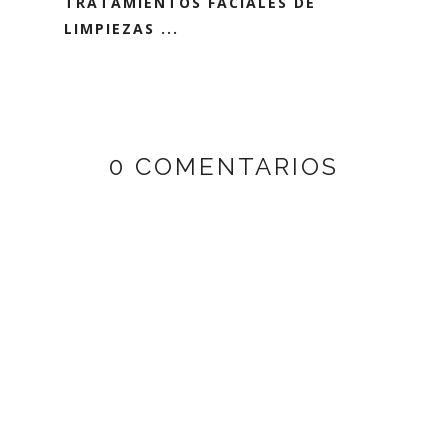
TRATAMIENTOS FACIALES DE
LIMPIEZAS ...
0 COMENTARIOS