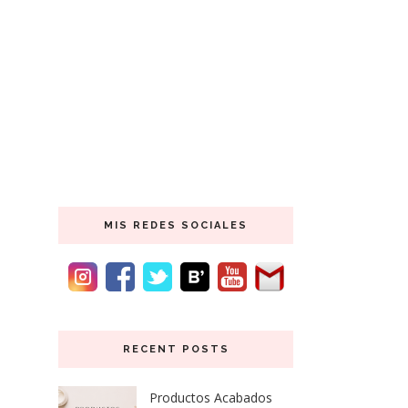
MIS REDES SOCIALES
RECENT POSTS
Productos Acabados