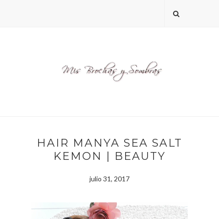
HAIR MANYA SEA SALT
KEMON | BEAUTY
julio 31, 2017