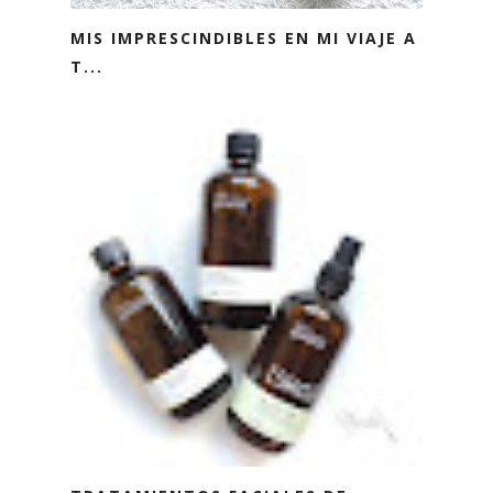
MIS IMPRESCINDIBLES EN MI VIAJE A
T...