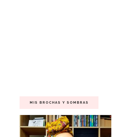
MIS BROCHAS Y SOMBRAS