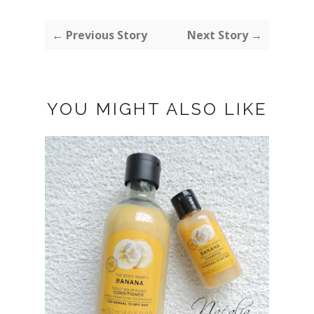
← Previous Story
Next Story →
YOU MIGHT ALSO LIKE