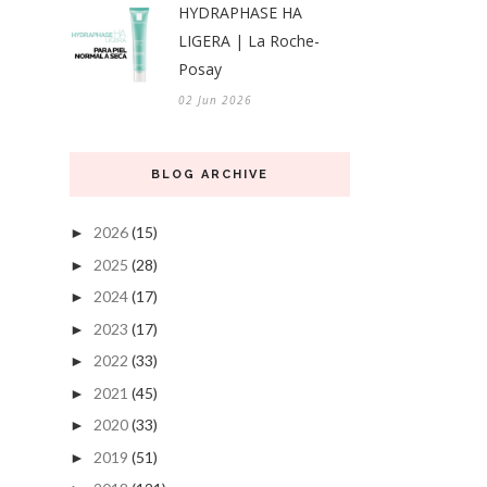
HYDRAPHASE HA
LIGERA | La Roche-
Posay
02 Jun 2026
BLOG ARCHIVE
2026
(15)
►
2025
(28)
►
2024
(17)
►
2023
(17)
►
2022
(33)
►
2021
(45)
►
2020
(33)
►
2019
(51)
►