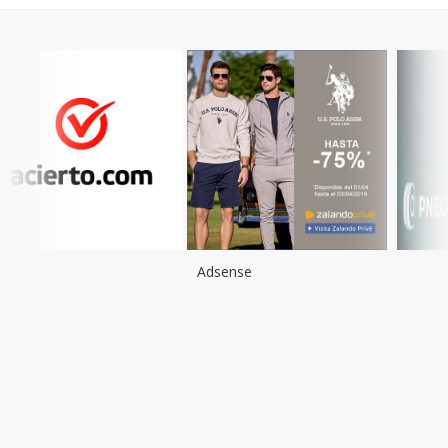
Adsense