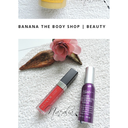
BANANA THE BODY SHOP | BEAUTY