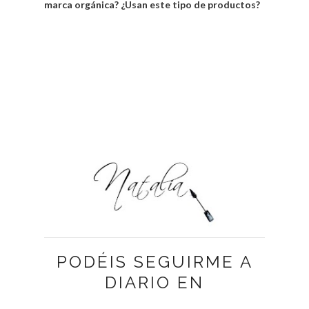
marca orgánica? ¿Usan este tipo de productos?
PODÉIS SEGUIRME A
DIARIO EN