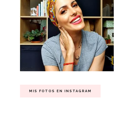
MIS FOTOS EN INSTAGRAM