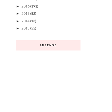
2016
(191)
►
2015
(82)
►
2014
(13)
►
2013
(55)
►
ADSENSE