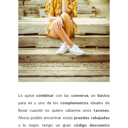
Lo quise
combinar
con las
converse
, un
básico
para mí y uno de los
complementos
ideales de
llevar cuando no quiero calzarme unos
tacones
.
Ahora podéis encontrar estas
prendas rebajadas
y lo mejor, tengo un gran
código descuento