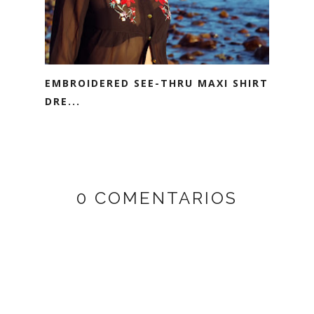
EMBROIDERED SEE-THRU MAXI SHIRT
DRE...
0 COMENTARIOS