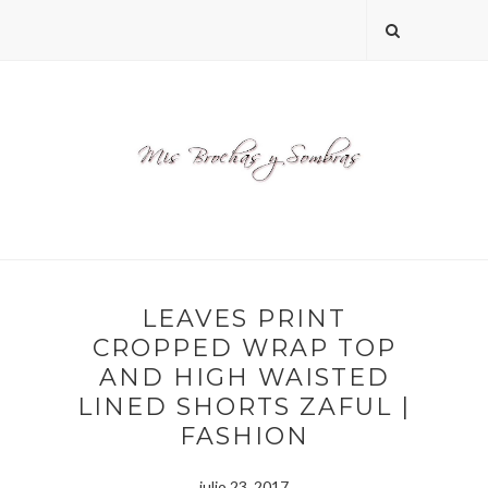
LEAVES PRINT
CROPPED WRAP TOP
AND HIGH WAISTED
LINED SHORTS ZAFUL |
FASHION
julio 23, 2017