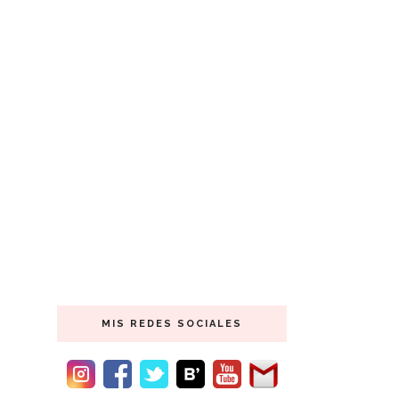
MIS REDES SOCIALES