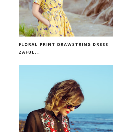
FLORAL PRINT DRAWSTRING DRESS
ZAFUL...