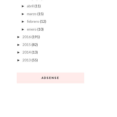
abril
(11)
►
marzo
(15)
►
febrero
(12)
►
enero
(10)
►
2016
(191)
►
2015
(82)
►
2014
(13)
►
2013
(55)
►
ADSENSE