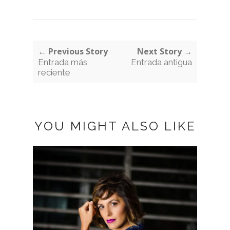
← Previous Story
Next Story →
Entrada más
Entrada antigua
reciente
YOU MIGHT ALSO LIKE