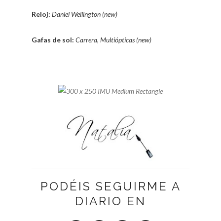
Reloj:
Daniel Wellington (new)
Gafas de sol:
Carrera, Multiópticas (new)
PODÉIS SEGUIRME A
DIARIO EN