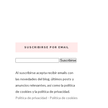
SUSCRIBIRSE POR EMAIL
Al suscribirse acepta recibir emails con
las novedades del blog, últimos posts y
anuncios relevantes, así como la política
de cookies y la política de privacidad.
Política de privacidad
-
Política de cookies