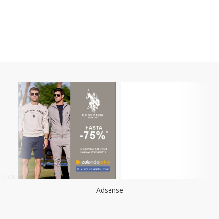
Adsense