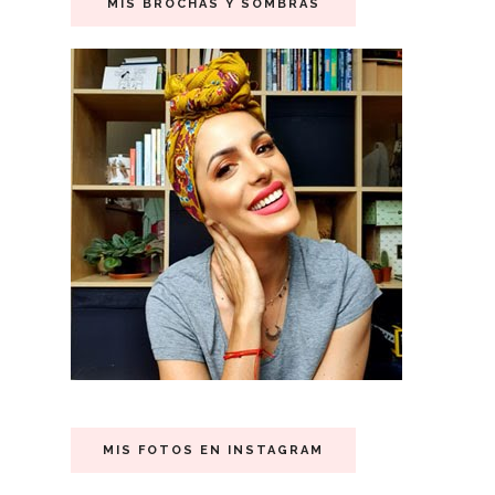
MIS BROCHAS Y SOMBRAS
MIS FOTOS EN INSTAGRAM