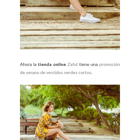
Ahora la
tienda online
Zaful
tiene una
promoción
de verano de vestidos verdes cortos
.