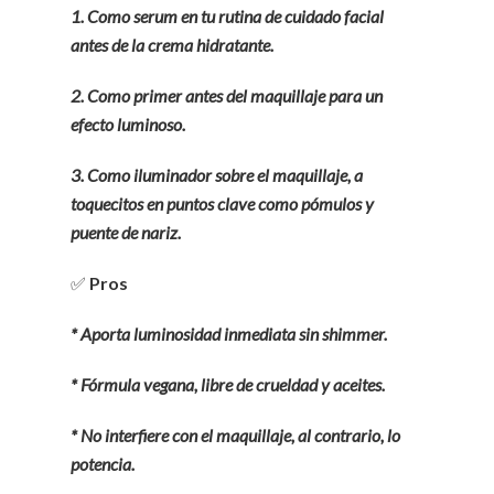
1. Como serum en tu rutina de cuidado facial
antes de la crema hidratante.
2. Como primer antes del maquillaje para un
efecto luminoso.
3. Como iluminador sobre el maquillaje, a
toquecitos en puntos clave como pómulos y
puente de nariz.
✅
Pros
* Aporta luminosidad inmediata sin shimmer.
* Fórmula vegana, libre de crueldad y aceites.
* No interfiere con el maquillaje, al contrario, lo
potencia.