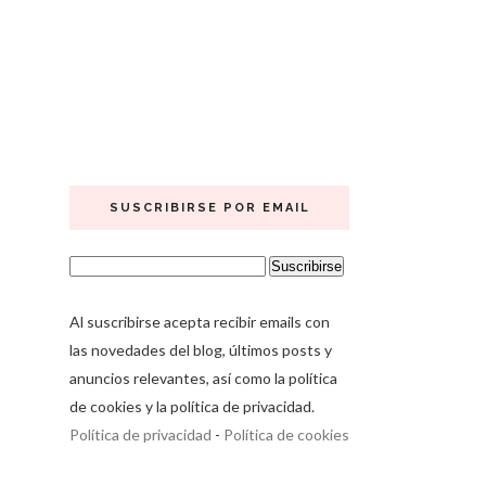
SUSCRIBIRSE POR EMAIL
Al suscribirse acepta recibir emails con
las novedades del blog, últimos posts y
anuncios relevantes, así como la política
de cookies y la política de privacidad.
Política de privacidad
-
Política de cookies