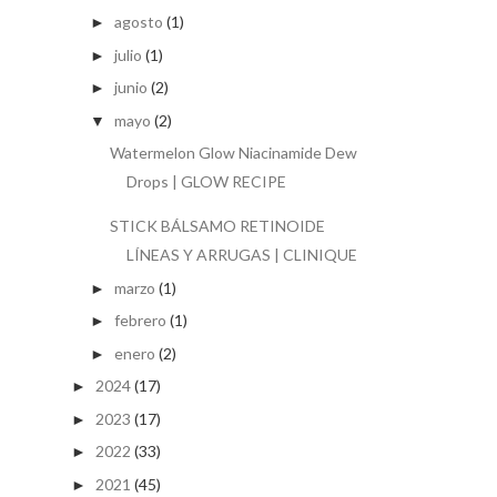
agosto
(1)
►
julio
(1)
►
junio
(2)
►
mayo
(2)
▼
Watermelon Glow Niacinamide Dew
Drops | GLOW RECIPE
STICK BÁLSAMO RETINOIDE
LÍNEAS Y ARRUGAS | CLINIQUE
marzo
(1)
►
febrero
(1)
►
enero
(2)
►
2024
(17)
►
2023
(17)
►
2022
(33)
►
2021
(45)
►