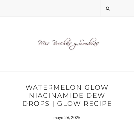
WATERMELON GLOW
NIACINAMIDE DEW
DROPS | GLOW RECIPE
mayo 26, 2025