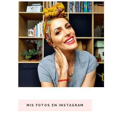
MIS FOTOS EN INSTAGRAM