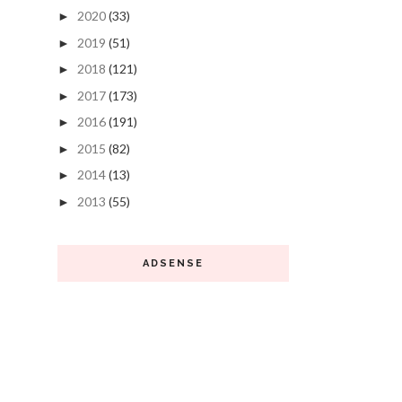
2020
(33)
►
2019
(51)
►
2018
(121)
►
2017
(173)
►
2016
(191)
►
2015
(82)
►
2014
(13)
►
2013
(55)
►
ADSENSE