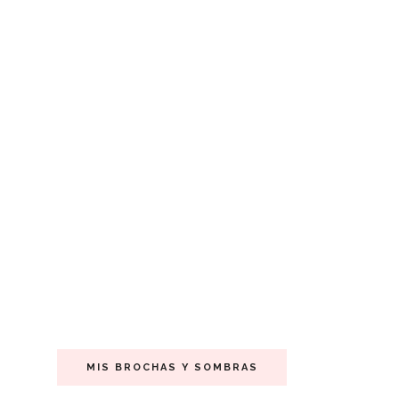
MIS BROCHAS Y SOMBRAS