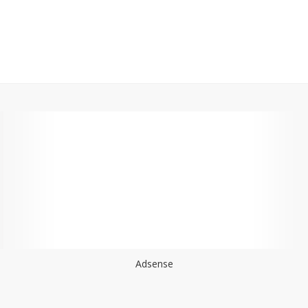
Adsense