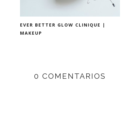
EVER BETTER GLOW CLINIQUE |
MAKEUP
0 COMENTARIOS