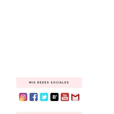
MIS REDES SOCIALES