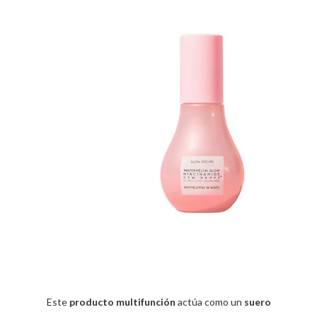
Este
producto multifunción
actúa como un
suero