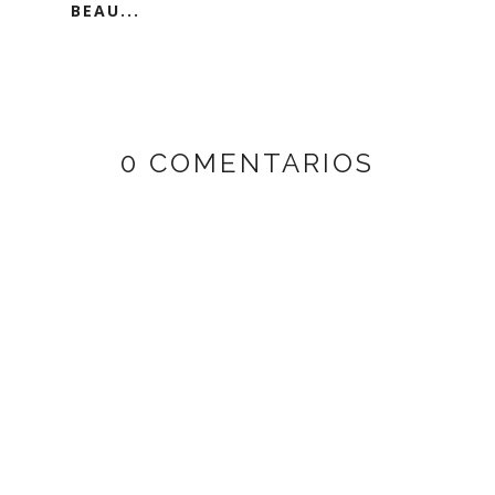
BEAU...
0 COMENTARIOS