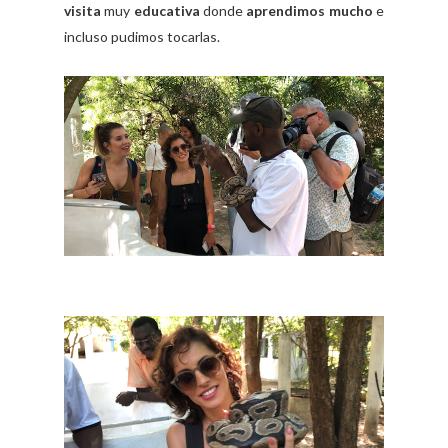
visita
muy
educativa
donde
aprendimos mucho
e
incluso pudimos tocarlas.