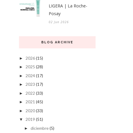
LIGERA | La Roche-
Posay
02 Jun 2026
BLOG ARCHIVE
2026
(15)
►
2025
(28)
►
2024
(17)
►
2023
(17)
►
2022
(33)
►
2021
(45)
►
2020
(33)
►
2019
(51)
▼
diciembre
(5)
►