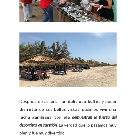
Después de almorzar un
delicioso buffet
y poder
disfrutar
de sus
bellas vistas
, pudimos vivir una
lucha gambiana
, con ella
demuestran la fuerza del
deportista en cuestión
. La verdad que lo pasamos muy
bien y fue muy divertido.