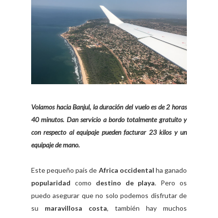
Volamos hacia Banjul, la duración del vuelo es de 2 horas
40 minutos. Dan servicio a bordo totalmente gratuito y
con respecto al equipaje pueden facturar 23 kilos y un
equipaje de mano.
Este pequeño país de
Africa occidental
ha ganado
popularidad
como
destino de playa
. Pero os
puedo asegurar que no solo podemos disfrutar de
su
maravillosa costa
, también hay muchos