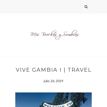
VIVE GAMBIA I | TRAVEL
julio 26, 2019