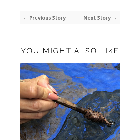
← Previous Story
Next Story →
YOU MIGHT ALSO LIKE