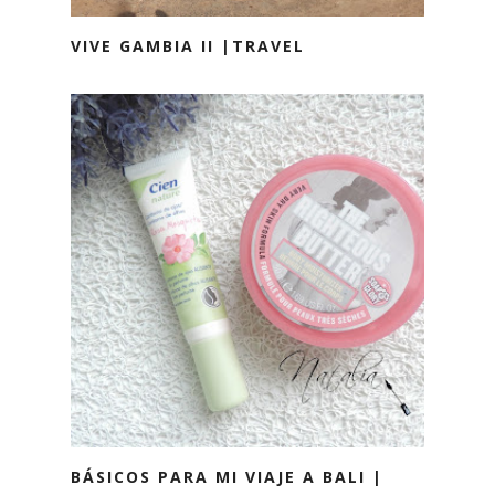
VIVE GAMBIA II |TRAVEL
BÁSICOS PARA MI VIAJE A BALI |