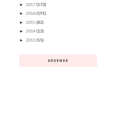
2017
(173)
►
2016
(191)
►
2015
(82)
►
2014
(13)
►
2013
(55)
►
ADSENSE