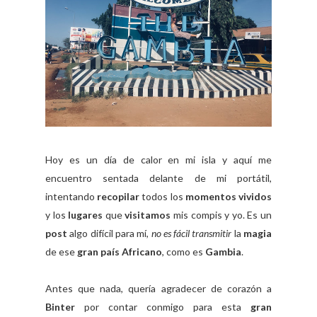
Hoy es un día de calor en mi isla y aquí me
encuentro sentada delante de mi portátil,
intentando
recopilar
todos los
momentos vividos
y los
lugares
que
visitamos
mis compis y yo. Es un
post
algo difícil para mí,
no es fácil transmitir
la
magia
de ese
gran país Africano
, como es
Gambia
.
Antes que nada, quería agradecer de corazón a
Binter
por contar conmigo para esta
gran