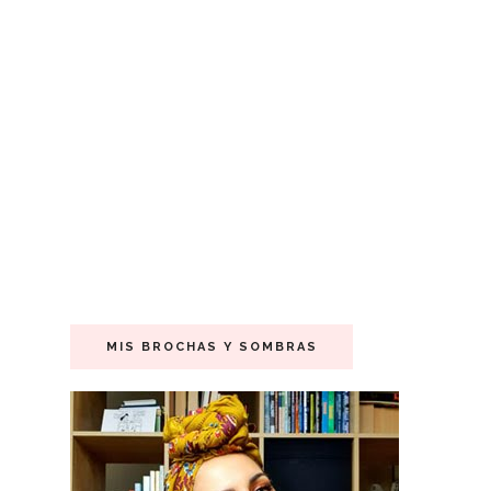
MIS BROCHAS Y SOMBRAS