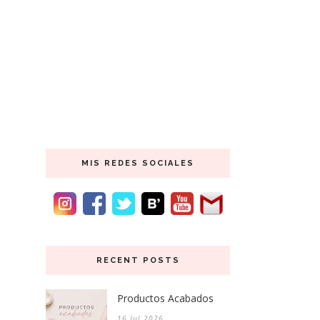
MIS REDES SOCIALES
RECENT POSTS
Productos Acabados
16 Jul 2026