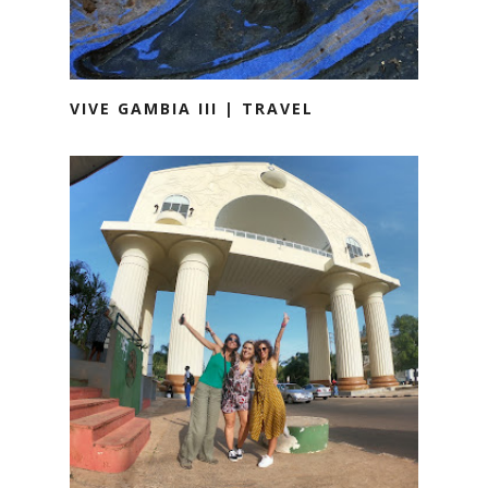
VIVE GAMBIA III | TRAVEL