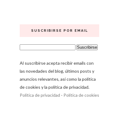
SUSCRIBIRSE POR EMAIL
Al suscribirse acepta recibir emails con
las novedades del blog, últimos posts y
anuncios relevantes, así como la política
de cookies y la política de privacidad.
Política de privacidad
-
Política de cookies