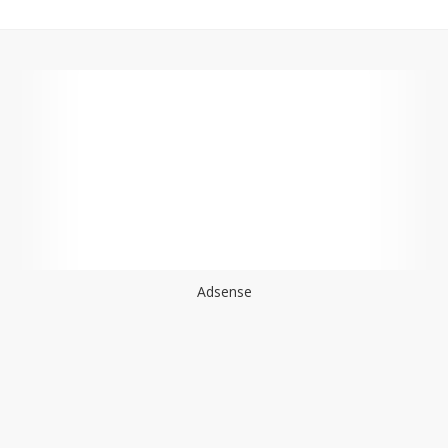
Adsense