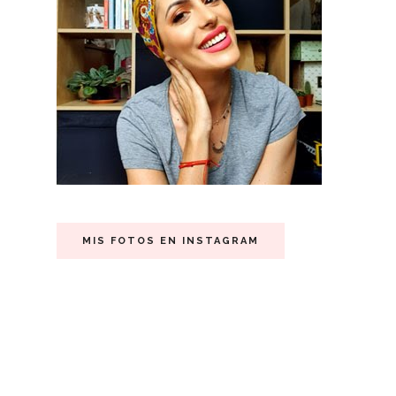
MIS FOTOS EN INSTAGRAM