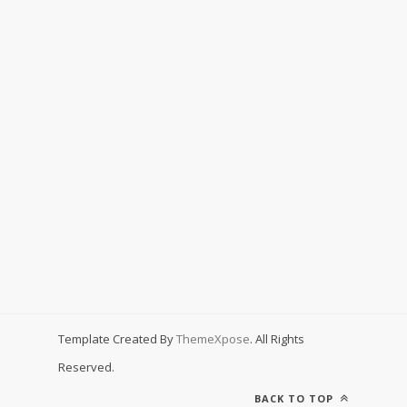
Template Created By
ThemeXpose
. All Rights
Reserved.
BACK TO TOP