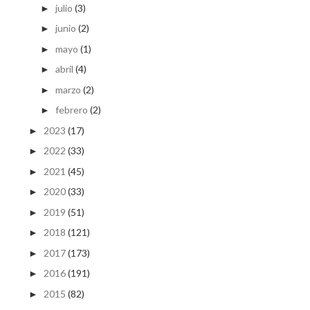
julio
(3)
►
junio
(2)
►
mayo
(1)
►
abril
(4)
►
marzo
(2)
►
febrero
(2)
►
2023
(17)
►
2022
(33)
►
2021
(45)
►
2020
(33)
►
2019
(51)
►
2018
(121)
►
2017
(173)
►
2016
(191)
►
2015
(82)
►