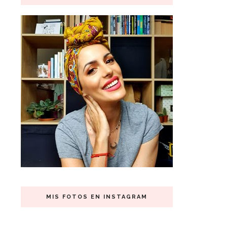
MIS FOTOS EN INSTAGRAM