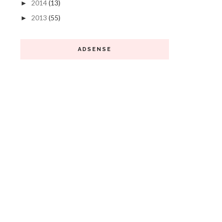
2014
(13)
►
2013
(55)
►
ADSENSE