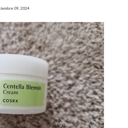
ciembre 09, 2024