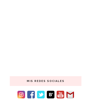
MIS REDES SOCIALES