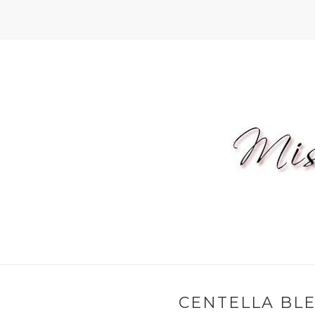
CENTELLA BLE