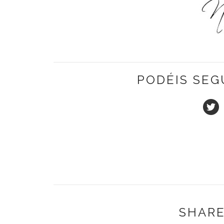
PODÉIS SEG
SHARE