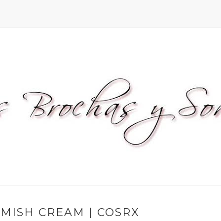
MISH CREAM | COSRX