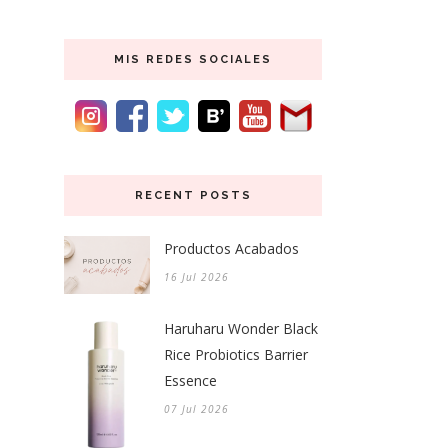
MIS REDES SOCIALES
RECENT POSTS
Productos Acabados
16 Jul 2026
Haruharu Wonder Black
Rice Probiotics Barrier
Essence
07 Jul 2026