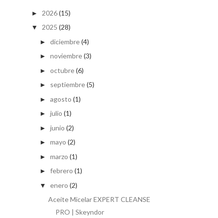
2026
(15)
►
2025
(28)
▼
diciembre
(4)
►
noviembre
(3)
►
octubre
(6)
►
septiembre
(5)
►
agosto
(1)
►
julio
(1)
►
junio
(2)
►
mayo
(2)
►
marzo
(1)
►
febrero
(1)
►
enero
(2)
▼
Aceite Micelar EXPERT CLEANSE
PRO | Skeyndor