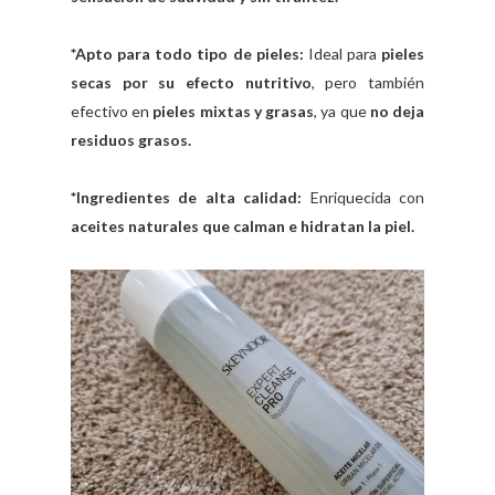
*Apto para todo tipo de pieles:
Ideal para
pieles
secas por su efecto nutritivo
, pero también
efectivo en
pieles mixtas y grasas
, ya que
no deja
residuos grasos.
*Ingredientes de alta calidad:
Enriquecida con
aceites naturales que calman e hidratan la piel.