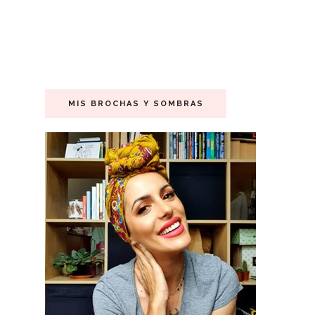
MIS BROCHAS Y SOMBRAS