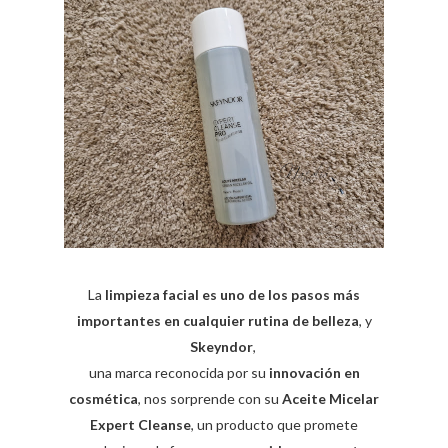
La
limpieza facial es uno de los pasos más
importantes en cualquier rutina de belleza
, y
Skeyndor
,
una marca reconocida por su
innovación en
cosmética
, nos sorprende con su
Aceite Micelar
Expert Cleanse
, un producto que promete