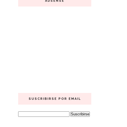
ADSENSE
SUSCRIBIRSE POR EMAIL