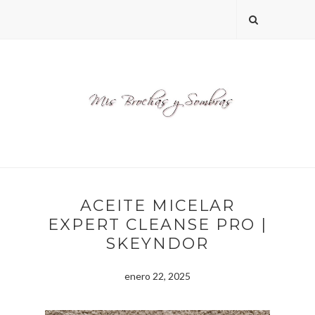
ACEITE MICELAR
EXPERT CLEANSE PRO |
SKEYNDOR
enero 22, 2025