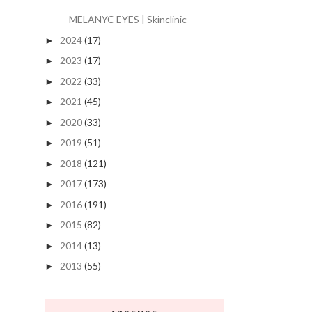
MELANYC EYES | Skinclinic
2024
(17)
►
2023
(17)
►
2022
(33)
►
2021
(45)
►
2020
(33)
►
2019
(51)
►
2018
(121)
►
2017
(173)
►
2016
(191)
►
2015
(82)
►
2014
(13)
►
2013
(55)
►