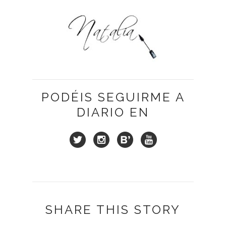
PODÉIS SEGUIRME A
DIARIO EN
SHARE THIS STORY