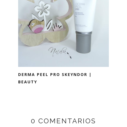
DERMA PEEL PRO SKEYNDOR |
BEAUTY
0 COMENTARIOS