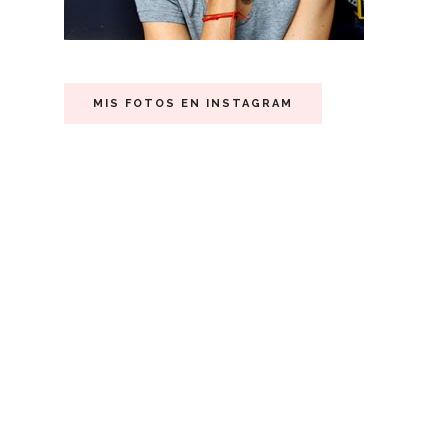
MIS FOTOS EN INSTAGRAM