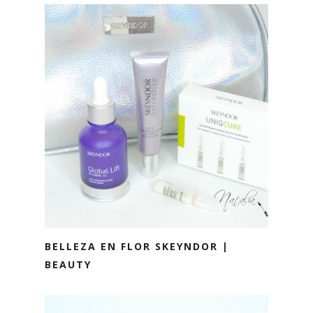
BELLEZA EN FLOR SKEYNDOR |
BEAUTY