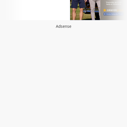
Adsense