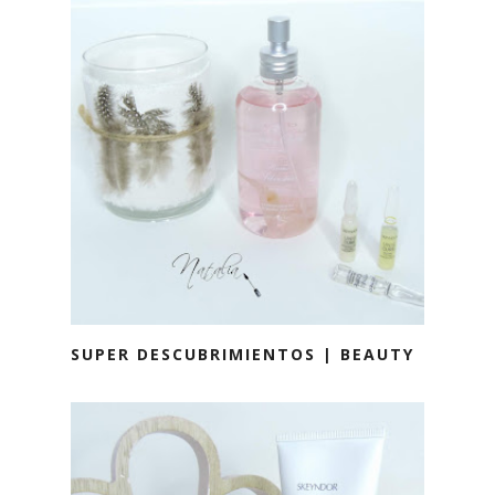
SUPER DESCUBRIMIENTOS | BEAUTY