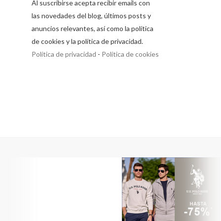
Al suscribirse acepta recibir emails con
las novedades del blog, últimos posts y
anuncios relevantes, así como la política
de cookies y la política de privacidad.
Política de privacidad
-
Política de cookies