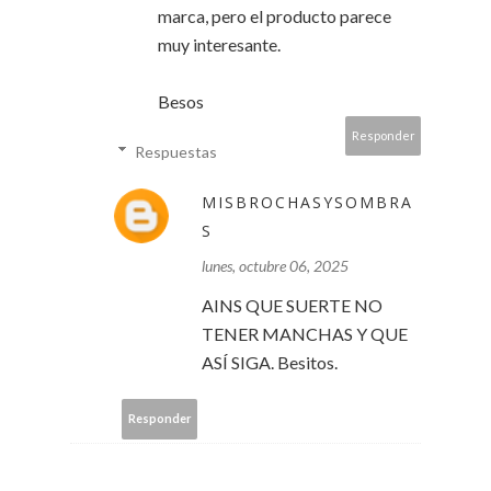
marca, pero el producto parece
muy interesante.
Besos
Responder
Respuestas
MISBROCHASYSOMBRA
S
lunes, octubre 06, 2025
AINS QUE SUERTE NO
TENER MANCHAS Y QUE
ASÍ SIGA. Besitos.
Responder