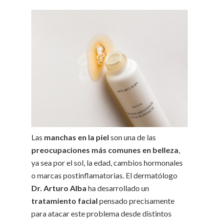
Las
manchas en la piel
son una de las
preocupaciones más comunes en belleza
,
ya sea por el sol, la edad, cambios hormonales
o marcas postinflamatorias. El dermatólogo
Dr. Arturo Alba
ha desarrollado un
tratamiento facial
pensado precisamente
para atacar este problema desde distintos