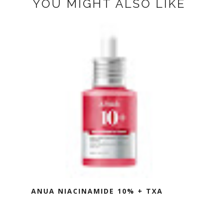
YOU MIGHT ALSO LIKE
ANUA NIACINAMIDE 10% + TXA