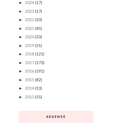
2024
(17)
►
2023
(17)
►
2022
(33)
►
2021
(45)
►
2020
(33)
►
2019
(51)
►
2018
(121)
►
2017
(173)
►
2016
(191)
►
2015
(82)
►
2014
(13)
►
2013
(55)
►
ADSENSE