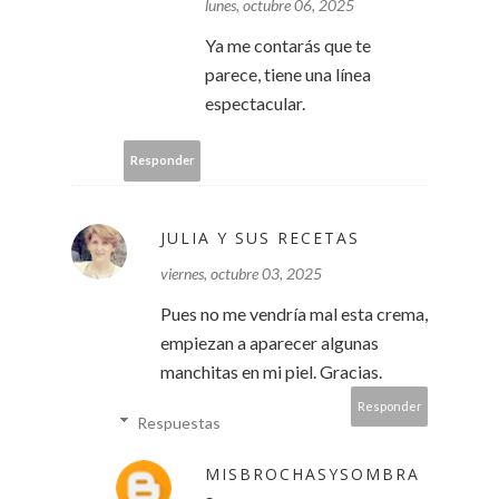
lunes, octubre 06, 2025
Ya me contarás que te
parece, tiene una línea
espectacular.
Responder
JULIA Y SUS RECETAS
viernes, octubre 03, 2025
Pues no me vendría mal esta crema,
empiezan a aparecer algunas
manchitas en mi piel. Gracias.
Responder
Respuestas
MISBROCHASYSOMBRA