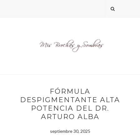
FÓRMULA
DESPIGMENTANTE ALTA
POTENCIA DEL DR.
ARTURO ALBA
septiembre 30, 2025