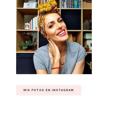
MIS FOTOS EN INSTAGRAM