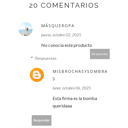
20 COMENTARIOS
MÁSQUEROPA
jueves, octubre 02, 2025
No conocia este producto
Responder
Respuestas
MISBROCHASYSOMBRA
S
lunes, octubre 06, 2025
Esta firma es la bomba
queridaaa
Responder