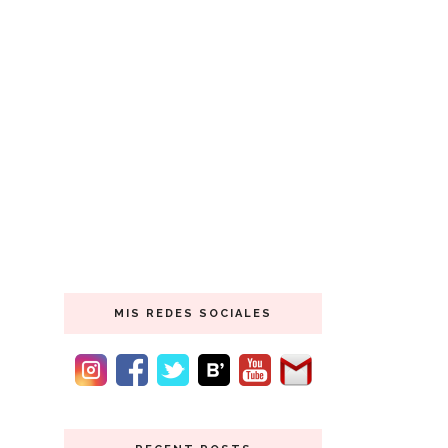
MIS REDES SOCIALES