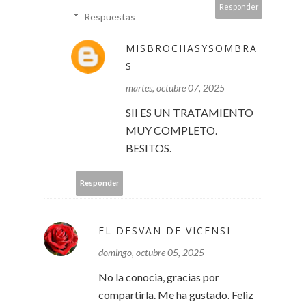
Responder
Respuestas
MISBROCHASYSOMBRA
S
martes, octubre 07, 2025
SII ES UN TRATAMIENTO
MUY COMPLETO.
BESITOS.
Responder
EL DESVAN DE VICENSI
domingo, octubre 05, 2025
No la conocia, gracias por
compartirla. Me ha gustado. Feliz