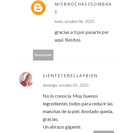
MISBROCHASYSOMBRA
S
lunes, octubre 06, 2025
gracias a ti por pasarte por
aquí. Besitos.
Responder
SIENTETEBELLAYBIEN
domingo, octubre 05, 2025
No lo conocía. Muy buenos
ingredientes todos para reducir las
manchas de la piel. Anotado queda,
gracias.
Un abrazo gigante.