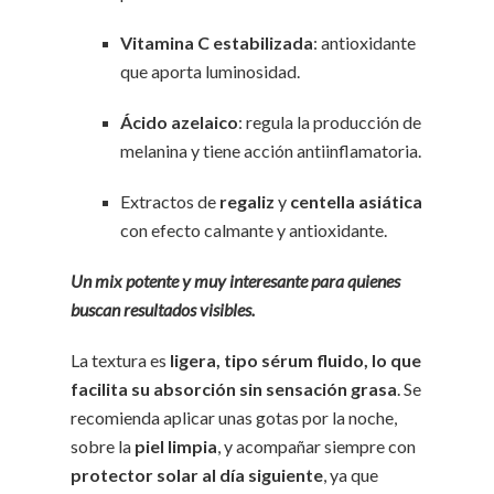
Vitamina C estabilizada
: antioxidante
que aporta luminosidad.
Ácido azelaico
: regula la producción de
melanina y tiene acción antiinflamatoria.
Extractos de
regaliz
y
centella asiática
con efecto calmante y antioxidante.
Un mix potente y muy interesante para quienes
buscan resultados visibles.
La textura es
ligera, tipo sérum fluido, lo que
facilita su absorción sin sensación grasa
. Se
recomienda aplicar unas gotas por la noche,
sobre la
piel limpia
, y acompañar siempre con
protector solar al día siguiente
, ya que