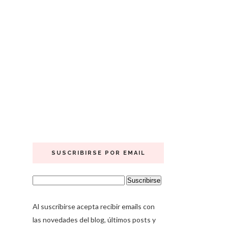
SUSCRIBIRSE POR EMAIL
Al suscribirse acepta recibir emails con
las novedades del blog, últimos posts y