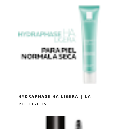
HYDRAPHASE HA LIGERA | LA
ROCHE-POS...