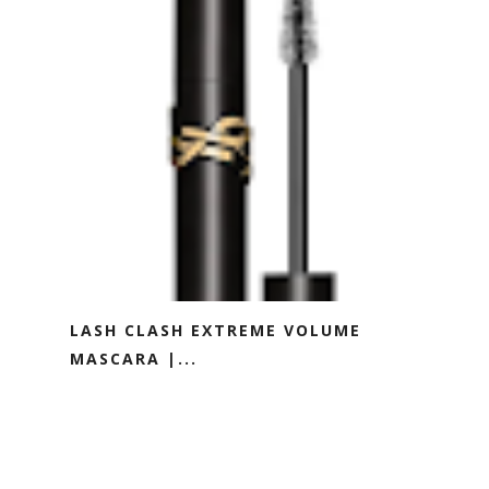
LASH CLASH EXTREME VOLUME
MASCARA |...