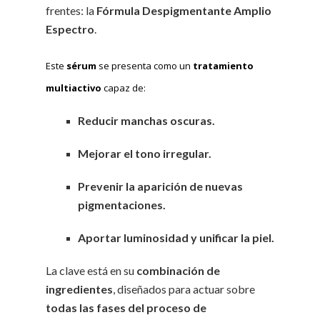
frentes: la
Fórmula Despigmentante Amplio
Espectro
.
Este
sérum
se presenta como un
tratamiento
multiactivo
capaz de:
Reducir manchas oscuras.
Mejorar el tono irregular.
Prevenir la aparición de nuevas
pigmentaciones.
Aportar luminosidad y unificar la piel.
La clave está en su
combinación de
ingredientes
, diseñados para actuar sobre
todas las fases del proceso de