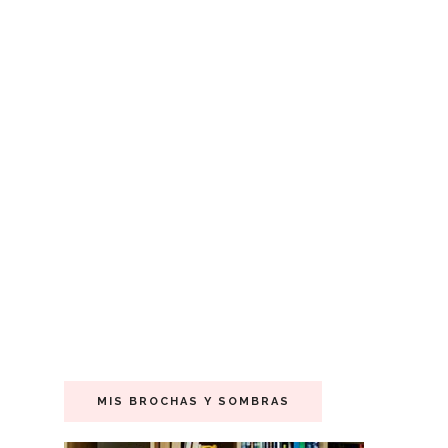
MIS BROCHAS Y SOMBRAS