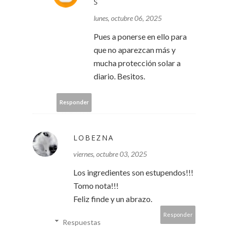
S
lunes, octubre 06, 2025
Pues a ponerse en ello para
que no aparezcan más y
mucha protección solar a
diario. Besitos.
Responder
LOBEZNA
viernes, octubre 03, 2025
Los ingredientes son estupendos!!!
Tomo nota!!!
Feliz finde y un abrazo.
Responder
Respuestas