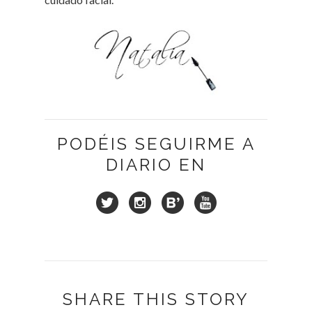
PODÉIS SEGUIRME A
DIARIO EN
SHARE THIS STORY