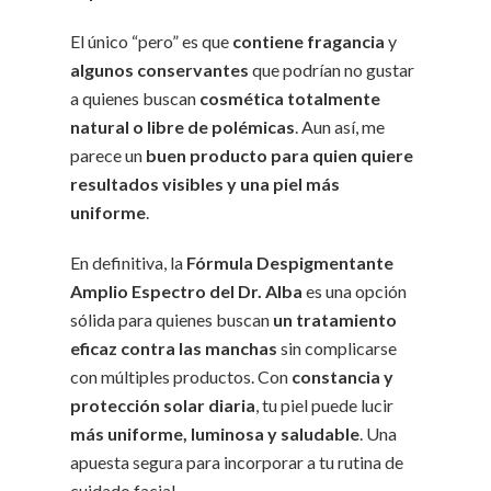
El único “pero” es que
contiene fragancia
y
algunos conservantes
que podrían no gustar
a quienes buscan
cosmética totalmente
natural o libre de polémicas
. Aun así, me
parece un
buen producto para quien quiere
resultados visibles y una piel más
uniforme
.
En definitiva, la
Fórmula Despigmentante
Amplio Espectro del Dr. Alba
es una opción
sólida para quienes buscan
un tratamiento
eficaz contra las manchas
sin complicarse
con múltiples productos. Con
constancia y
protección solar diaria
, tu piel puede lucir
más uniforme, luminosa y saludable
. Una
apuesta segura para incorporar a tu rutina de
cuidado facial.