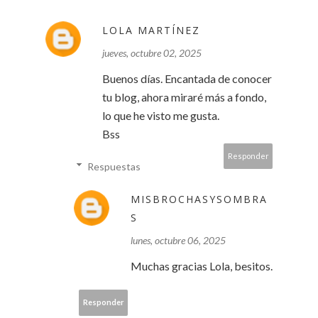
LOLA MARTÍNEZ
jueves, octubre 02, 2025
Buenos días. Encantada de conocer
tu blog, ahora miraré más a fondo,
lo que he visto me gusta.
Bss
Responder
Respuestas
MISBROCHASYSOMBRA
S
lunes, octubre 06, 2025
Muchas gracias Lola, besitos.
Responder