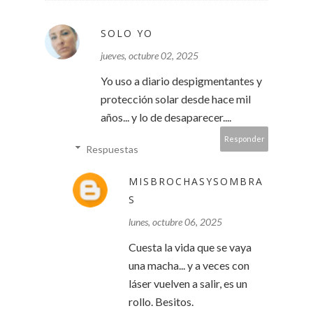
SOLO YO
jueves, octubre 02, 2025
Yo uso a diario despigmentantes y
protección solar desde hace mil
años... y lo de desaparecer....
Responder
Respuestas
MISBROCHASYSOMBRA
S
lunes, octubre 06, 2025
Cuesta la vida que se vaya
una macha... y a veces con
láser vuelven a salir, es un
rollo. Besitos.