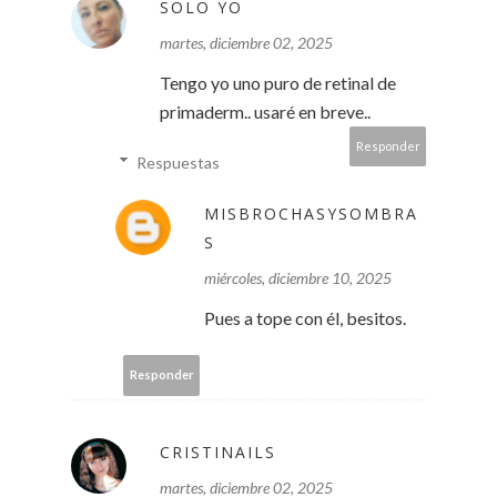
SOLO YO
martes, diciembre 02, 2025
Tengo yo uno puro de retinal de
primaderm.. usaré en breve..
Responder
Respuestas
MISBROCHASYSOMBRA
S
miércoles, diciembre 10, 2025
Pues a tope con él, besitos.
Responder
CRISTINAILS
martes, diciembre 02, 2025