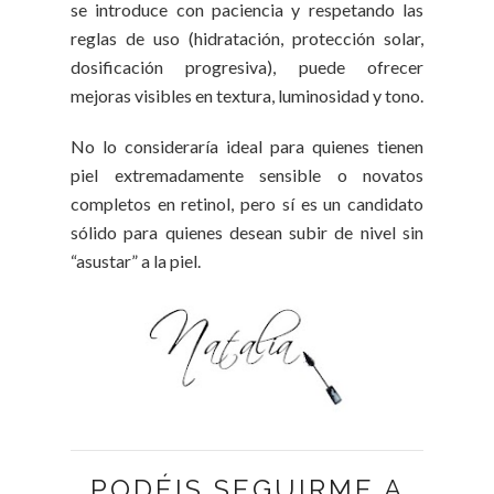
se introduce con paciencia y respetando las
reglas de uso (hidratación, protección solar,
dosificación progresiva), puede ofrecer
mejoras visibles en textura, luminosidad y tono.
No lo consideraría ideal para quienes tienen
piel extremadamente sensible o novatos
completos en retinol, pero sí es un candidato
sólido para quienes desean subir de nivel sin
“asustar” a la piel.
PODÉIS SEGUIRME A