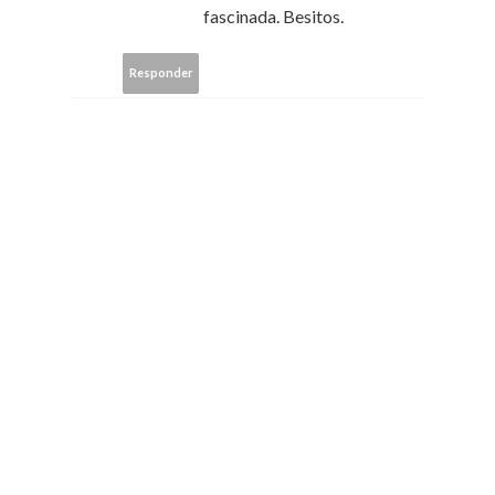
fascinada. Besitos.
Responder