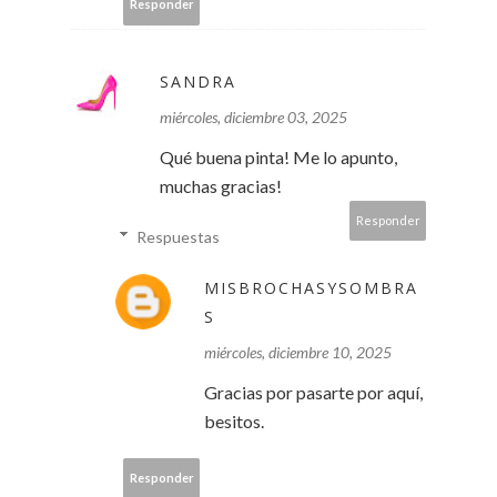
Responder
SANDRA
miércoles, diciembre 03, 2025
Qué buena pinta! Me lo apunto,
muchas gracias!
Responder
Respuestas
MISBROCHASYSOMBRA
S
miércoles, diciembre 10, 2025
Gracias por pasarte por aquí,
besitos.
Responder