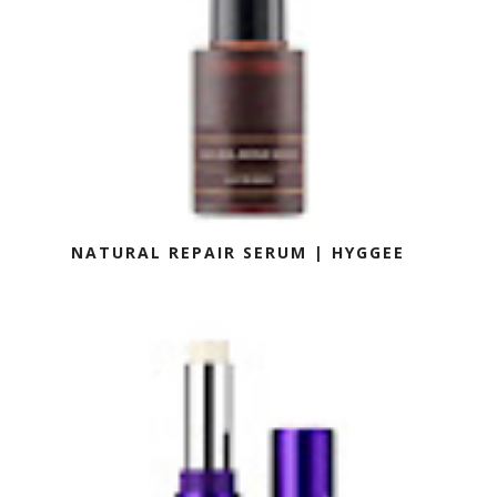
NATURAL REPAIR SERUM | HYGGEE