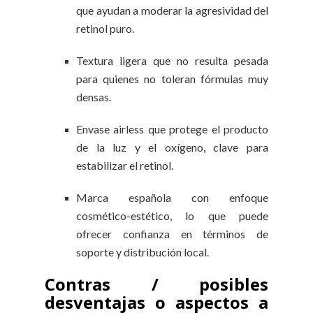
que ayudan a moderar la agresividad del
retinol puro.
Textura ligera que no resulta pesada
para quienes no toleran fórmulas muy
densas.
Envase airless que protege el producto
de la luz y el oxígeno, clave para
estabilizar el retinol.
Marca española con enfoque
cosmético-estético, lo que puede
ofrecer confianza en términos de
soporte y distribución local.
Contras / posibles
desventajas o aspectos a