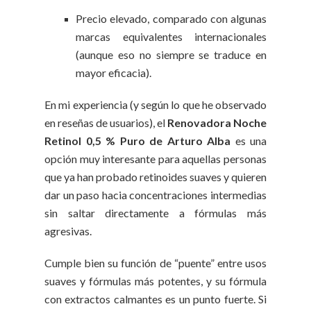
Precio elevado, comparado con algunas
marcas equivalentes internacionales
(aunque eso no siempre se traduce en
mayor eficacia).
En mi experiencia (y según lo que he observado
en reseñas de usuarios), el
Renovadora Noche
Retinol 0,5 % Puro de Arturo Alba
es una
opción muy interesante para aquellas personas
que ya han probado retinoides suaves y quieren
dar un paso hacia concentraciones intermedias
sin saltar directamente a fórmulas más
agresivas.
Cumple bien su función de “puente” entre usos
suaves y fórmulas más potentes, y su fórmula
con extractos calmantes es un punto fuerte. Si