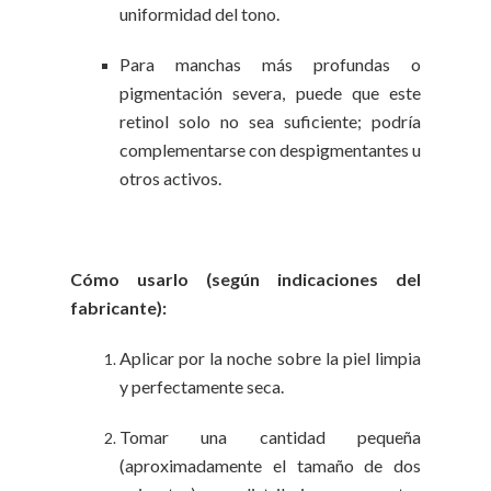
uniformidad del tono.
Para manchas más profundas o
pigmentación severa, puede que este
retinol solo no sea suficiente; podría
complementarse con despigmentantes u
otros activos.
Cómo usarlo (según indicaciones del
fabricante):
Aplicar por la noche sobre la piel limpia
y perfectamente seca.
Tomar una cantidad pequeña
(aproximadamente el tamaño de dos