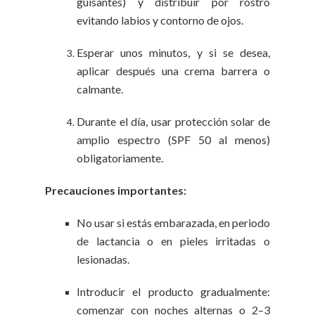
guisantes) y distribuir por rostro
evitando labios y contorno de ojos.
Esperar unos minutos, y si se desea,
aplicar después una crema barrera o
calmante.
Durante el día, usar protección solar de
amplio espectro (SPF 50 al menos)
obligatoriamente.
Precauciones importantes:
No usar si estás embarazada, en periodo
de lactancia o en pieles irritadas o
lesionadas.
Introducir el producto gradualmente:
comenzar con noches alternas o 2–3