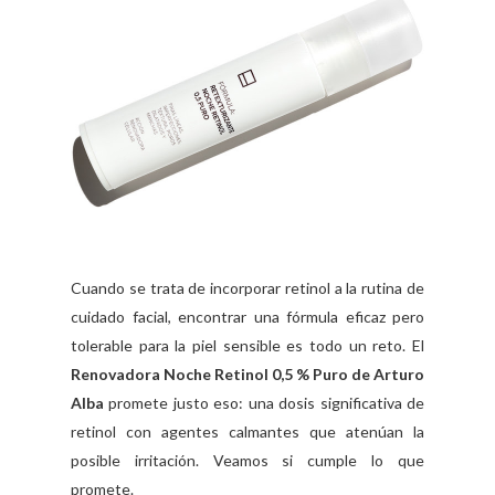
Cuando se trata de incorporar retinol a la rutina de
cuidado facial, encontrar una fórmula eficaz pero
tolerable para la piel sensible es todo un reto. El
Renovadora Noche Retinol 0,5 % Puro de Arturo
Alba
promete justo eso: una dosis significativa de
retinol con agentes calmantes que atenúan la
posible irritación. Veamos si cumple lo que
promete.