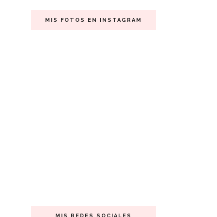
MIS FOTOS EN INSTAGRAM
MIS REDES SOCIALES