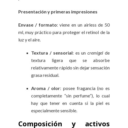
Presentación y primeras impresiones
Envase / formato
: viene en un airless de 50
ml, muy práctico para proteger el retinol de la
luz y el aire.
Textura / sensorial
: es un
cremigel
de
textura ligera que se absorbe
relativamente rápido sin dejar sensación
grasa residual.
Aroma / olor
: posee fragancia (no es
completamente “sin perfume”), lo cual
hay que tener en cuenta si la piel es
especialmente sensible.
Composición y activos