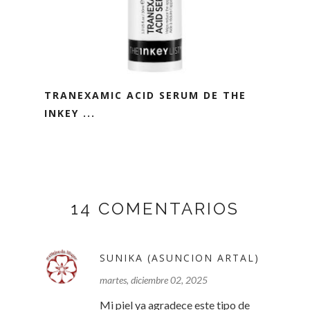
TRANEXAMIC ACID SERUM DE THE
INKEY ...
14 COMENTARIOS
SUNIKA (ASUNCION ARTAL)
martes, diciembre 02, 2025
Mi piel ya agradece este tipo de