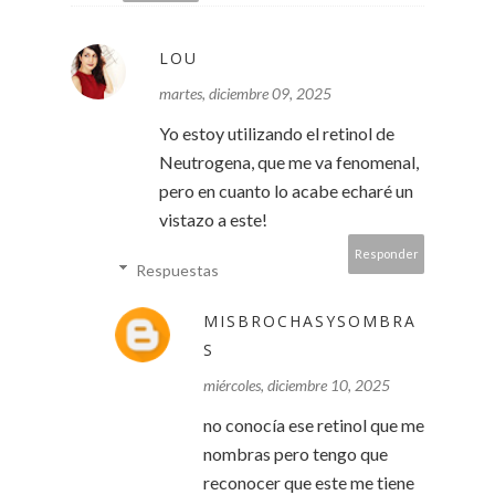
LOU
martes, diciembre 09, 2025
Yo estoy utilizando el retinol de
Neutrogena, que me va fenomenal,
pero en cuanto lo acabe echaré un
vistazo a este!
Responder
Respuestas
MISBROCHASYSOMBRA
S
miércoles, diciembre 10, 2025
no conocía ese retinol que me
nombras pero tengo que
reconocer que este me tiene