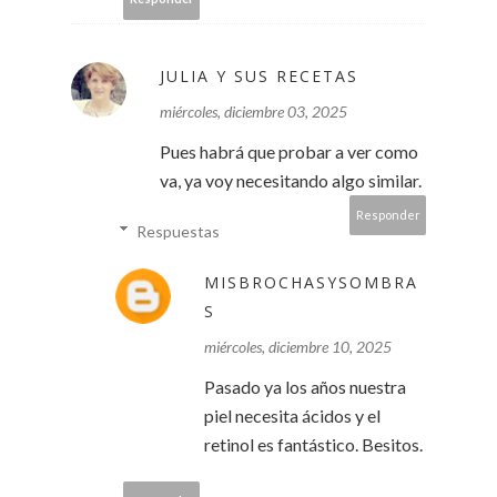
JULIA Y SUS RECETAS
miércoles, diciembre 03, 2025
Pues habrá que probar a ver como
va, ya voy necesitando algo similar.
Responder
Respuestas
MISBROCHASYSOMBRA
S
miércoles, diciembre 10, 2025
Pasado ya los años nuestra
piel necesita ácidos y el
retinol es fantástico. Besitos.