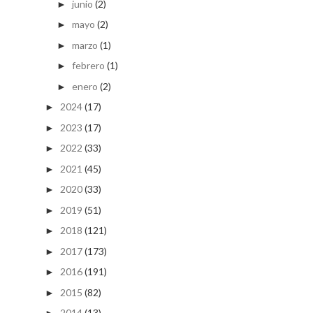
junio
(2)
►
mayo
(2)
►
marzo
(1)
►
febrero
(1)
►
enero
(2)
►
2024
(17)
►
2023
(17)
►
2022
(33)
►
2021
(45)
►
2020
(33)
►
2019
(51)
►
2018
(121)
►
2017
(173)
►
2016
(191)
►
2015
(82)
►
2014
(13)