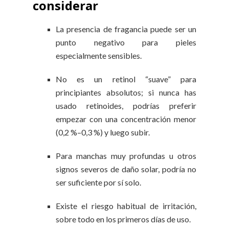
considerar
La presencia de fragancia puede ser un
punto negativo para pieles
especialmente sensibles.
No es un retinol “suave” para
principiantes absolutos; si nunca has
usado retinoides, podrías preferir
empezar con una concentración menor
(0,2 %–0,3 %) y luego subir.
Para manchas muy profundas u otros
signos severos de daño solar, podría no
ser suficiente por sí solo.
Existe el riesgo habitual de irritación,
sobre todo en los primeros días de uso.