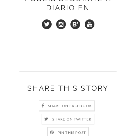
DIARIO EN
SHARE THIS STORY
SHARE ON FACEBOOK
SHARE ON TWITTER
PIN THIS POST