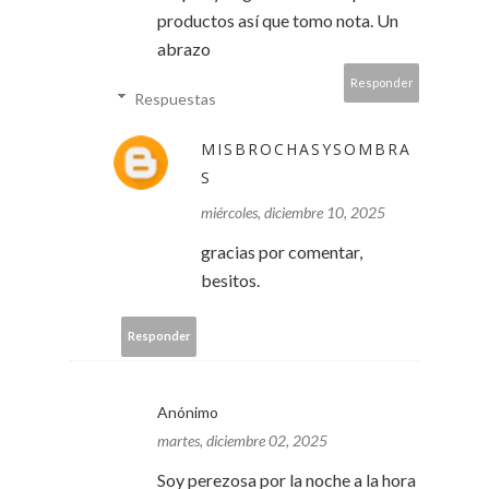
productos así que tomo nota. Un
abrazo
Responder
Respuestas
MISBROCHASYSOMBRA
S
miércoles, diciembre 10, 2025
gracias por comentar,
besitos.
Responder
Anónimo
martes, diciembre 02, 2025
Soy perezosa por la noche a la hora