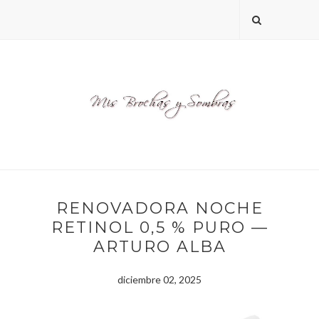
RENOVADORA NOCHE
RETINOL 0,5 % PURO —
ARTURO ALBA
diciembre 02, 2025