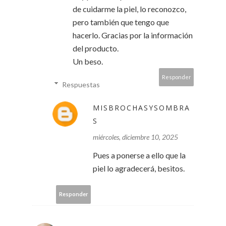
de cuidarme la piel, lo reconozco,
pero también que tengo que
hacerlo. Gracias por la información
del producto.
Un beso.
Responder
Respuestas
MISBROCHASYSOMBRA
S
miércoles, diciembre 10, 2025
Pues a ponerse a ello que la
piel lo agradecerá, besitos.
Responder