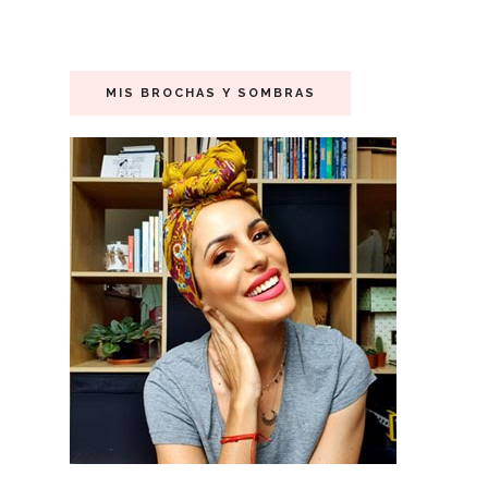
MIS BROCHAS Y SOMBRAS