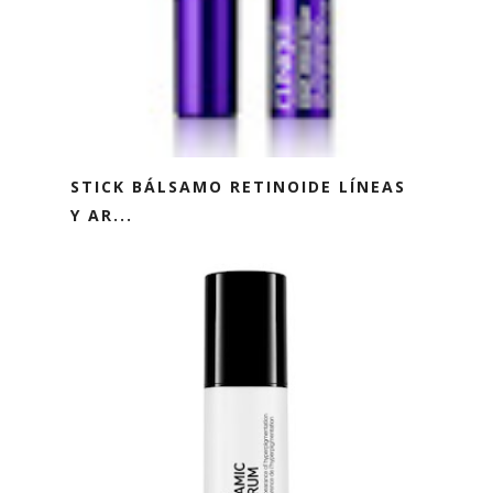
STICK BÁLSAMO RETINOIDE LÍNEAS
Y AR...