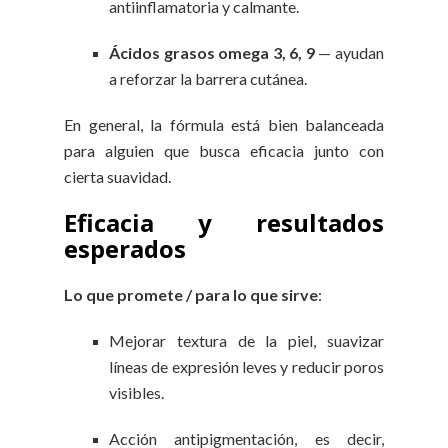
antiinflamatoria y calmante.
Ácidos grasos omega 3, 6, 9
— ayudan
a reforzar la barrera cutánea.
En general, la fórmula está bien balanceada
para alguien que busca eficacia junto con
cierta suavidad.
Eficacia y resultados
esperados
Lo que promete / para lo que sirve
:
Mejorar textura de la piel, suavizar
líneas de expresión leves y reducir poros
visibles.
Acción antipigmentación, es decir,