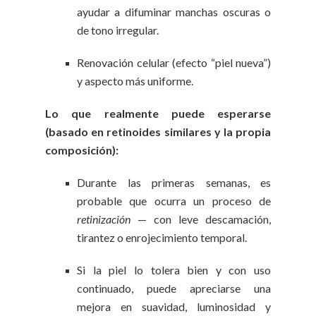
ayudar a difuminar manchas oscuras o
de tono irregular.
Renovación celular (efecto “piel nueva”)
y aspecto más uniforme.
Lo que realmente puede esperarse
(basado en retinoides similares y la propia
composición):
Durante las primeras semanas, es
probable que ocurra un proceso de
retinización
— con leve descamación,
tirantez o enrojecimiento temporal.
Si la piel lo tolera bien y con uso
continuado, puede apreciarse una
mejora en suavidad, luminosidad y