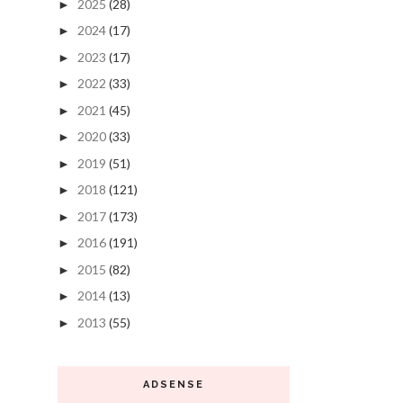
2025
(28)
►
2024
(17)
►
2023
(17)
►
2022
(33)
►
2021
(45)
►
2020
(33)
►
2019
(51)
►
2018
(121)
►
2017
(173)
►
2016
(191)
►
2015
(82)
►
2014
(13)
►
2013
(55)
►
ADSENSE