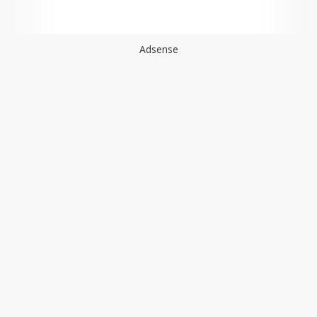
Adsense