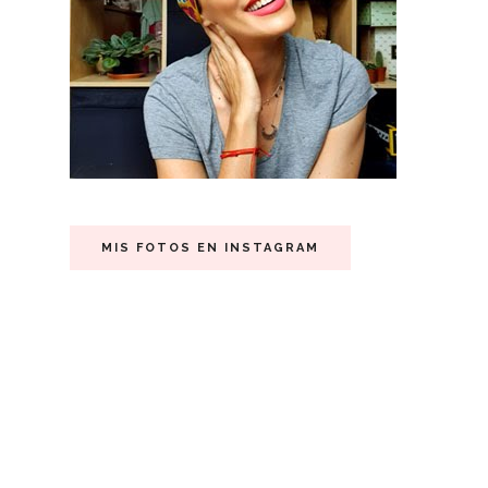
MIS FOTOS EN INSTAGRAM