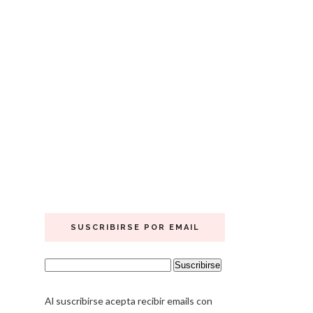
SUSCRIBIRSE POR EMAIL
Al suscribirse acepta recibir emails con