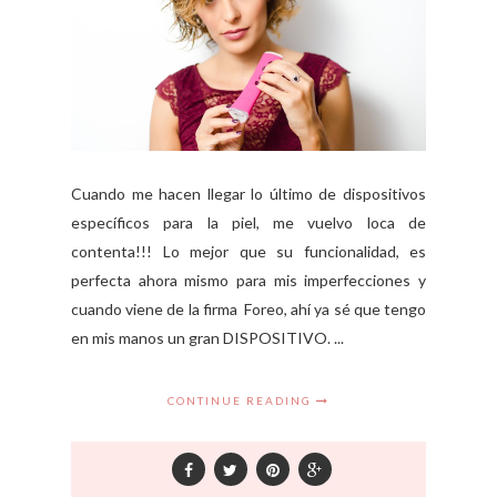
Cuando me hacen llegar lo último de dispositivos
específicos para la piel, me vuelvo loca de
contenta!!! Lo mejor que su funcionalidad, es
perfecta ahora mismo para mis imperfecciones y
cuando viene de la firma Foreo, ahí ya sé que tengo
en mis manos un gran DISPOSITIVO. ...
CONTINUE READING