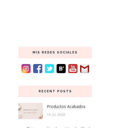
MIS REDES SOCIALES
RECENT POSTS
Productos Acabados
16 Jul 2026