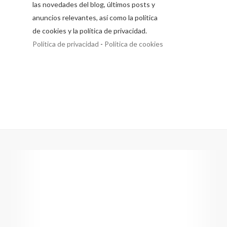
las novedades del blog, últimos posts y
anuncios relevantes, así como la política
de cookies y la política de privacidad.
Política de privacidad
-
Política de cookies