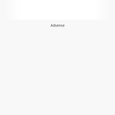
Adsense