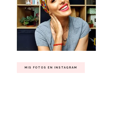
MIS FOTOS EN INSTAGRAM