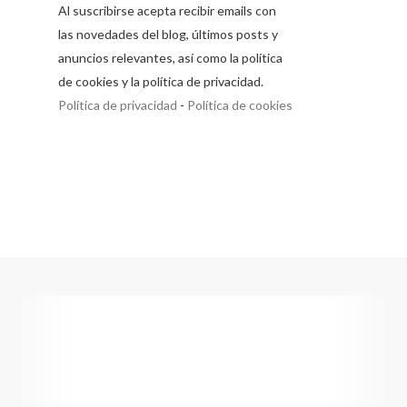
Al suscribirse acepta recibir emails con
las novedades del blog, últimos posts y
anuncios relevantes, así como la política
de cookies y la política de privacidad.
Política de privacidad
-
Política de cookies