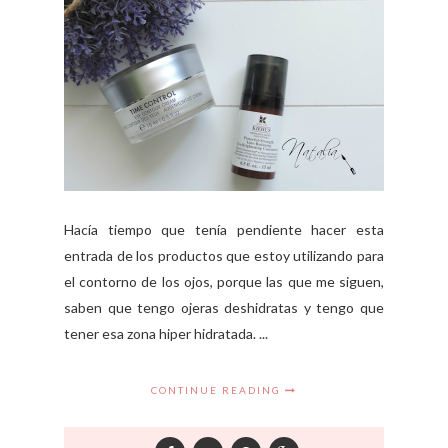
Hacía tiempo que tenía pendiente hacer esta
entrada de los productos que estoy utilizando para
el contorno de los ojos, porque las que me siguen,
saben que tengo ojeras deshidratas y tengo que
tener esa zona hiper hidratada. ...
CONTINUE READING