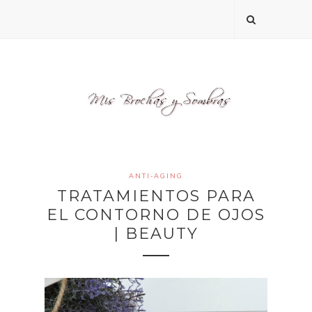
ANTI-AGING
TRATAMIENTOS PARA
EL CONTORNO DE OJOS
| BEAUTY