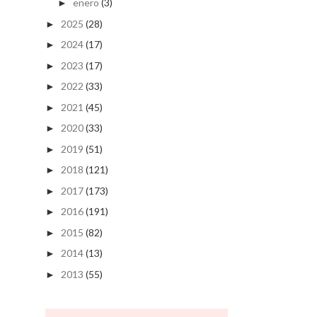
enero
(3)
►
2025
(28)
►
2024
(17)
►
2023
(17)
►
2022
(33)
►
2021
(45)
►
2020
(33)
►
2019
(51)
►
2018
(121)
►
2017
(173)
►
2016
(191)
►
2015
(82)
►
2014
(13)
►
2013
(55)
►