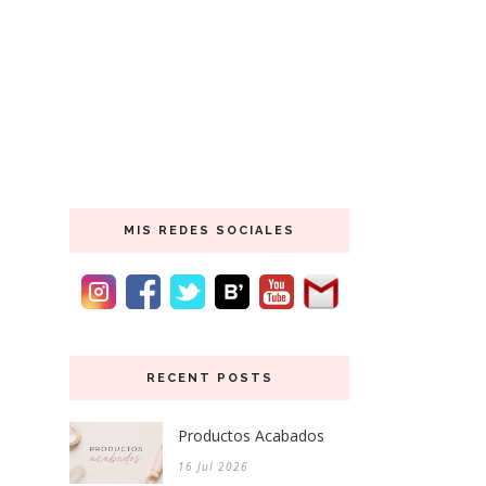
MIS REDES SOCIALES
RECENT POSTS
Productos Acabados
16 Jul 2026