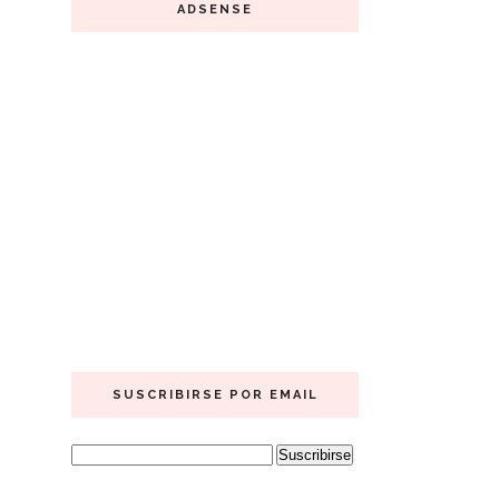
ADSENSE
SUSCRIBIRSE POR EMAIL