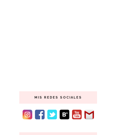
MIS REDES SOCIALES