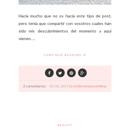
Hacía mucho que no os hacía este tipo de post,
pero tenía que compartir con vosotros cuales han
sido mis descubrimientos del momento y aquí
vienen. ...
CONTINUE READING
2 comentarios
dic
06,
2017 by
misbrochasysombras
BEAUTY