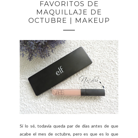
FAVORITOS DE
MAQUILLAJE DE
OCTUBRE | MAKEUP
Sí lo sé, todavía queda par de días antes de que
acabe el mes de octubre, pero es que es lo que