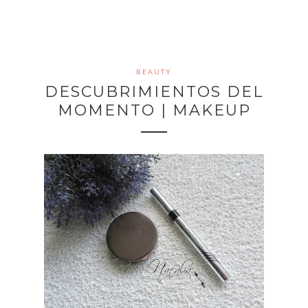
BEAUTY
DESCUBRIMIENTOS DEL
MOMENTO | MAKEUP