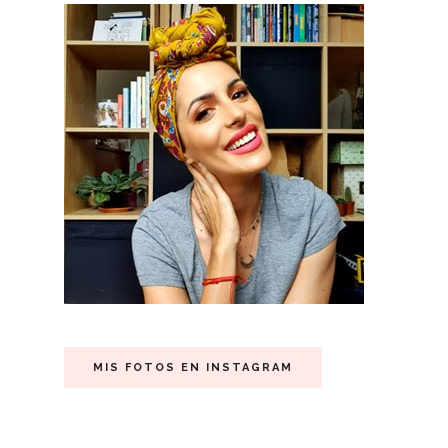
MIS FOTOS EN INSTAGRAM