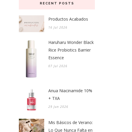
RECENT POSTS
Productos Acabados
16 Jul 2026
Haruharu Wonder Black
Rice Probiotics Barrier
Essence
07 Jul 2026
Anua Niacinamide 10%
+ TXA
29 Jun 2026
Mis Básicos de Verano:
Lo Que Nunca Falta en