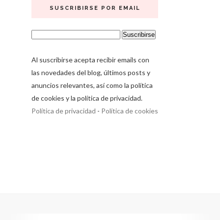
SUSCRIBIRSE POR EMAIL
Al suscribirse acepta recibir emails con
las novedades del blog, últimos posts y
anuncios relevantes, así como la política
de cookies y la política de privacidad.
Política de privacidad
-
Política de cookies