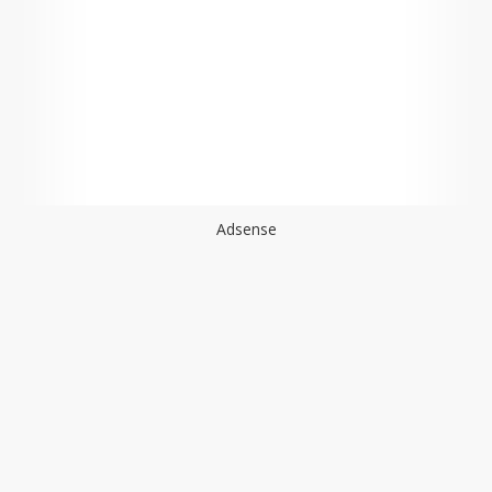
Adsense