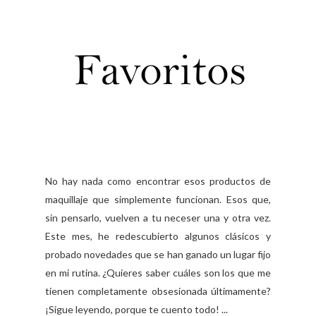
No hay nada como encontrar esos productos de
maquillaje que simplemente funcionan. Esos que,
sin pensarlo, vuelven a tu neceser una y otra vez.
Este mes, he redescubierto algunos clásicos y
probado novedades que se han ganado un lugar fijo
en mi rutina. ¿Quieres saber cuáles son los que me
tienen completamente obsesionada últimamente?
¡Sigue leyendo, porque te cuento todo! ...