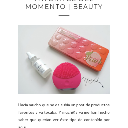
MOMENTO | BEAUTY
Hacía mucho que no os subía un post de productos
favoritos y ya tocaba. Y much@s ya me han hecho
saber que querían ver éste tipo de contenido por
aquí. ...