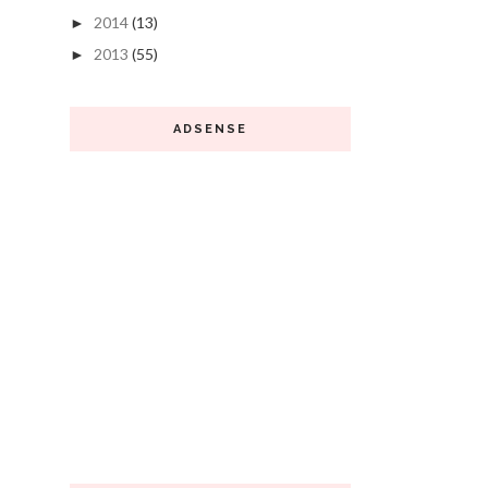
2014
(13)
►
2013
(55)
►
ADSENSE