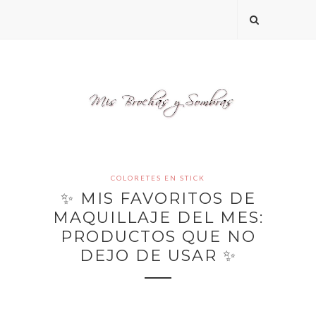
COLORETES EN STICK
✨ MIS FAVORITOS DE
MAQUILLAJE DEL MES:
PRODUCTOS QUE NO
DEJO DE USAR ✨