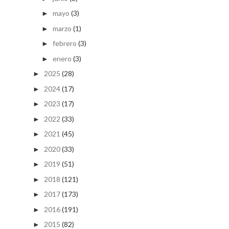
mayo
(3)
►
marzo
(1)
►
febrero
(3)
►
enero
(3)
►
2025
(28)
►
2024
(17)
►
2023
(17)
►
2022
(33)
►
2021
(45)
►
2020
(33)
►
2019
(51)
►
2018
(121)
►
2017
(173)
►
2016
(191)
►
2015
(82)
►