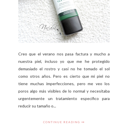
Creo que el verano nos pasa factura y mucho a
nuestra piel, incluso yo que me he protegido
demasiado el rostro y casi no he tomado el sol
como otros años. Pero es cierto que mi piel no
tiene muchas imperfecciones, pero me veo los
poros algo más visibles de lo normal y necesitaba
urgentemente un tratamiento específico para
reducir su tamaño o...
CONTINUE READING