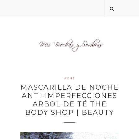
ACNÉ
MASCARILLA DE NOCHE
ANTI-IMPERFECCIONES
ARBOL DE TÉ THE
BODY SHOP | BEAUTY