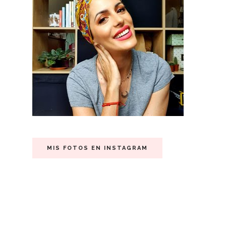
MIS FOTOS EN INSTAGRAM