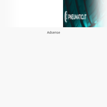
Adsense