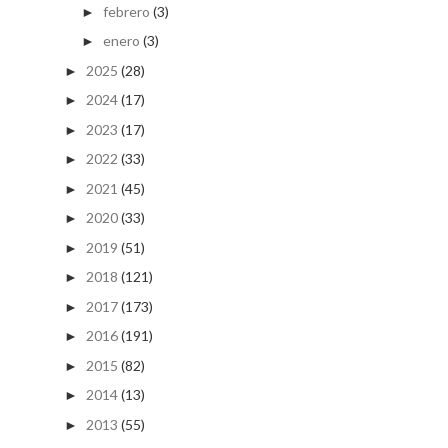
febrero
(3)
►
enero
(3)
►
2025
(28)
►
2024
(17)
►
2023
(17)
►
2022
(33)
►
2021
(45)
►
2020
(33)
►
2019
(51)
►
2018
(121)
►
2017
(173)
►
2016
(191)
►
2015
(82)
►
2014
(13)
►
2013
(55)
►