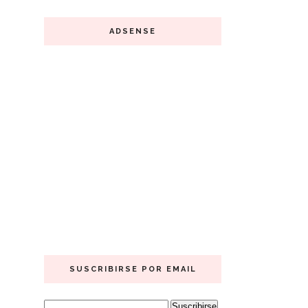
ADSENSE
SUSCRIBIRSE POR EMAIL