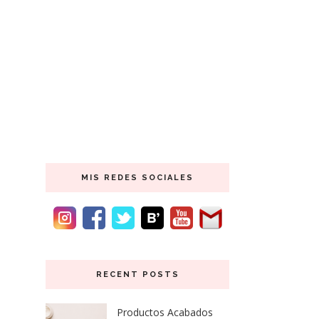
MIS REDES SOCIALES
RECENT POSTS
Productos Acabados