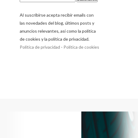
Al suscribirse acepta recibir emails con
las novedades del blog, últimos posts y
anuncios relevantes, así como la política
de cookies y la política de privacidad.
Política de privacidad
-
Política de cookies