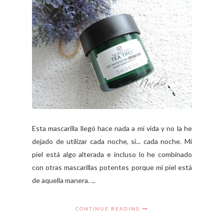
Esta mascarilla llegó hace nada a mi vida y no la he
dejado de utilizar cada noche, si... cada noche. Mi
piel está algo alterada e incluso lo he combinado
con otras mascarillas potentes porque mi piel está
de aquella manera. ...
CONTINUE READING