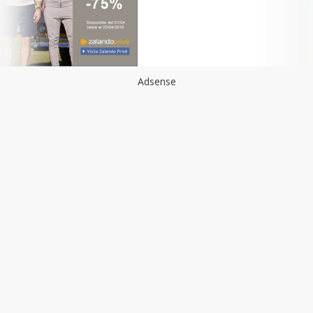
Adsense