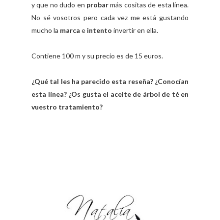
y que no dudo en
probar
más cositas de esta línea.
No sé vosotros pero cada vez me está gustando
mucho la
marca
e
intento
invertir en ella.
Contiene 100 m y su precio es de 15 euros.
¿Qué tal les ha parecido esta reseña? ¿Conocían
esta línea? ¿Os gusta el aceite de árbol de té en
vuestro tratamiento?