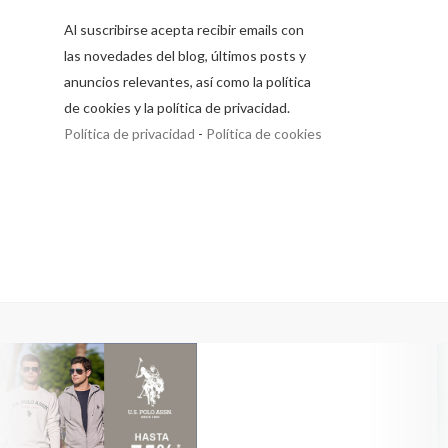
Al suscribirse acepta recibir emails con
las novedades del blog, últimos posts y
anuncios relevantes, así como la política
de cookies y la política de privacidad.
Política de privacidad
-
Política de cookies