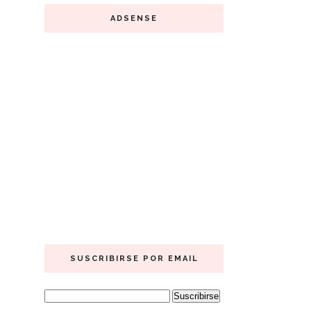
ADSENSE
SUSCRIBIRSE POR EMAIL