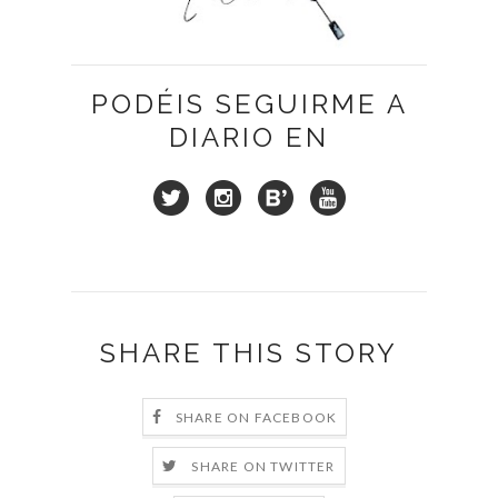
PODÉIS SEGUIRME A
DIARIO EN
SHARE THIS STORY
SHARE ON FACEBOOK
SHARE ON TWITTER