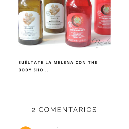
SUÉLTATE LA MELENA CON THE
BODY SHO...
2 COMENTARIOS