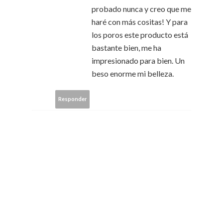
probado nunca y creo que me
haré con más cositas! Y para
los poros este producto está
bastante bien, me ha
impresionado para bien. Un
beso enorme mi belleza.
Responder