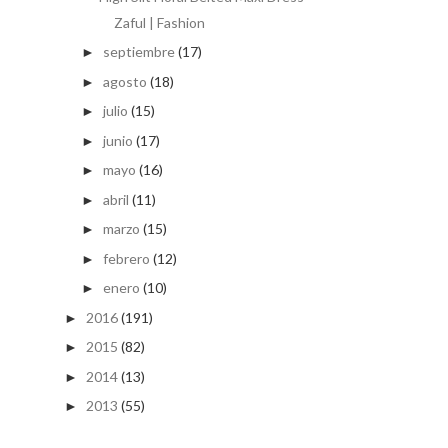
Zaful | Fashion
septiembre
(17)
►
agosto
(18)
►
julio
(15)
►
junio
(17)
►
mayo
(16)
►
abril
(11)
►
marzo
(15)
►
febrero
(12)
►
enero
(10)
►
2016
(191)
►
2015
(82)
►
2014
(13)
►
2013
(55)
►