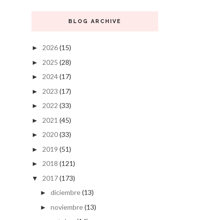
BLOG ARCHIVE
2026
(15)
►
2025
(28)
►
2024
(17)
►
2023
(17)
►
2022
(33)
►
2021
(45)
►
2020
(33)
►
2019
(51)
►
2018
(121)
►
2017
(173)
▼
diciembre
(13)
►
noviembre
(13)
►