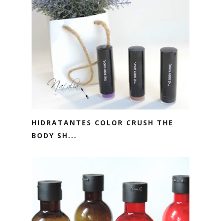
HIDRATANTES COLOR CRUSH THE
BODY SH...