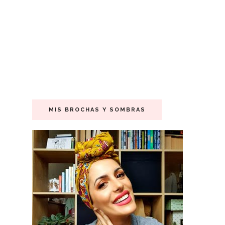
MIS BROCHAS Y SOMBRAS