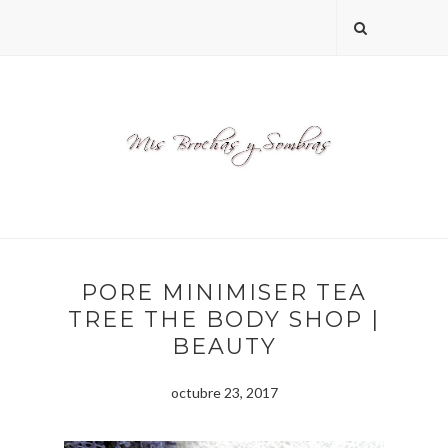
PORE MINIMISER TEA
TREE THE BODY SHOP |
BEAUTY
octubre 23, 2017