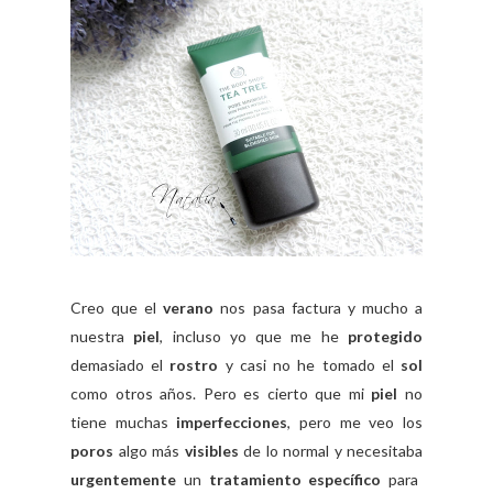
Creo que el
verano
nos pasa factura y mucho a
nuestra
piel
, incluso yo que me he
protegido
demasiado el
rostro
y casi no he tomado el
sol
como otros años. Pero es cierto que mi
piel
no
tiene muchas
imperfecciones
, pero me veo los
poros
algo más
visibles
de lo normal y necesitaba
urgentemente
un
tratamiento específico
para