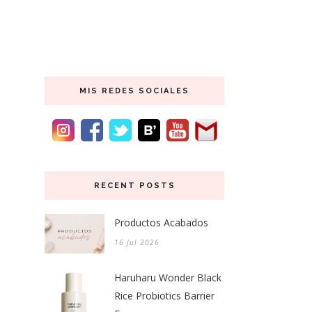
MIS REDES SOCIALES
RECENT POSTS
Productos Acabados
16 Jul 2026
Haruharu Wonder Black
Rice Probiotics Barrier