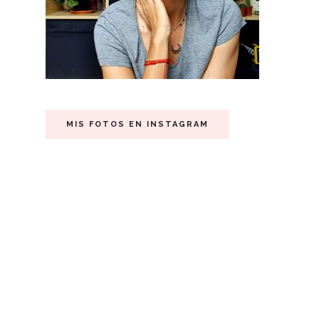
MIS FOTOS EN INSTAGRAM