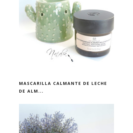
MASCARILLA CALMANTE DE LECHE
DE ALM...