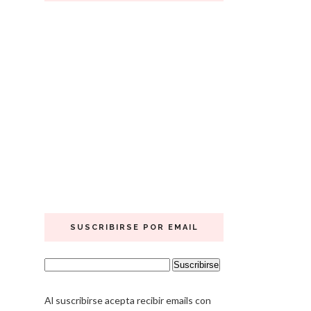
SUSCRIBIRSE POR EMAIL
Al suscribirse acepta recibir emails con