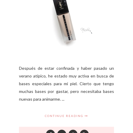
Después de estar confinada y haber pasado un
verano atípico, he estado muy activa en busca de
bases especiales para mi piel. Cierto que tengo
muchas bases por gastar, pero necesitaba bases
nuevas para animarme. ...
CONTINUE READING