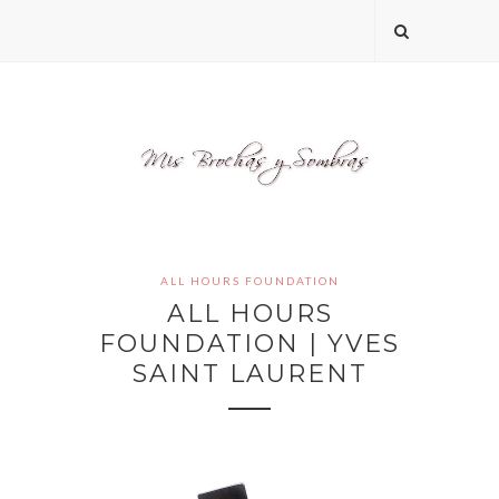
ALL HOURS FOUNDATION
ALL HOURS
FOUNDATION | YVES
SAINT LAURENT