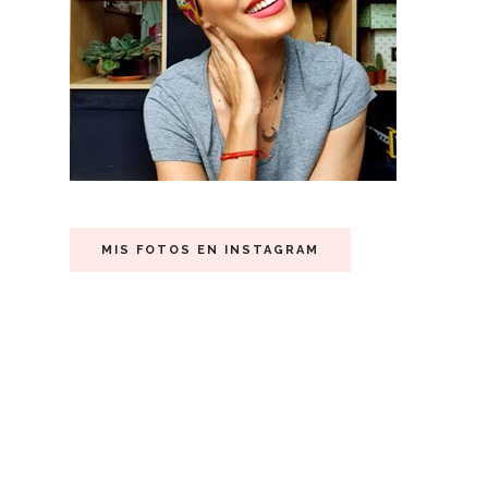
MIS FOTOS EN INSTAGRAM