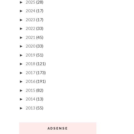
2025
(28)
►
2024
(17)
►
2023
(17)
►
2022
(33)
►
2021
(45)
►
2020
(33)
►
2019
(51)
►
2018
(121)
►
2017
(173)
►
2016
(191)
►
2015
(82)
►
2014
(13)
►
2013
(55)
►
ADSENSE