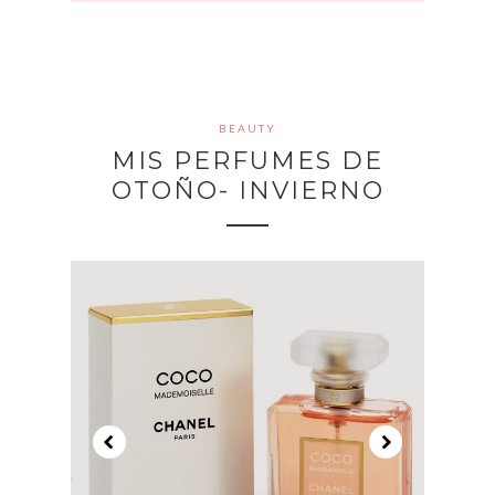
BEAUTY
MIS PERFUMES DE
OTOÑO- INVIERNO