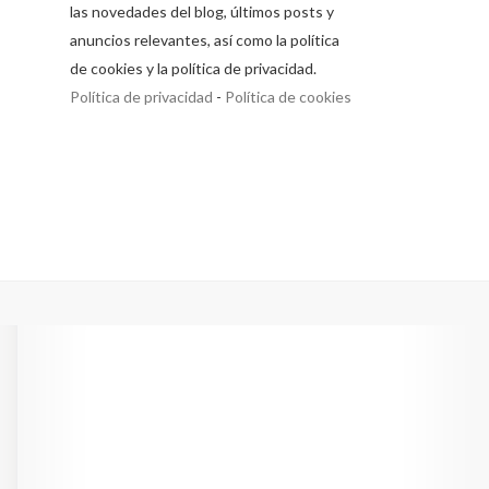
las novedades del blog, últimos posts y
anuncios relevantes, así como la política
de cookies y la política de privacidad.
Política de privacidad
-
Política de cookies