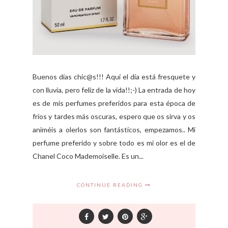
Buenos días chic@s!!! Aquí el día está fresquete y
con lluvia, pero feliz de la vida!!;-) La entrada de hoy
es de mis perfumes preferidos para esta época de
fríos y tardes más oscuras, espero que os sirva y os
animéis a olerlos son fantásticos, empezamos.. Mi
perfume preferido y sobre todo es mi olor es el de
Chanel Coco Mademoiselle. Es un...
CONTINUE READING