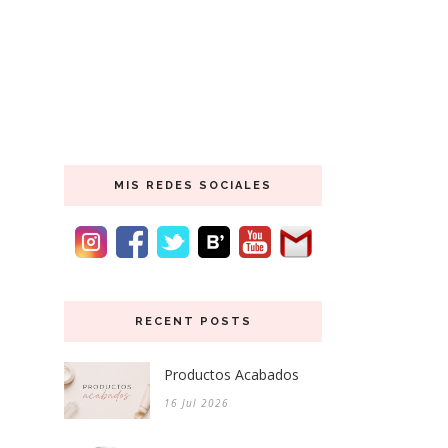
MIS REDES SOCIALES
RECENT POSTS
Productos Acabados
16 Jul 2026