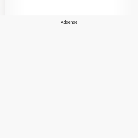
Adsense