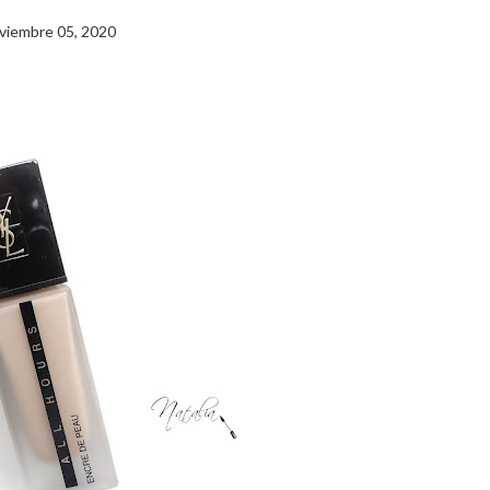
viembre 05, 2020