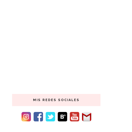
MIS REDES SOCIALES