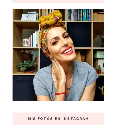
MIS FOTOS EN INSTAGRAM