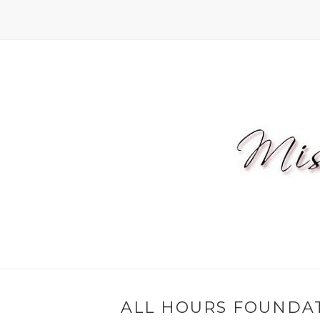
ALL HOURS FOUNDAT