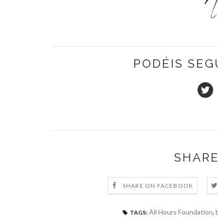
PODÉIS SEG
SHARE
SHARE ON FACEBOOK
All Hours Foundation
,
TAGS: