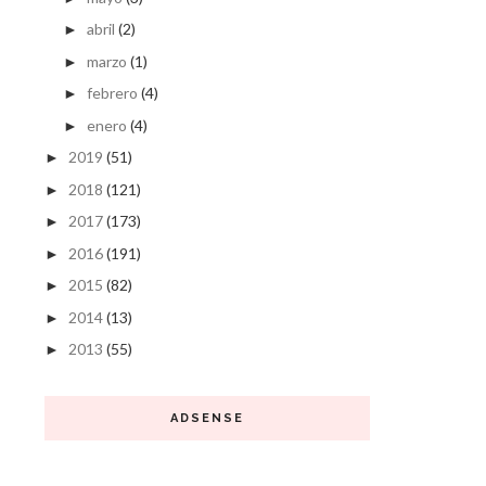
abril
(2)
►
marzo
(1)
►
febrero
(4)
►
enero
(4)
►
2019
(51)
►
2018
(121)
►
2017
(173)
►
2016
(191)
►
2015
(82)
►
2014
(13)
►
2013
(55)
►
ADSENSE