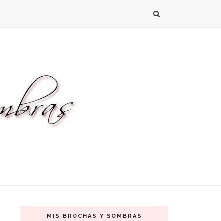
MIS BROCHAS Y SOMBRAS