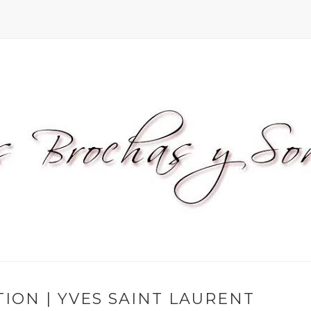
ION | YVES SAINT LAURENT